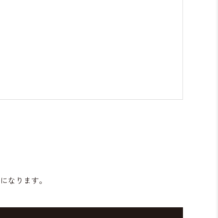
。
になります。