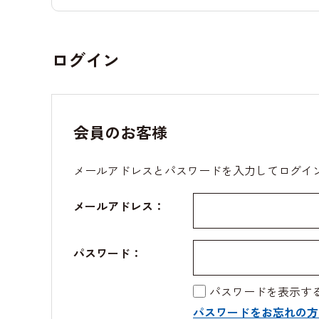
ログイン
会員のお客様
メールアドレスとパスワードを入力してログイ
メールアドレス：
パスワード：
パスワードを表示す
パスワードをお忘れの方