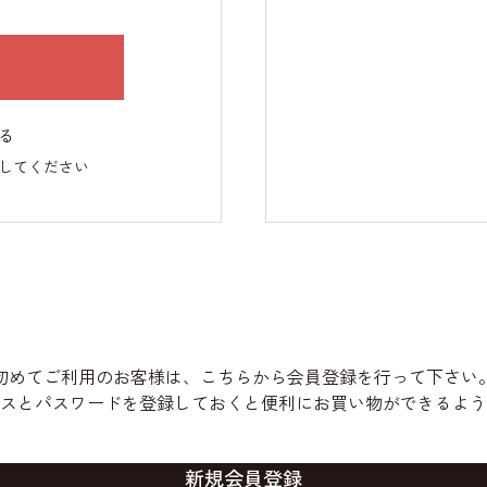
る
してください
初めてご利用のお客様は、こちらから会員登録を行って下さい
スとパスワードを登録しておくと便利にお買い物ができるよう