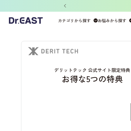
ット」がもらえる！
カテゴリから探す
お悩みから探す
デリットテック 公式サイト限定特典
お得な5つの特典