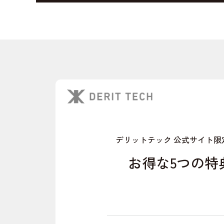
デリットテック 公式サイト限
お得な5つの特