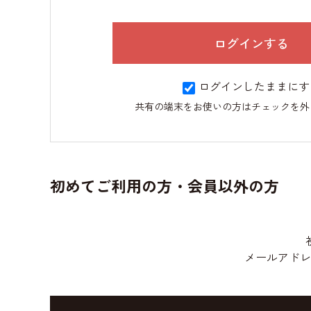
ログインしたままにす
共有の端末をお使いの方はチェックを外
初めてご利用の方・会員以外の方
メールアドレ