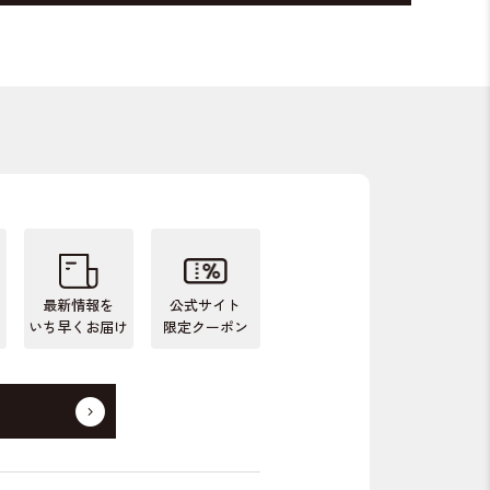
最新情報を
公式サイト
いち早くお届け
限定クーポン