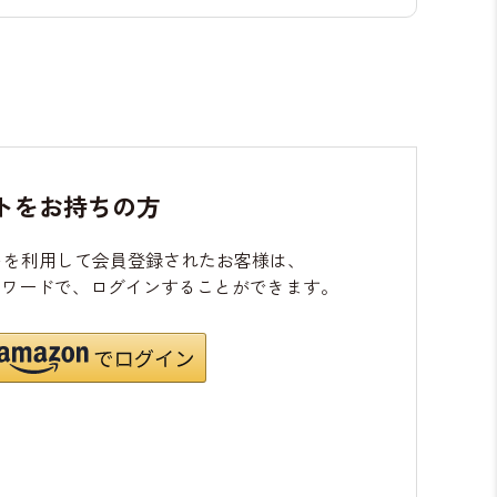
ントをお持ちの方
ントを利用して会員登録されたお客様は、
、パスワードで、ログインすることができます。