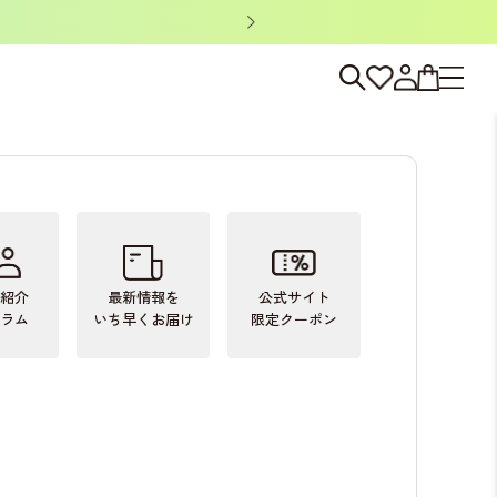
ノベルティキャン
紹介
最新情報を
公式サイト
ラム
いち早くお届け
限定クーポン