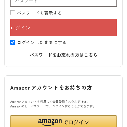
パスワードを表示する
ログインしたままにする
パスワードをお忘れの方はこちら
Amazonアカウントをお持ちの方
Amazonアカウントを利用して会員登録されたお客様は、
AmazonのID、パスワードで、ログインすることができます。