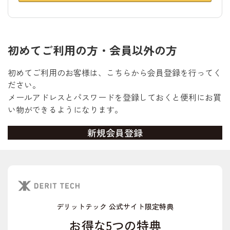
初めてご利用の方・会員以外の方
初めてご利用のお客様は、こちらから会員登録を行ってく
ださい。
メールアドレスとパスワードを登録しておくと便利にお買
い物ができるようになります。
デリットテック 公式サイト限定特典
お得な5つの特典