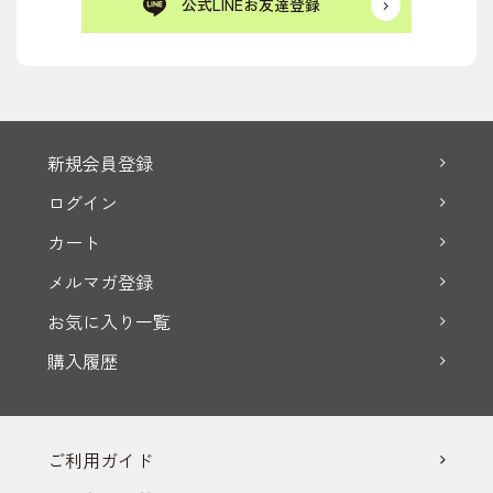
公式LINEお友達登録
新規会員登録
ログイン
カート
メルマガ登録
お気に入り一覧
購入履歴
ご利用ガイド