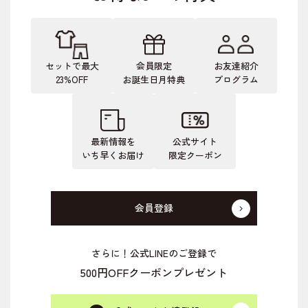
セットで最大
会員限定
お友達紹介
23%OFF
お誕生日月特典
プログラム
最新情報を
公式サイト
いち早くお届け
限定クーポン
会員登録
さらに！公式LINEのご登録で
500円OFFクーポンプレゼント