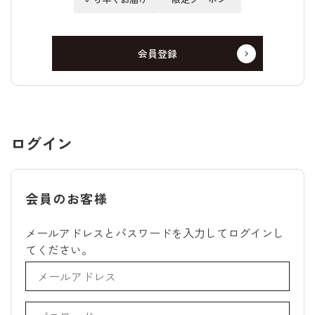
会員登録
ログイン
会員のお客様
メールアドレスとパスワードを入力してログインし
てください。