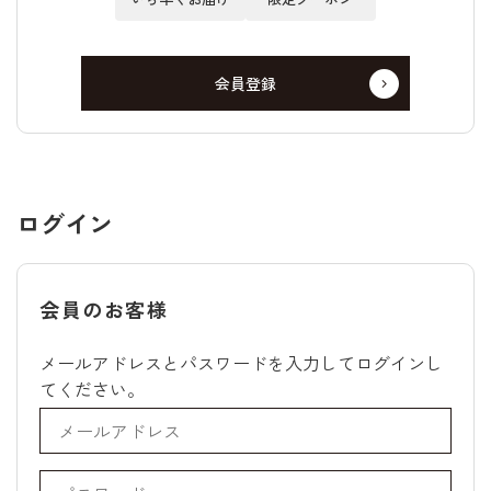
会員登録
ログイン
会員のお客様
メールアドレスとパスワードを入力してログインし
てください。