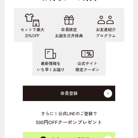
セットで最大
会員限定
お友達紹介
23%OFF
お誕生日月特典
プログラム
最新情報を
公式サイト
いち早くお届け
限定クーポン
会員登録
さらに！公式LINEのご登録で
500円OFFクーポンプレゼント