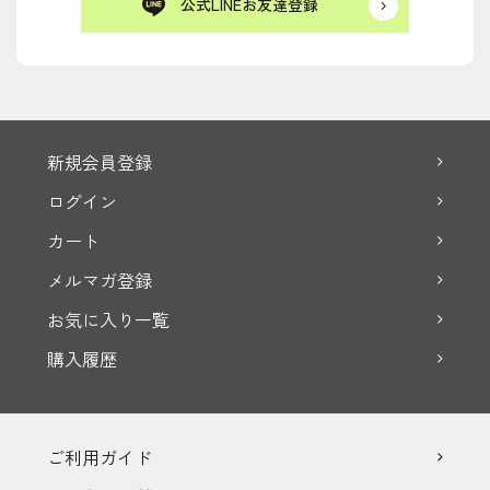
公式LINEお友達登録
新規会員登録
ログイン
カート
メルマガ登録
お気に入り一覧
購入履歴
ご利用ガイド