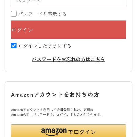
パスワードを表示する
ログインしたままにする
パスワードをお忘れの方はこちら
Amazonアカウントをお持ちの方
Amazonアカウントを利用して会員登録されたお客様は、
AmazonのID、パスワードで、ログインすることができます。