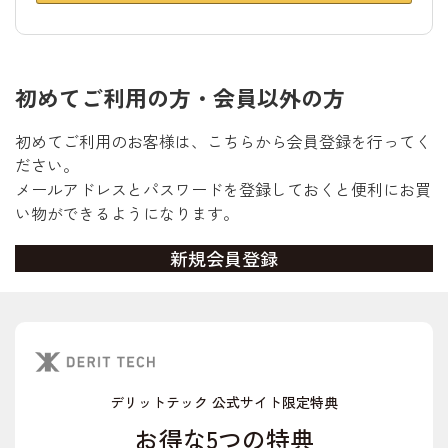
初めてご利用の方・会員以外の方
初めてご利用のお客様は、こちらから会員登録を行ってく
ださい。
メールアドレスとパスワードを登録しておくと便利にお買
い物ができるようになります。
デリットテック 公式サイト限定特典
お得な5つの特典