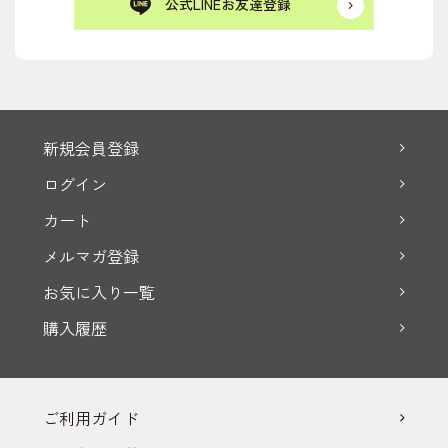
公式LINEお友達登録
新規会員登録
ログイン
カート
メルマガ登録
お気に入り一覧
購入履歴
ご利用ガイド