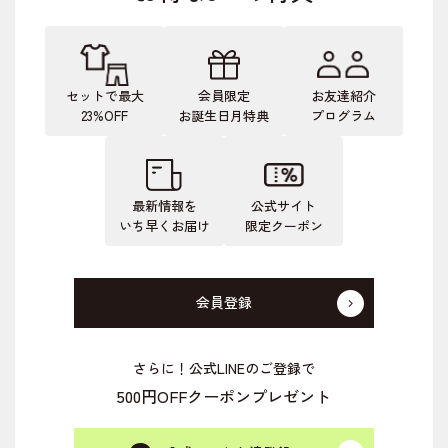
セットで最大
会員限定
お友達紹介
23%OFF
お誕生日月特典
プログラム
最新情報を
公式サイト
いち早くお届け
限定クーポン
会員登録
さらに！公式LINEのご登録で
500円OFFクーポンプレゼント