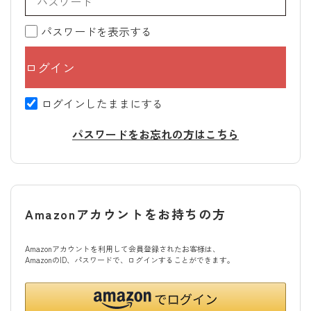
パスワードを表示する
ログインしたままにする
パスワードをお忘れの方はこちら
Amazonアカウントをお持ちの方
Amazonアカウントを利用して会員登録されたお客様は、
AmazonのID、パスワードで、ログインすることができます。