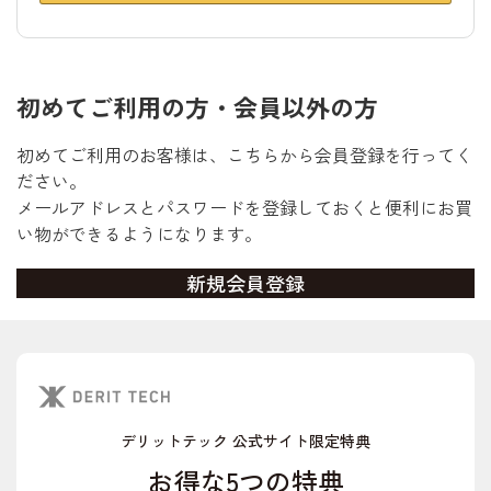
初めてご利用の方・会員以外の方
初めてご利用のお客様は、こちらから会員登録を行ってく
ださい。
メールアドレスとパスワードを登録しておくと便利にお買
い物ができるようになります。
デリットテック 公式サイト限定特典
お得な5つの特典