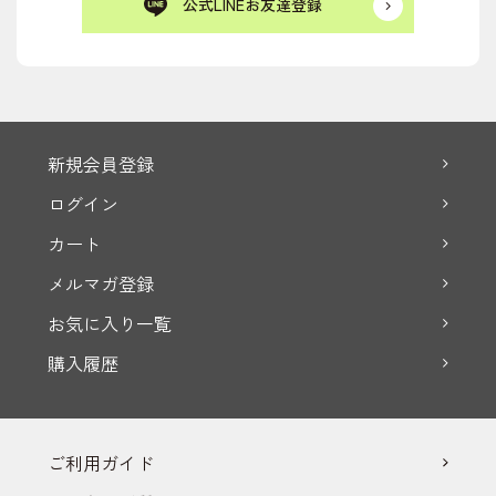
公式LINEお友達登録
新規会員登録
ログイン
カート
メルマガ登録
お気に入り一覧
購入履歴
ご利用ガイド