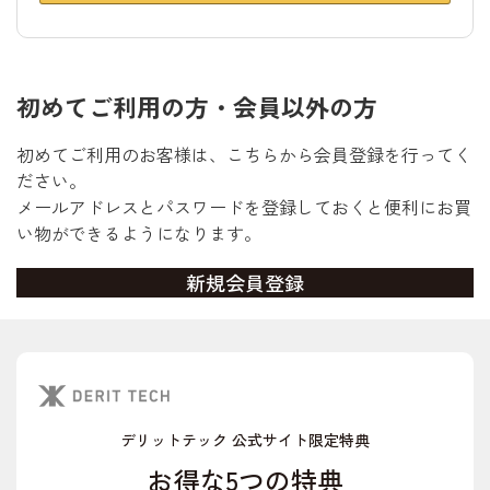
初めてご利用の方・会員以外の方
初めてご利用のお客様は、こちらから会員登録を行ってく
ださい。
メールアドレスとパスワードを登録しておくと便利にお買
い物ができるようになります。
デリットテック 公式サイト限定特典
お得な5つの特典