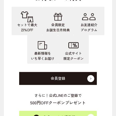
セットで最大
会員限定
お友達紹介
23%OFF
お誕生日月特典
プログラム
最新情報を
公式サイト
いち早くお届け
限定クーポン
会員登録
さらに！公式LINEのご登録で
500円OFFクーポンプレゼント