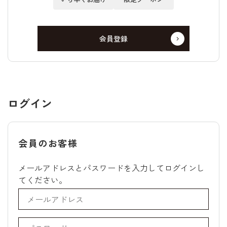
会員登録
ログイン
会員のお客様
メールアドレスとパスワードを入力してログインし
てください。