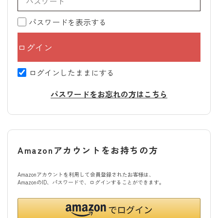
パスワードを表示する
ログインしたままにする
パスワードをお忘れの方はこちら
Amazonアカウントをお持ちの方
Amazonアカウントを利用して会員登録されたお客様は、
AmazonのID、パスワードで、ログインすることができます。