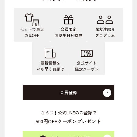
セットで最大
会員限定
お友達紹介
23%OFF
お誕生日月特典
プログラム
最新情報を
公式サイト
いち早くお届け
限定クーポン
会員登録
さらに！公式LINEのご登録で
500円OFFクーポンプレゼント