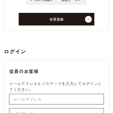
会員登録
ログイン
会員のお客様
メールアドレスとパスワードを入力してログインし
てください。