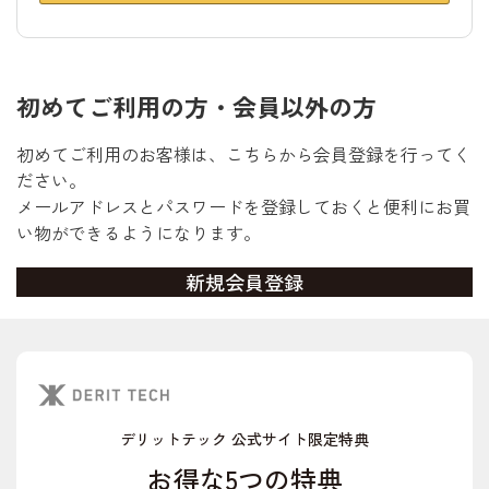
初めてご利用の方・会員以外の方
初めてご利用のお客様は、こちらから会員登録を行ってく
ださい。
メールアドレスとパスワードを登録しておくと便利にお買
い物ができるようになります。
デリットテック 公式サイト限定特典
お得な5つの特典