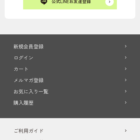
公式LINEお友達登録
新規会員登録
ログイン
カート
メルマガ登録
お気に入り一覧
購入履歴
ご利用ガイド