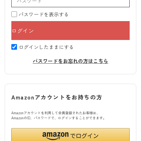
パスワードを表示する
ログインしたままにする
パスワードをお忘れの方はこちら
Amazonアカウントをお持ちの方
Amazonアカウントを利用して会員登録されたお客様は、
AmazonのID、パスワードで、ログインすることができます。