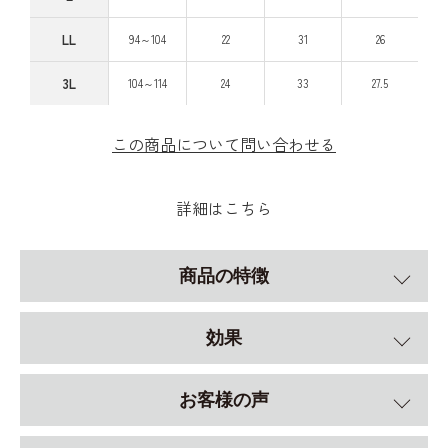
LL
94～104
22
31
26
3L
104～114
24
33
27.5
この商品について問い合わせる
詳細はこちら
商品の特徴
効果
お客様の声