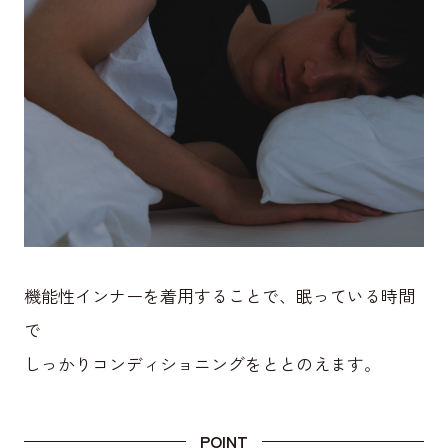
機能性インナーを着用することで、眠っている時間
で
しっかりコンディショニングをととのえます。
POINT