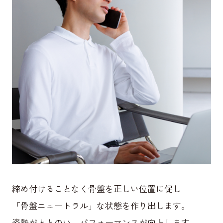
締め付けることなく骨盤を正しい位置に促し
「骨盤ニュートラル」な状態を作り出します。
姿勢がととのい、パフォーマンスが向上します。