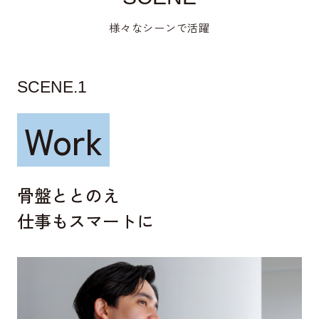
様々なシーンで活躍
SCENE.1
Work
骨盤ととのえ
仕事もスマートに