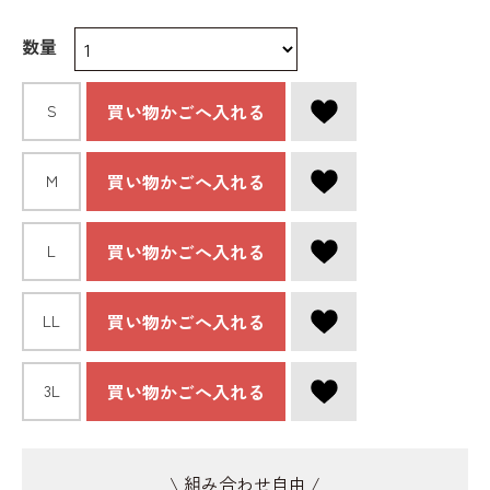
数量
買い物かごへ入れる
S
買い物かごへ入れる
Ｍ
買い物かごへ入れる
L
買い物かごへ入れる
LL
買い物かごへ入れる
3L
\ 組み合わせ自由 /