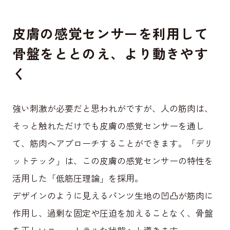
皮膚の感覚センサーを利用して
骨盤をととのえ、より動きやす
く
強い刺激が必要だと思われがですが、人の筋肉は、
そっと触れただけでも皮膚の感覚センサーを通し
て、筋肉へアプローチすることができます。「デリ
ットテック」は、この皮膚の感覚センサーの特性を
活用した「低筋圧理論」を採用。
デザインのように見えるパンツ生地の凹凸が筋肉に
作用し、過剰な固定や圧迫を加えることなく、骨盤