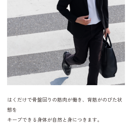
はくだけで骨盤回りの筋肉が働き、背筋がのびた状
態を
キープできる身体が自然と身につきます。