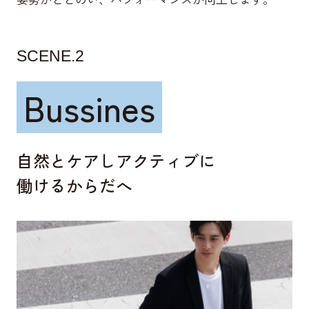
SCENE.2
Bussines
自然とケアしアクティブに
働けるからだへ