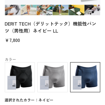
DERIT TECH（デリットテック）機能性パン
ツ（男性用）ネイビー LL
￥7,800
カラー
選択されたカラー：ネイビー