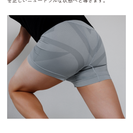
を正しいニュートラルな状態へと導きます。