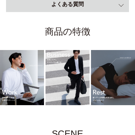
よくある質問
商品の特徴
SCENE