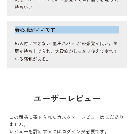
持ちいい
着心地がいいです
締め付けすぎない“低圧スパッツ”の感覚が良い。お
尻が持ち上げられ、大殿筋がしっかり使えて走れて
いる感覚がある。
ユーザーレビュー
この商品に寄せられたカスタマーレビューはまだあり
ません。
レビューを評価するには
ログイン
が必要です。