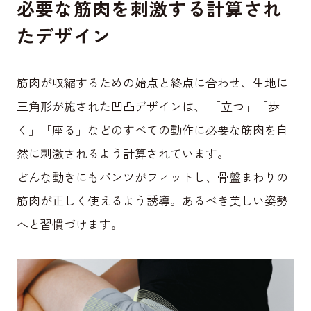
必要な筋肉を刺激する計算され
たデザイン
筋肉が収縮するための始点と終点に合わせ、生地に
三角形が施された凹凸デザインは、 「立つ」「歩
く」「座る」などのすべての動作に必要な筋肉を自
然に刺激されるよう計算されています。
どんな動きにもパンツがフィットし、骨盤まわりの
筋肉が正しく使えるよう誘導。あるべき美しい姿勢
へと習慣づけます。