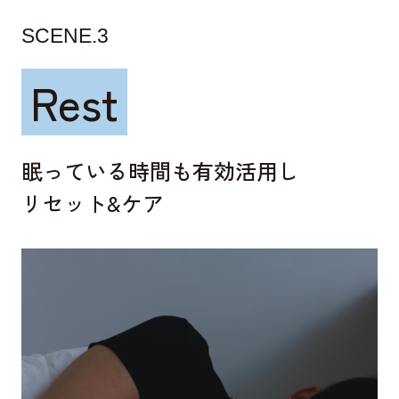
SCENE.3
Rest
眠っている時間も有効活用し
リセット&ケア