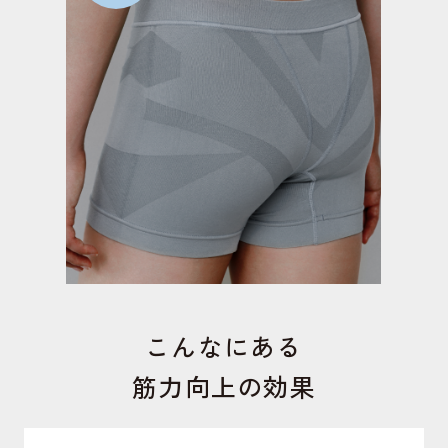
こんなにある
筋力向上の効果