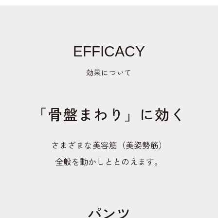
EFFICACY
効果について
「骨盤まわり」に効く
さまざまな美容筋（美姿勢筋）
全般を動かしととのえます。
パンツ