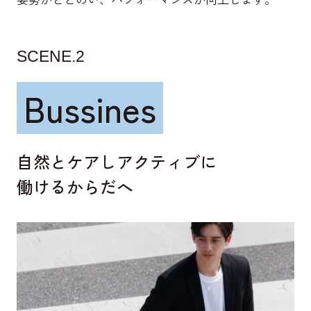
SCENE.2
Bussines
自然とケアしアクティブに
働けるからだへ