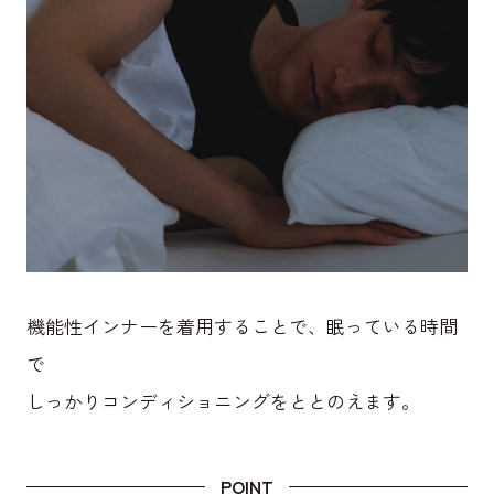
機能性インナーを着用することで、眠っている時間
で
しっかりコンディショニングをととのえます。
POINT