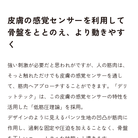
皮膚の感覚センサーを利用して
骨盤をととのえ、より動きやす
く
強い刺激が必要だと思われがですが、人の筋肉は、
そっと触れただけでも皮膚の感覚センサーを通し
て、筋肉へアプローチすることができます。「デリ
ットテック」は、この皮膚の感覚センサーの特性を
活用した「低筋圧理論」を採用。
デザインのように見えるパンツ生地の凹凸が筋肉に
作用し、過剰な固定や圧迫を加えることなく、骨盤