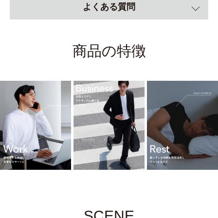
よくある質問
商品の特徴
SCENE