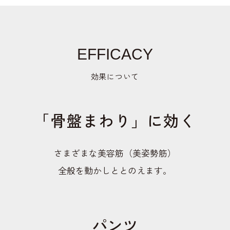
EFFICACY
効果について
「骨盤まわり」に効く
さまざまな美容筋（美姿勢筋）
全般を動かしととのえます。
パンツ