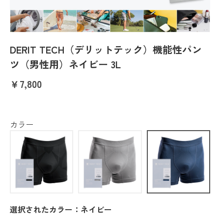
DERIT TECH（デリットテック）機能性パン
ツ（男性用）ネイビー 3L
￥7,800
カラー
選択されたカラー：ネイビー