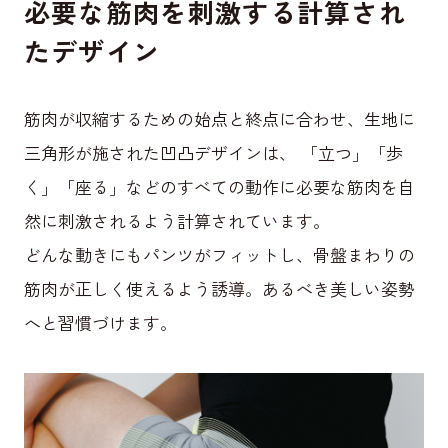
必要な筋肉を刺激する計算され
たデザイン
筋肉が収縮するための始点と終点に合わせ、生地に
三角形が施された凹凸デザインは、 「立つ」「歩
く」「座る」などのすべての動作に必要な筋肉を自
然に刺激されるよう計算されています。
どんな動きにもパンツがフィットし、骨盤まわりの
筋肉が正しく使えるよう誘導。あるべき美しい姿勢
へと習慣づけます。