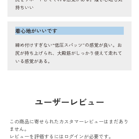
持ちいい
着心地がいいです
締め付けすぎない“低圧スパッツ”の感覚が良い。お
尻が持ち上げられ、大殿筋がしっかり使えて走れて
いる感覚がある。
ユーザーレビュー
この商品に寄せられたカスタマーレビューはまだあり
ません。
レビューを評価するには
ログイン
が必要です。