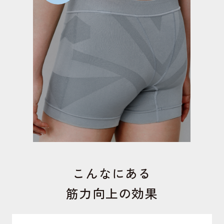
こんなにある
筋力向上の効果