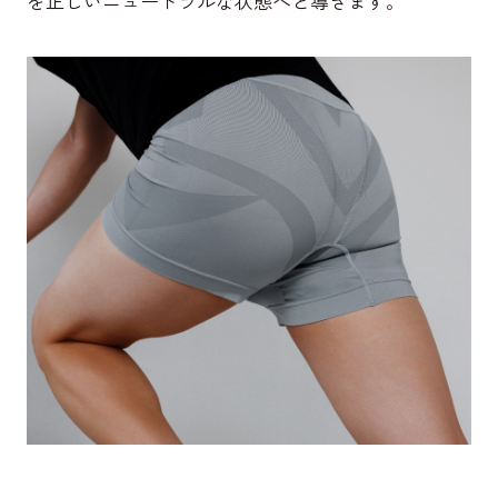
を正しいニュートラルな状態へと導きます。