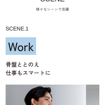
様々なシーンで活躍
SCENE.1
Work
骨盤ととのえ
仕事もスマートに