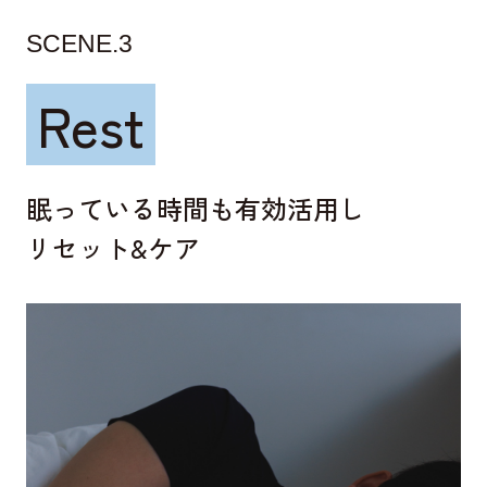
SCENE.3
Rest
眠っている時間も有効活用し
リセット&ケア