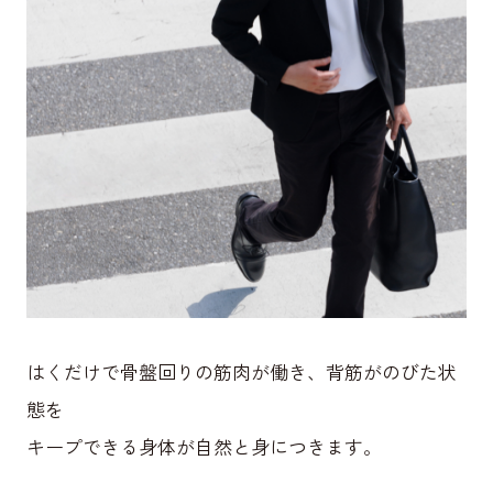
はくだけで骨盤回りの筋肉が働き、背筋がのびた状
態を
キープできる身体が自然と身につきます。