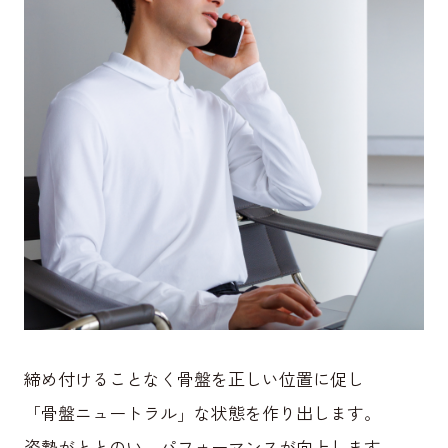
締め付けることなく骨盤を正しい位置に促し
「骨盤ニュートラル」な状態を作り出します。
姿勢がととのい、パフォーマンスが向上します。