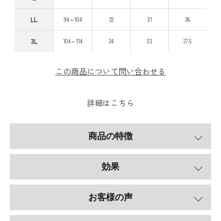
LL
94～104
22
31
26
3L
104～114
24
33
27.5
この商品について問い合わせる
詳細はこちら
商品の特徴
効果
お客様の声