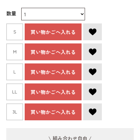
数量
買い物かごへ入れる
S
買い物かごへ入れる
Ｍ
買い物かごへ入れる
L
買い物かごへ入れる
LL
買い物かごへ入れる
3L
\ 組み合わせ自由 /