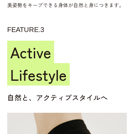
美姿勢をキープできる身体が自然と身につきます。
FEATURE.3
Active
Lifestyle
自然と、アクティブスタイルへ