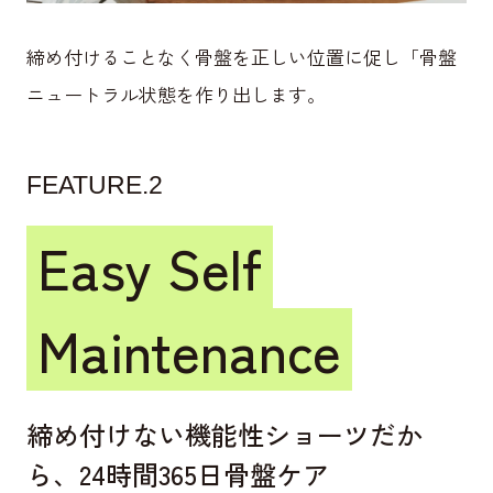
締め付けることなく骨盤を正しい位置に促し
「骨盤
ニュートラル状態を作り出します。
FEATURE.2
Easy Self
Maintenance
締め付けない機能性ショーツだか
ら、
24時間365日骨盤ケア