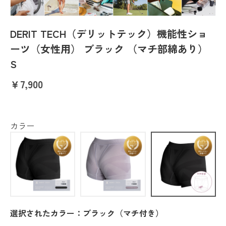
DERIT TECH（デリットテック）機能性ショ
ーツ（女性用） ブラック （マチ部綿あり）
S
￥7,900
カラー
選択されたカラー：ブラック（マチ付き）