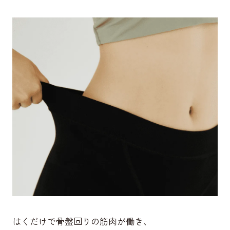
はくだけで骨盤回りの筋肉が働き、