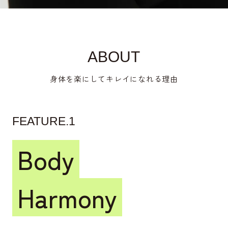
ABOUT
身体を楽にしてキレイになれる理由
FEATURE.1
Body
Harmony