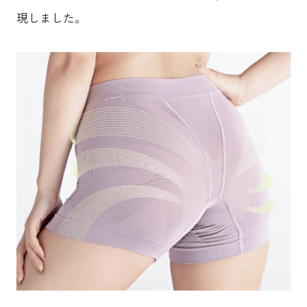
現しました。