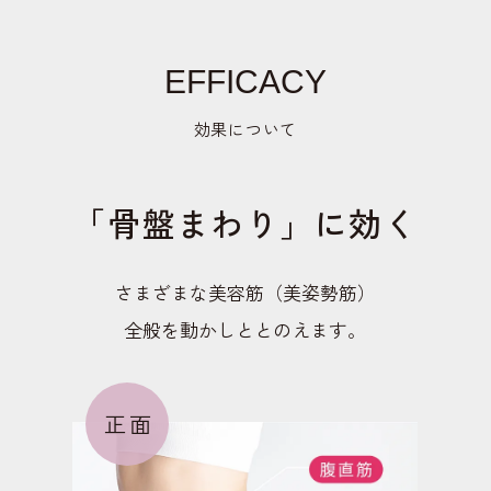
EFFICACY
効果について
「骨盤まわり」に効く
さまざまな美容筋（美姿勢筋）
全般を動かしととのえます。
正面