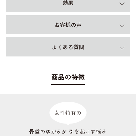
効果
お客様の声
よくある質問
商品の特徴
女性特有の
骨盤のゆがみが 引き起こす悩み