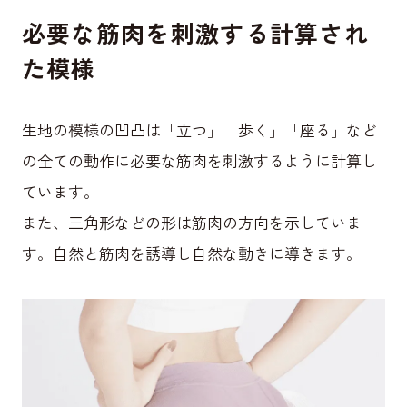
必要な筋肉を刺激する計算され
た模様
生地の模様の凹凸は「立つ」「歩く」「座る」など
の全ての動作に必要な筋肉を刺激するように計算し
ています。
また、三角形などの形は筋肉の方向を示していま
す。自然と筋肉を誘導し自然な動きに導きます。