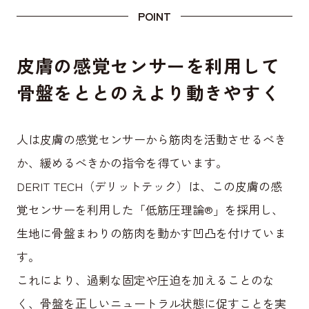
POINT
皮膚の感覚センサーを利用して
骨盤をととのえより動きやすく
人は皮膚の感覚センサーから筋肉を活動させるべき
か、緩めるべきかの指令を得ています。
DERIT TECH（デリットテック）は、この皮膚の感
覚センサーを利用した「低筋圧理論®」を採用し、
生地に骨盤まわりの筋肉を動かす凹凸を付けていま
す。
これにより、過剰な固定や圧迫を加えることのな
く、骨盤を正しいニュートラル状態に促すことを実