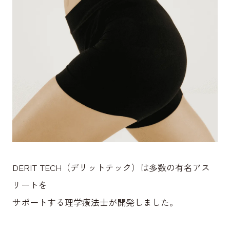
DERIT TECH（デリットテック）は多数の有名アス
リートを
サポートする理学療法士が開発しました。