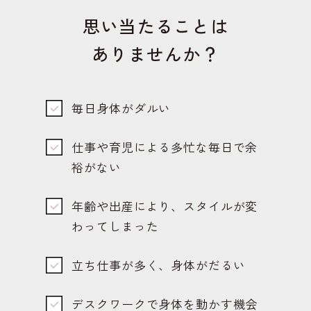
思い当たることは
ありませんか？
毎日身体がダルい
仕事や育児による多忙な毎日で余
裕がない
年齢や出産により、スタイルが変
わってしまった
立ち仕事が多く、身体がだるい
デスクワークで身体を動かす機会