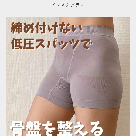
インスタグラム