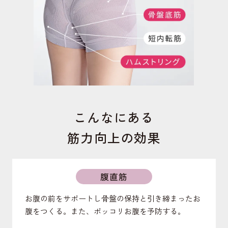
こんなにある
筋力向上の効果
腹直筋
お腹の前をサポートし骨盤の保持と引き締まったお
腹をつくる。また、ポッコリお腹を予防する。