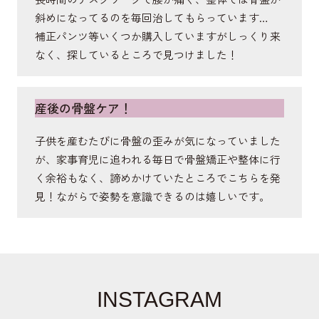
斜めになってるのを毎回治してもらっています…
補正パンツ等いくつか購入していますがしっくり来
なく、探しているところで見つけました！
産後の骨盤ケア！
子供を産むたびに骨盤の歪みが気になっていました
が、家事育児に追われる毎日で骨盤矯正や整体に行
く余裕もなく、諦めかけていたところでこちらを発
見！ながらで姿勢を意識できるのは嬉しいです。
INSTAGRAM