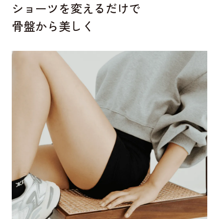
ショーツを変えるだけで
骨盤から美しく