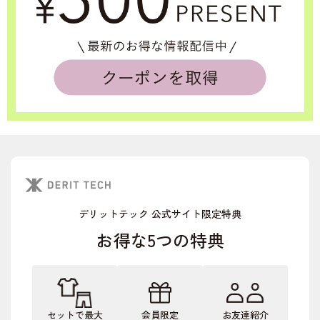
デリットテック 公式サイト限定特典
お得な5つの特典
セットで最大
会員限定
お友達紹介