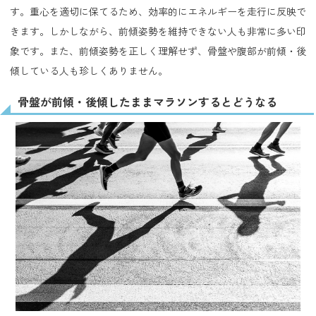
す。重心を適切に保てるため、効率的にエネルギーを走行に反映で
きます。しかしながら、前傾姿勢を維持できない人も非常に多い印
象です。また、前傾姿勢を正しく理解せず、骨盤や腹部が前傾・後
傾している人も珍しくありません。
骨盤が前傾・後傾したままマラソンするとどうなる