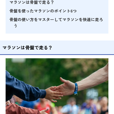
マラソンは骨盤で走る？
骨盤を使ったマラソンのポイント6つ
骨盤の使い方をマスターしてマラソンを快適に走ろ
う
マラソンは骨盤で走る？