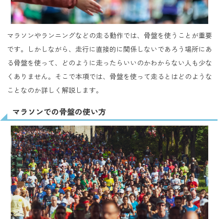
マラソンやランニングなどの走る動作では、骨盤を使うことが重要
です。しかしながら、走行に直接的に関係しないであろう場所にあ
る骨盤を使って、どのように走ったらいいのかわからない人も少な
くありません。そこで本項では、骨盤を使って走るとはどのような
ことなのか詳しく解説します。
マラソンでの骨盤の使い方