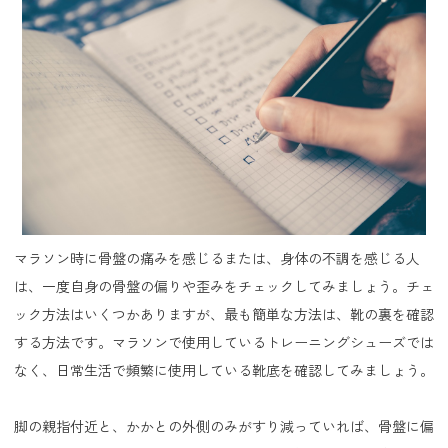
マラソン時に骨盤の痛みを感じるまたは、身体の不調を感じる人
は、一度自身の骨盤の偏りや歪みをチェックしてみましょう。チェ
ック方法はいくつかありますが、最も簡単な方法は、靴の裏を確認
する方法です。マラソンで使用しているトレーニングシューズでは
なく、日常生活で頻繁に使用している靴底を確認してみましょう。
脚の親指付近と、かかとの外側のみがすり減っていれば、骨盤に偏