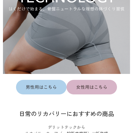
日常のリカバリーにおすすめの商品
デリットテックから