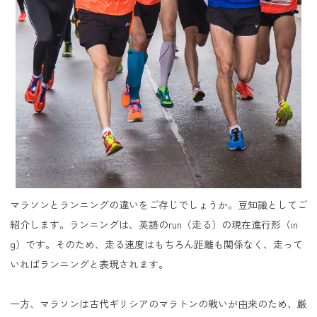
マラソンとランニングの違いをご存じでしょうか。豆知識としてご
紹介します。ランニングは、英語のrun（走る）の現在進行形（in
g）です。そのため、走る速度はもちろん距離も関係なく、走って
いればランニングと表現されます。
一方、マラソンは古代ギリシアのマラトンの戦いが由来のため、厳