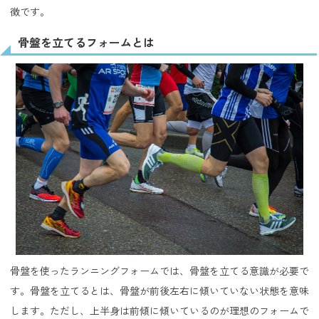
徴です。
骨盤を立てるフォームとは
骨盤を使ったランニングフォームでは、骨盤を立てる意識が必要で
す。骨盤を立てるとは、骨盤が前後左右に傾いていない状態を意味
します。ただし、上半身は前傾に傾いているのが理想のフォームで