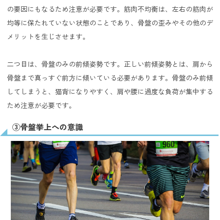
の要因にもなるため注意が必要です。筋肉不均衡は、左右の筋肉が
均等に保たれていない状態のことであり、骨盤の歪みやその他のデ
メリットを生じさせます。
二つ目は、骨盤のみの前傾姿勢です。正しい前傾姿勢とは、肩から
骨盤まで真っすぐ前方に傾いている必要があります。骨盤のみ前傾
してしまうと、猫背になりやすく、肩や腰に過度な負荷が集中する
ため注意が必要です。
③骨盤挙上への意識