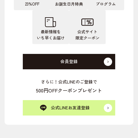
23%OFF
お誕生日月特典
プログラム
最新情報を
公式サイト
いち早くお届け
限定クーポン
会員登録
さらに！公式LINEのご登録で
500円OFFクーポンプレゼント
公式LINEお友達登録