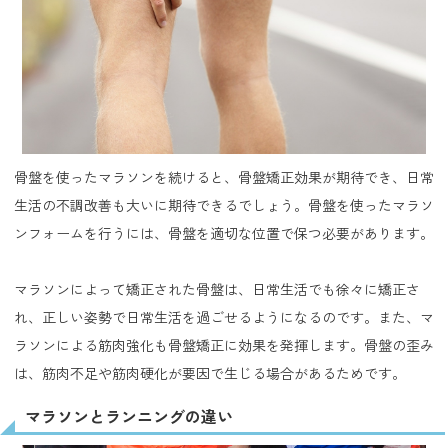
骨盤を使ったマラソンを続けると、骨盤矯正効果が期待でき、日常
生活の不調改善も大いに期待できるでしょう。骨盤を使ったマラソ
ンフォームを行うには、骨盤を適切な位置で保つ必要があります。
マラソンによって矯正された骨盤は、日常生活でも徐々に矯正さ
れ、正しい姿勢で日常生活を過ごせるようになるのです。また、マ
ラソンによる筋肉強化も骨盤矯正に効果を発揮します。骨盤の歪み
は、筋肉不足や筋肉硬化が要因で生じる場合があるためです。
マラソンとランニングの違い