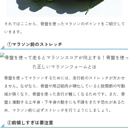
それではここから、骨盤を使ったマラソンのポイントをご紹介して
いきます。
①マラソン前のストレッチ
骨盤を使ってマラソンするためには、走行前のストレッチが欠かせ
ません。なぜなら、骨盤や周辺筋肉が硬化していると股関節の可動
域が狭くなり、骨盤を使った走行が難しくなるためです。また、骨
盤と連動する上半身・下半身の動きにも不調をきたす恐れがあるた
め、マラソン前に必ずストレッチを行うようにしましょう。
②前傾しすぎは要注意