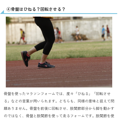
④骨盤はひねる？回転させる？
骨盤を使ったマラソンフォームでは、度々「ひねる」「回転させ
る」などの言葉が用いられます。どちらも、同様の意味と捉えて問
題ありません。骨盤を前後に回転させ、股関節部分から脚を動かす
のではなく、骨盤と股関節を使って走るフォームです。股関節を使