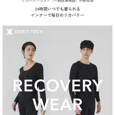
リカバリーウェア（一般医療機器）が新登場
24時間いつでも着られる
インナーで毎日のリカバリー