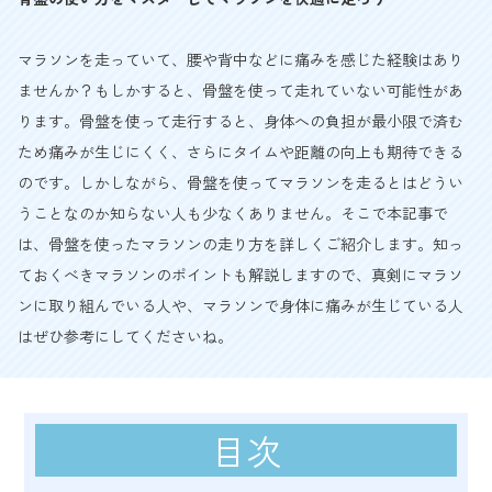
マラソンを走っていて、腰や背中などに痛みを感じた経験はあり
ませんか？もしかすると、骨盤を使って走れていない可能性があ
ります。骨盤を使って走行すると、身体への負担が最小限で済む
ため痛みが生じにくく、さらにタイムや距離の向上も期待できる
のです。しかしながら、骨盤を使ってマラソンを走るとはどうい
うことなのか知らない人も少なくありません。そこで本記事で
は、骨盤を使ったマラソンの走り方を詳しくご紹介します。知っ
ておくべきマラソンのポイントも解説しますので、真剣にマラソ
ンに取り組んでいる人や、マラソンで身体に痛みが生じている人
はぜひ参考にしてくださいね。
目次