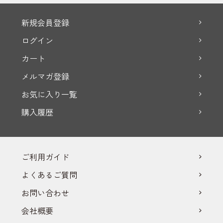
新規会員登録
ログイン
カート
メルマガ登録
お気に入り一覧
購入履歴
ご利用ガイド
よくあるご質問
お問い合わせ
会社概要