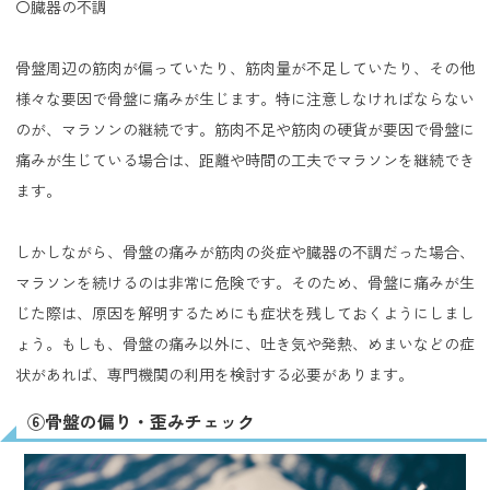
〇臓器の不調
骨盤周辺の筋肉が偏っていたり、筋肉量が不足していたり、その他
様々な要因で骨盤に痛みが生じます。特に注意しなければならない
のが、マラソンの継続です。筋肉不足や筋肉の硬貨が要因で骨盤に
痛みが生じている場合は、距離や時間の工夫でマラソンを継続でき
ます。
しかしながら、骨盤の痛みが筋肉の炎症や臓器の不調だった場合、
マラソンを続けるのは非常に危険です。そのため、骨盤に痛みが生
じた際は、原因を解明するためにも症状を残しておくようにしまし
ょう。もしも、骨盤の痛み以外に、吐き気や発熱、めまいなどの症
状があれば、専門機関の利用を検討する必要があります。
⑥骨盤の偏り・歪みチェック