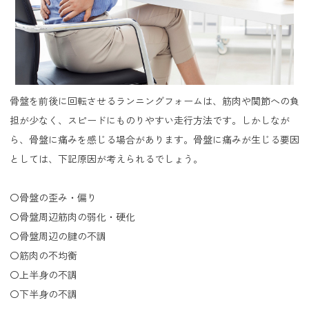
骨盤を前後に回転させるランニングフォームは、筋肉や関節への負
担が少なく、スピードにものりやすい走行方法です。しかしなが
ら、骨盤に痛みを感じる場合があります。骨盤に痛みが生じる要因
としては、下記原因が考えられるでしょう。
〇骨盤の歪み・偏り
〇骨盤周辺筋肉の弱化・硬化
〇骨盤周辺の腱の不調
〇筋肉の不均衡
〇上半身の不調
〇下半身の不調