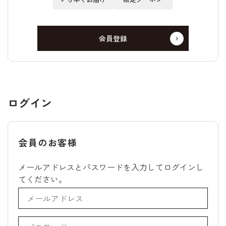
会員登録
ログイン
会員のお客様
メールアドレスとパスワードを入力してログインし
てください。