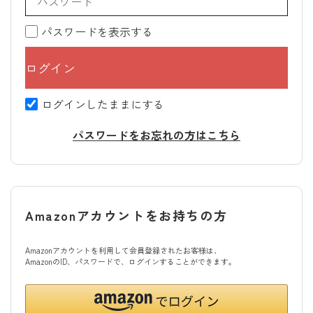
パスワードを表示する
ログインしたままにする
パスワードをお忘れの方はこちら
Amazonアカウントをお持ちの方
Amazonアカウントを利用して会員登録されたお客様は、
AmazonのID、パスワードで、ログインすることができます。