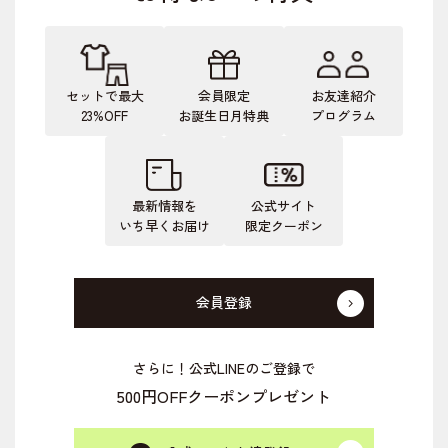
セットで最大
会員限定
お友達紹介
23%OFF
お誕生日月特典
プログラム
最新情報を
公式サイト
いち早くお届け
限定クーポン
会員登録
さらに！公式LINEのご登録で
500円OFFクーポンプレゼント