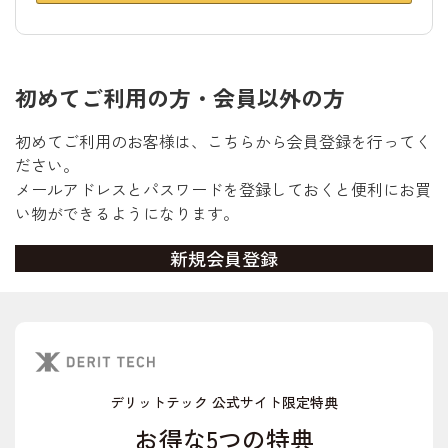
初めてご利用の方・会員以外の方
初めてご利用のお客様は、こちらから会員登録を行ってく
ださい。
メールアドレスとパスワードを登録しておくと便利にお買
い物ができるようになります。
デリットテック 公式サイト限定特典
お得な5つの特典