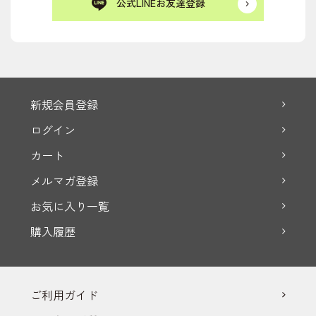
公式LINEお友達登録
新規会員登録
ログイン
カート
メルマガ登録
お気に入り一覧
購入履歴
ご利用ガイド