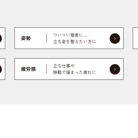
ついつい猫背に…
姿勢
立ち姿を整えたい方に
立ち仕事や
疲労感
移動で溜まった疲れに