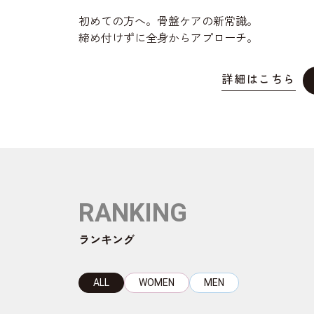
初めての方へ。骨盤ケアの新常識。
締め付けずに全身からアプローチ。
詳細はこちら
RANKING
ランキング
ALL
WOMEN
MEN