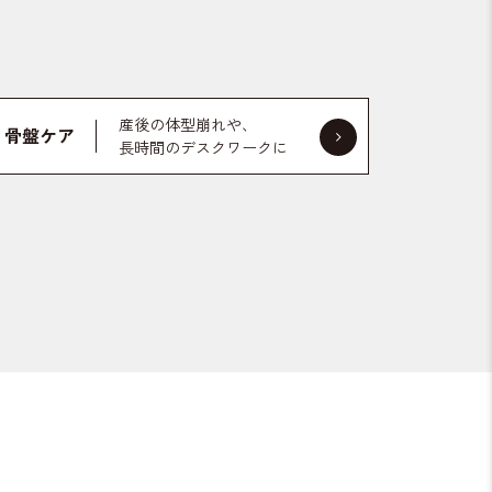
産後の体型崩れや、
骨盤ケア
長時間のデスクワークに