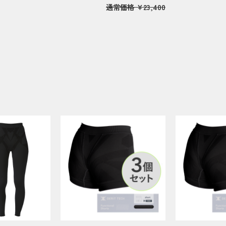
通常価格
￥23,400