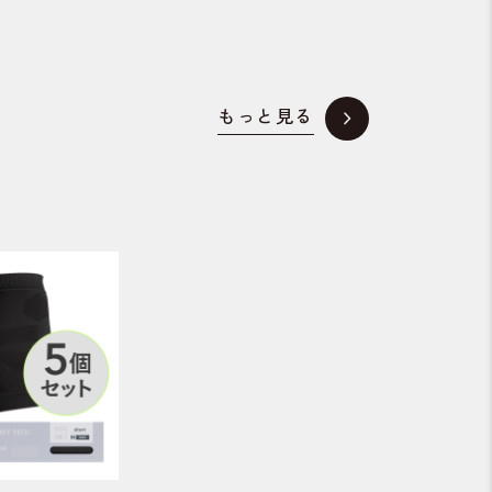
もっと見る