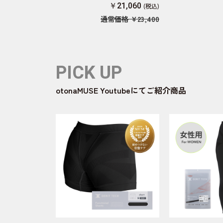
￥21,060
通常価格
￥23,400
PICK UP
otonaMUSE Youtubeにてご紹介商品