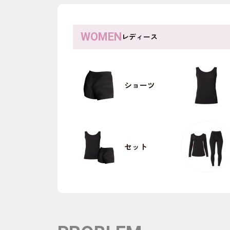
レディース
ショーツ
セット