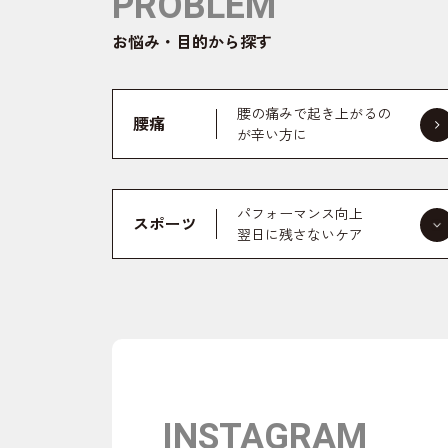
PROBLEM
お悩み・目的から探す
腰の痛みで起き上がるの
腰痛
が辛い方に
パフォーマンス向上
スポーツ
翌日に残さないケア
INSTAGRAM