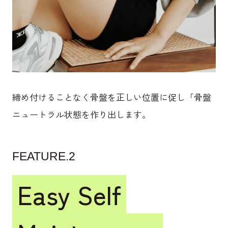
締め付けることなく骨盤を正しい位置に促し
「骨盤
ニュートラル状態を作り出します。
FEATURE.2
Easy Self