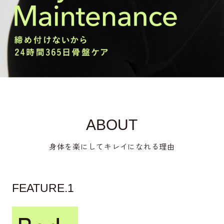
ABOUT
身体を楽にしてキレイになれる理由
FEATURE.1