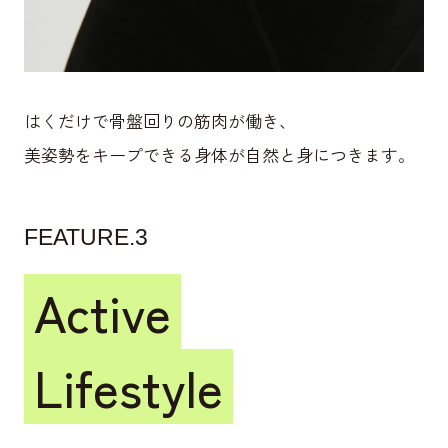
はくだけで骨盤回りの筋肉が働き、
美姿勢をキープできる身体が自然と身につきます。
FEATURE.3
Active
Lifestyle