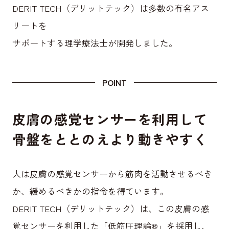
DERIT TECH（デリットテック）は多数の有名アス
リートを
サポートする理学療法士が開発しました。
POINT
皮膚の感覚センサーを利用して
骨盤をととのえより動きやすく
人は皮膚の感覚センサーから筋肉を活動させるべき
か、緩めるべきかの指令を得ています。
DERIT TECH（デリットテック）は、この皮膚の感
覚センサーを利用した「低筋圧理論®」を採用し、