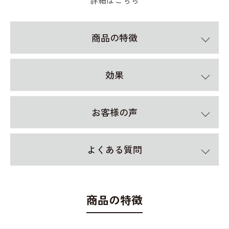
詳細はこちら
商品の特徴
効果
お客様の声
よくある質問
商品の特徴