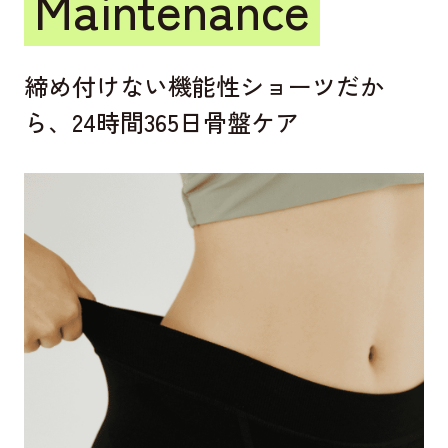
Maintenance
締め付けない機能性ショーツだか
ら、
24時間365日骨盤ケア