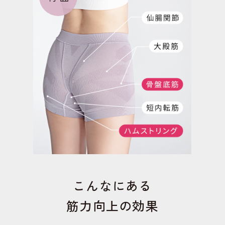
こんなにある
筋力向上の効果