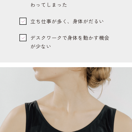
わってしまった
立ち仕事が多く、身体がだるい
デスクワークで身体を動かす機会
が少ない