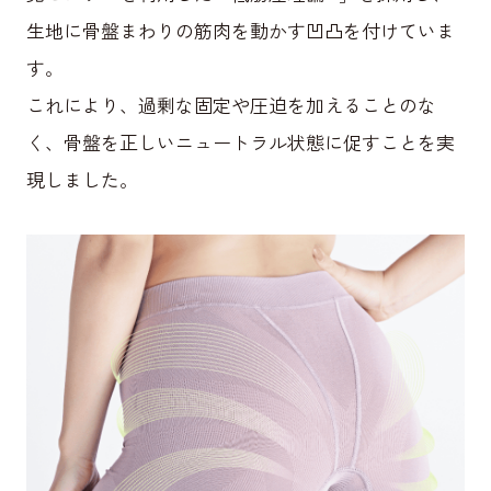
生地に骨盤まわりの筋肉を動かす凹凸を付けていま
す。
これにより、過剰な固定や圧迫を加えることのな
く、骨盤を正しいニュートラル状態に促すことを実
現しました。