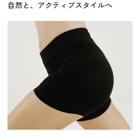
自然と、アクティブスタイルへ