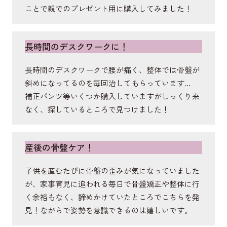
ことで親でのプレゼント用に購入してみました！
長時間のデスクワークに！
長時間のデスクワークで腰が痛く、整体では骨盤が
斜めになってるのを毎回治してもらっています…
補正パンツ等いくつか購入していますがしっくり来
なく、探しているところで見つけました！
産後の骨盤ケア！
子供を産むたびに骨盤の歪みが気になっていました
が、家事育児に追われる毎日で骨盤矯正や整体に行
く余裕もなく、諦めかけていたところでこちらを発
見！ながらで姿勢を意識できるのは嬉しいです。