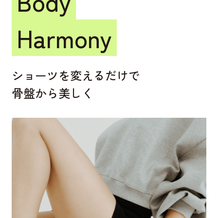
Body
Harmony
ショーツを変えるだけで
骨盤から美しく