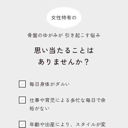
女性特有の
骨盤のゆがみが 引き起こす悩み
思い当たることは
ありませんか？
毎日身体がダルい
仕事や育児による多忙な毎日で余
裕がない
年齢や出産により、スタイルが変