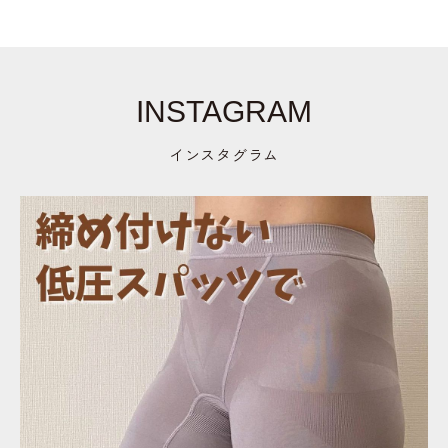
INSTAGRAM
インスタグラム