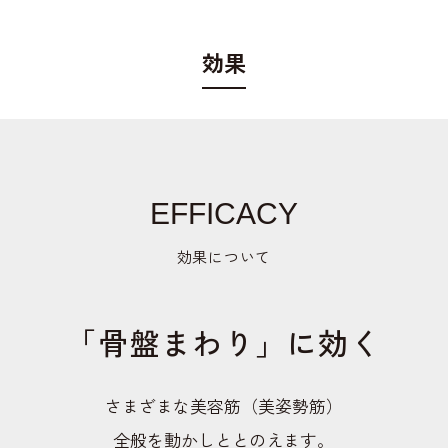
効果
EFFICACY
効果について
「骨盤まわり」に効く
さまざまな美容筋（美姿勢筋）
全般を動かしととのえます。