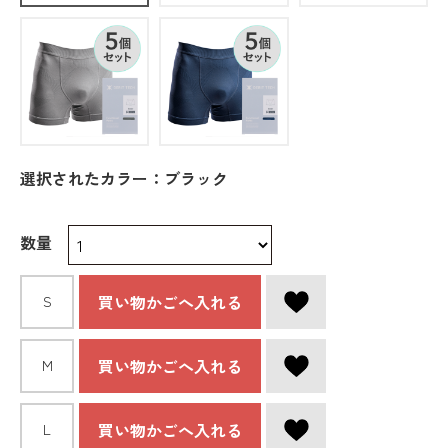
選択されたカラー：ブラック
数量
買い物かごへ入れる
S
買い物かごへ入れる
M
買い物かごへ入れる
L