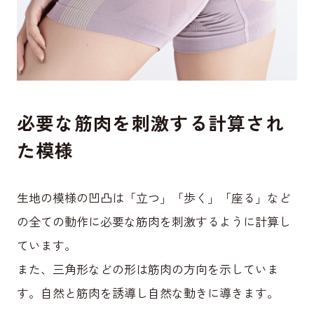
必要な筋肉を刺激する計算され
た模様
生地の模様の凹凸は「立つ」「歩く」「座る」など
の全ての動作に必要な筋肉を刺激するように計算し
ています。
また、三角形などの形は筋肉の方向を示していま
す。自然と筋肉を誘導し自然な動きに導きます。