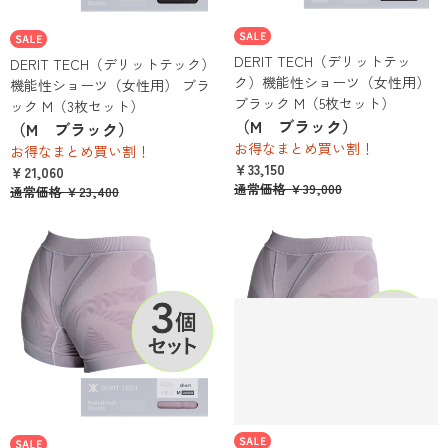
DERIT TECH（デリットテッ
DERIT TECH（デリットテック）
ク）機能性ショーツ（女性用）
機能性ショーツ（女性用） ブラ
ブラック M（5枚セット）
ック M（3枚セット）
（M ブラック）
（M ブラック）
お得なまとめ買い割！
お得なまとめ買い割！
￥33,150
￥21,060
通常価格 ￥39,000
通常価格 ￥23,400