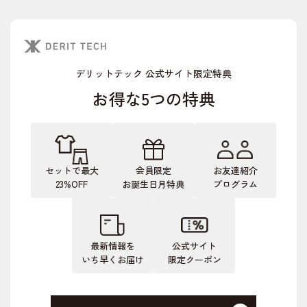
デリットテック 公式サイト限定特典
お得な5つの特典
セットで最大
会員限定
お友達紹介
23%OFF
お誕生日月特典
プログラム
最新情報を
公式サイト
いち早くお届け
限定クーポン