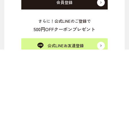
会員登録
さらに！公式LINEのご登録で
500円OFFクーポンプレゼント
公式LINEお友達登録
新規会員登録
ログイン
カート
メルマガ登録
お気に入り一覧