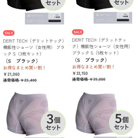
DERIT TECH（デリットテッ
DERIT TECH（デリットテック）
ク）機能性ショーツ（女性用）
機能性ショーツ（女性用） ブラ
ブラック S（5枚セット）
ック S（3枚セット）
（S ブラック）
（S ブラック）
お得なまとめ買い割！
お得なまとめ買い割！
￥33,150
￥21,060
通常価格
￥39,000
通常価格
￥23,400