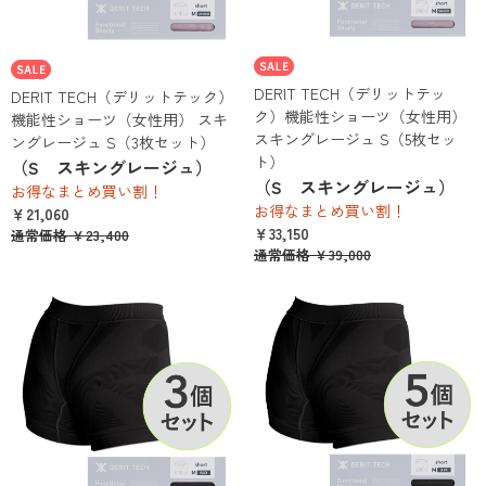
DERIT TECH（デリットテッ
DERIT TECH（デリットテック）
ク）機能性ショーツ（女性用）
機能性ショーツ（女性用） スキ
スキングレージュ S（5枚セッ
ングレージュ S（3枚セット）
ト）
（S スキングレージュ）
（S スキングレージュ）
お得なまとめ買い割！
お得なまとめ買い割！
￥21,060
￥33,150
通常価格
￥23,400
通常価格
￥39,000