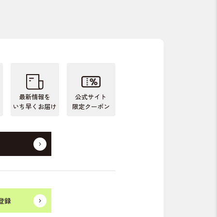
最新情報を
公式サイト
いち早くお届け
限定クーポン
登録