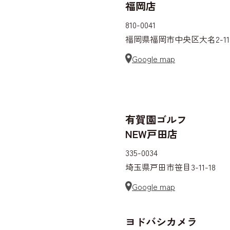
福岡店
810-0041
福岡県福岡市中央区大名2-11-
Google map
有賀園ゴルフ
NEW戸田店
335-0034
埼玉県戸田市笹目3-11-18
Google map
ヨドバシカメラ