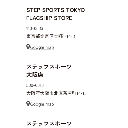
STEP SPORTS TOKYO
FLAGSHIP STORE
113-0033
東京都文京区本郷1-14-3
Google map
ステップスポーツ
大阪店
530-0013
大阪府大阪市北区茶屋町14-13
Google map
ステップスポーツ