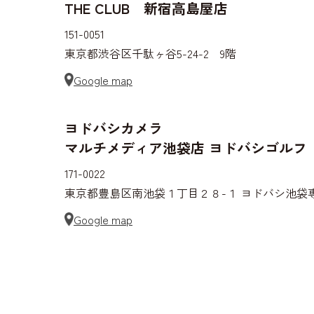
THE CLUB 新宿高島屋店
151-0051
東京都渋谷区千駄ヶ谷5-24-2 9階
Google map
ヨドバシカメラ
マルチメディア池袋店 ヨドバシゴルフ
171-0022
東京都豊島区南池袋１丁目２８-１ ヨドバシ池袋専
Google map