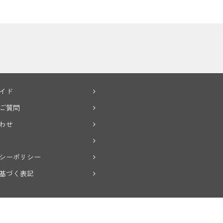
イド
ご質問
わせ
シーポリシー
基づく表記