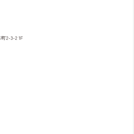
3-2 1F