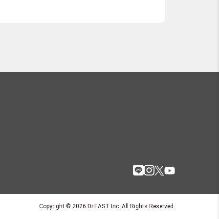
Copyright © 2026 Dr.EAST Inc. All Rights Reserved.