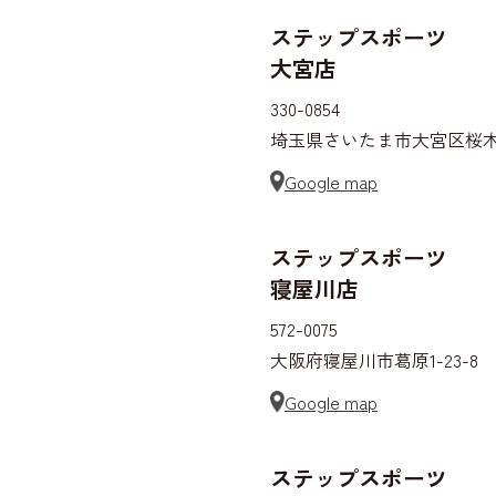
ステップスポーツ
大宮店
330-0854
埼玉県さいたま市大宮区桜木町2-
Google map
ステップスポーツ
寝屋川店
572-0075
大阪府寝屋川市葛原1-23-8
Google map
ステップスポーツ