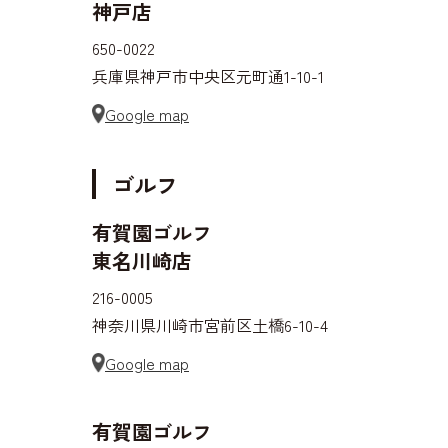
神戸店
650-0022
兵庫県神戸市中央区元町通1-10-1
Google map
ゴルフ
有賀園ゴルフ
東名川崎店
216-0005
神奈川県川崎市宮前区土橋6-10-4
Google map
有賀園ゴルフ