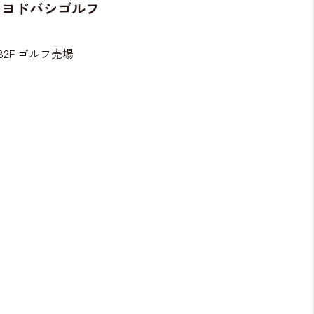
 ヨドバシゴルフ
B2F ゴルフ売場