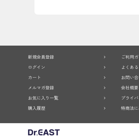
新規会員登録
ご利用ガ
ログイン
よくある
カート
お問い合
メルマガ登録
会社概要
お気に入り一覧
プライバ
購入履歴
特商法に