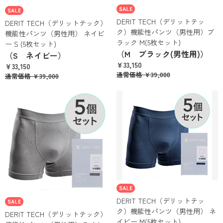
DERIT TECH（デリットテッ
DERIT TECH（デリットテック）
ク）機能性パンツ（男性用）ブ
機能性パンツ（男性用） ネイビ
ラック M(5枚セット)
ー S (5枚セット)
（M ブラック(男性用)）
（S ネイビー）
￥33,150
￥33,150
通常価格
￥39,000
通常価格
￥39,000
DERIT TECH（デリットテッ
ク）機能性パンツ（男性用） ネ
DERIT TECH（デリットテック）
イビー M(5枚セット)