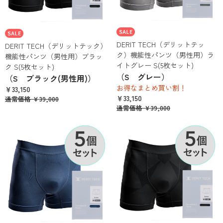
DERIT TECH（デリットテッ
DERIT TECH（デリットテック）
ク）機能性パンツ（男性用）ラ
機能性パンツ（男性用）ブラッ
イトグレー S(5枚セット)
ク S(5枚セット)
（S グレー）
（S ブラック(男性用)）
お得なまとめ買い割！
￥33,150
￥33,150
通常価格
￥39,000
通常価格
￥39,000