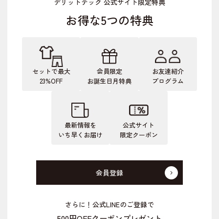
デリットテック 公式サイト限定特典
お得な5つの特典
セットで最大
会員限定
お友達紹介
23%OFF
お誕生日月特典
プログラム
最新情報を
公式サイト
いち早くお届け
限定クーポン
会員登録
さらに！公式LINEのご登録で
500円OFFクーポンプレゼント