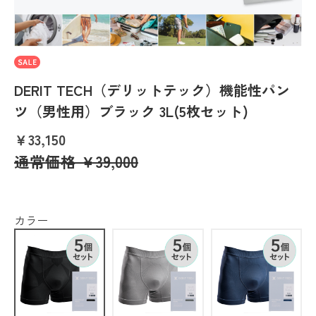
DERIT TECH（デリットテック）機能性パン
ツ（男性用）ブラック 3L(5枚セット)
￥33,150
通常価格
￥39,000
カラー