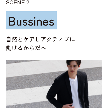
SCENE.2
Bussines
自然とケアしアクティブに
働けるからだへ