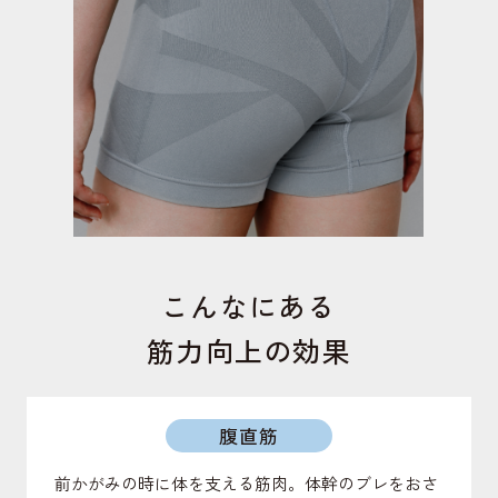
こんなにある
筋力向上の効果
腹直筋
前かがみの時に体を支える筋肉。体幹のブレをおさ