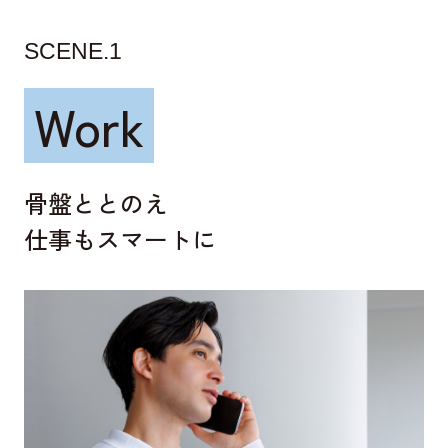
SCENE.1
Work
骨盤ととのえ
仕事もスマートに