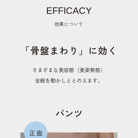
EFFICACY
効果について
「骨盤まわり」に効く
さまざまな美容筋（美姿勢筋）
全般を動かしととのえます。
パンツ
正面