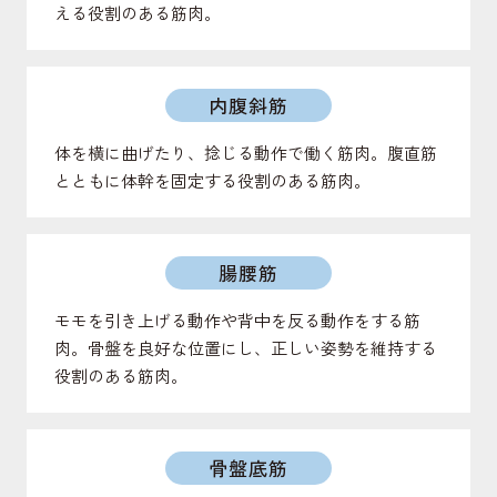
える役割のある筋肉。
内腹斜筋
体を横に曲げたり、捻じる動作で働く筋肉。腹直筋
とともに体幹を固定する役割のある筋肉。
腸腰筋
モモを引き上げる動作や背中を反る動作をする筋
肉。骨盤を良好な位置にし、正しい姿勢を維持する
役割のある筋肉。
骨盤底筋