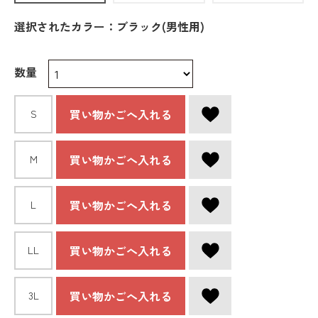
選択されたカラー：ブラック(男性用)
数量
買い物かごへ入れる
S
買い物かごへ入れる
M
買い物かごへ入れる
L
買い物かごへ入れる
LL
買い物かごへ入れる
3L