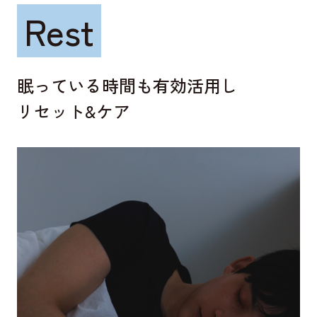
Rest
眠っている時間も有効活用し
リセット&ケア