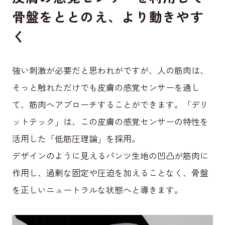
骨盤をととのえ、より動きやす
く
強い刺激が必要だと思われがですが、人の筋肉は、
そっと触れただけでも皮膚の感覚センサーを通し
て、筋肉へアプローチすることができます。「デリ
ットテック」は、この皮膚の感覚センサーの特性を
活用した「低筋圧理論」を採用。
デザインのように見えるパンツ生地の凹凸が筋肉に
作用し、過剰な固定や圧迫を加えることなく、骨盤
を正しいニュートラルな状態へと導きます。