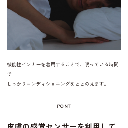
機能性インナーを着用することで、眠っている時間
で
しっかりコンディショニングをととのえます。
POINT
皮膚の感覚センサーを利用して