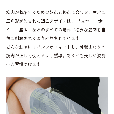
筋肉が収縮するための始点と終点に合わせ、生地に
三角形が施された凹凸デザインは、 「立つ」「歩
く」「座る」などのすべての動作に必要な筋肉を自
然に刺激されるよう計算されています。
どんな動きにもパンツがフィットし、骨盤まわりの
筋肉が正しく使えるよう誘導。あるべき美しい姿勢
へと習慣づけます。