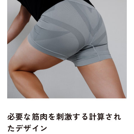
必要な筋肉を刺激する計算され
たデザイン