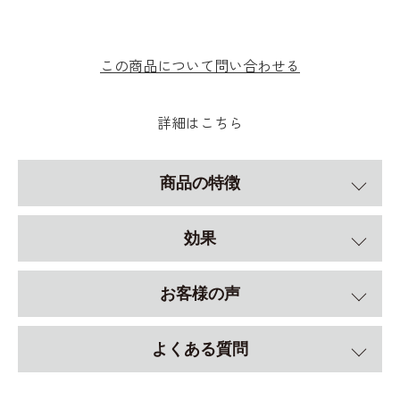
この商品について問い合わせる
詳細はこちら
商品の特徴
効果
お客様の声
よくある質問