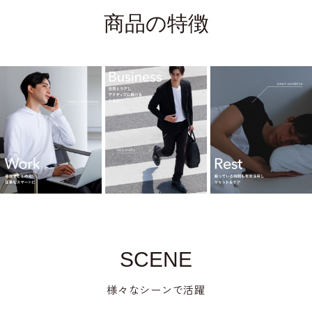
商品の特徴
SCENE
様々なシーンで活躍