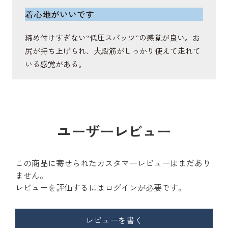
着心地がいいです
締め付けすぎない“低圧スパッツ”の感覚が良い。お
尻が持ち上げられ、大殿筋がしっかり使えて走れて
いる感覚がある。
ユーザーレビュー
この商品に寄せられたカスタマーレビューはまだあり
ません。
レビューを評価するには
ログイン
が必要です。
レビューを書く