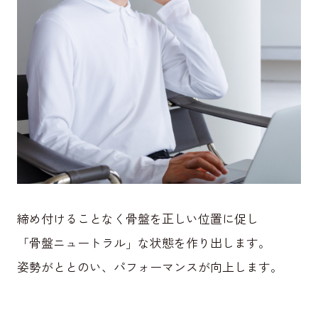
締め付けることなく骨盤を正しい位置に促し
「骨盤ニュートラル」な状態を作り出します。
姿勢がととのい、パフォーマンスが向上します。