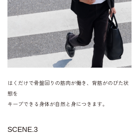
はくだけで骨盤回りの筋肉が働き、背筋がのびた状
態を
キープできる身体が自然と身につきます。
SCENE.3