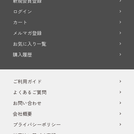
新規会員登録
ログイン
カート
メルマガ登録
お気に入り一覧
購入履歴
ご利用ガイド
よくあるご質問
お問い合わせ
会社概要
プライバシーポリシー