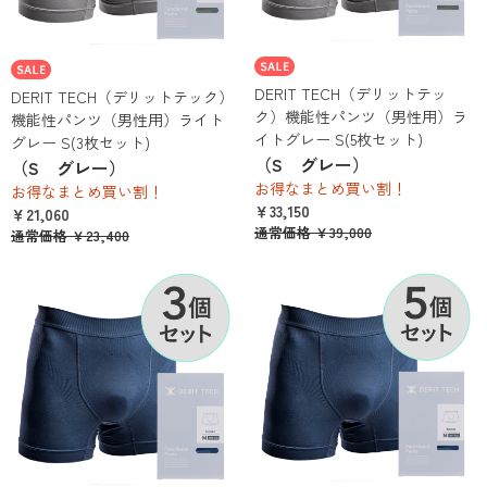
DERIT TECH（デリットテッ
DERIT TECH（デリットテック）
ク）機能性パンツ（男性用）ラ
機能性パンツ（男性用）ライト
イトグレー S(5枚セット)
グレー S(3枚セット)
（S グレー）
（S グレー）
お得なまとめ買い割！
お得なまとめ買い割！
￥33,150
￥21,060
通常価格
￥39,000
通常価格
￥23,400