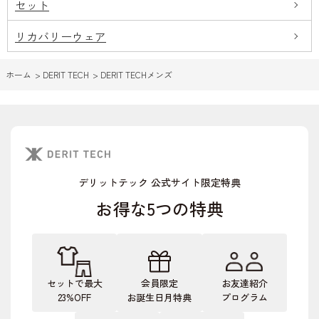
セット
リカバリーウェア
ホーム
>
DERIT TECH
>
DERIT TECHメンズ
デリットテック 公式サイト限定特典
お得な5つの特典
セットで最大
会員限定
お友達紹介
23%OFF
お誕生日月特典
プログラム