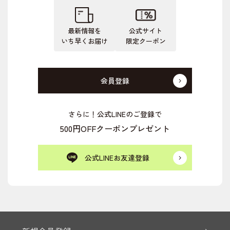
最新情報を
公式サイト
いち早くお届け
限定クーポン
会員登録
さらに！公式LINEのご登録で
500円OFFクーポンプレゼント
公式LINEお友達登録