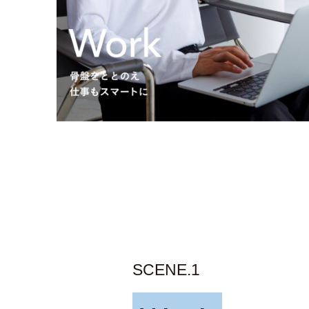
SCENE.1