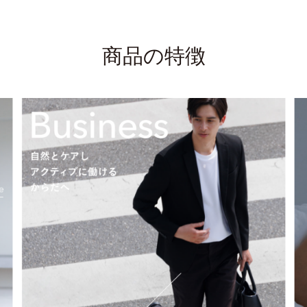
商品の特徴