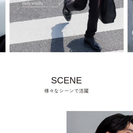
SCENE
様々なシーンで活躍