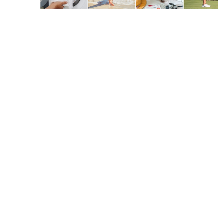
商品の特徴