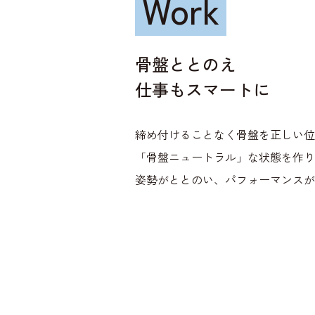
Work
骨盤ととのえ
仕事もスマートに
締め付けることなく骨盤を正しい位
「骨盤ニュートラル」な状態を作り
姿勢がととのい、パフォーマンスが