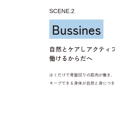
SCENE.2
Bussines
自然とケアしアクティ
働けるからだへ
はくだけで骨盤回りの筋肉が働き、
キープできる身体が自然と身につき