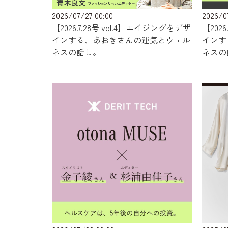
2026/07/27 00:00
2026/0
【2026.7.28号 vol.4】エイジングをデザ
【202
インする、あおきさんの運気とウェル
インす
ネスの話し。
ネスの