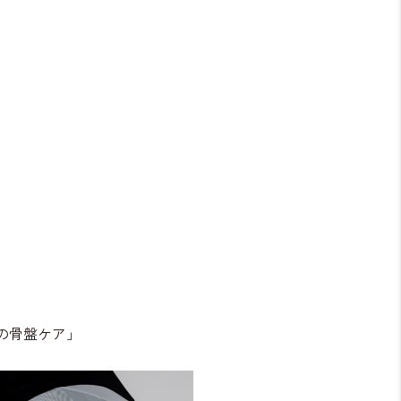
の骨盤ケア」