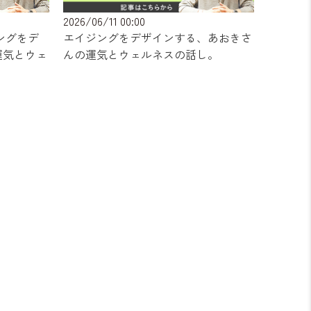
2026/06/11 00:00
イジングをデ
エイジングをデザインする、あおきさ
運気とウェ
んの運気とウェルネスの話し。