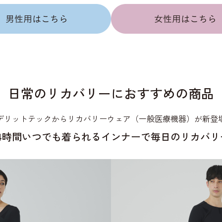
日常のリカバリーにおすすめの商品
デリットテックからリカバリーウェア（一般医療機器）が新登
24時間いつでも着られるインナーで毎日のリカバリ