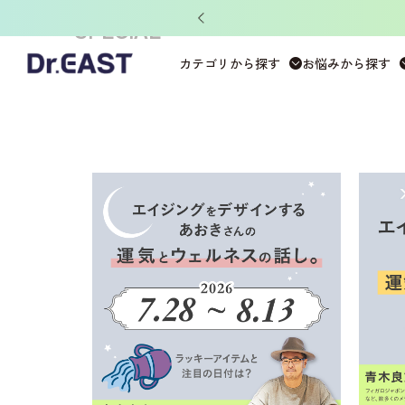
ット」がもらえる！
SPECIAL
カテゴリから探す
お悩みから探す