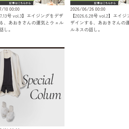
7/10 00:00
2026/06/26 00:00
6.7.13号 vol.3】エイジングをデザ
【2026.6.28号 vol.2】エ
る、あおきさんの運気とウェル
ザインする、あおきさんの
話し。
ルネスの話し。