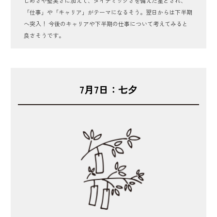
じめさや堅実さに加えて、ダイナミックさを備えた星とされ、
「仕事」や「キャリア」がテーマになるそう。翌日からは下半期
へ突入！ 今後のキャリアや下半期の仕事について考えてみると
良さそうです。
7月7日：七夕