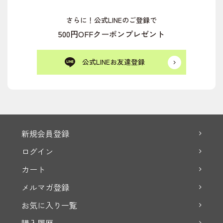
さらに！公式LINEのご登録で
500円OFFクーポンプレゼント
公式LINEお友達登録
新規会員登録
ログイン
カート
メルマガ登録
お気に入り一覧
購入履歴