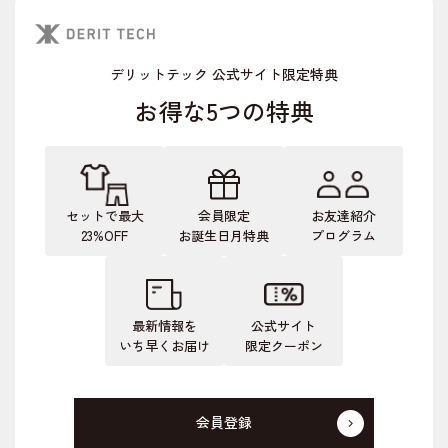
デリットテック 公式サイト限定特典
お得な5つの特典
セットで最大
会員限定
お友達紹介
23%OFF
お誕生日月特典
プログラム
最新情報を
公式サイト
いち早くお届け
限定クーポン
会員登録