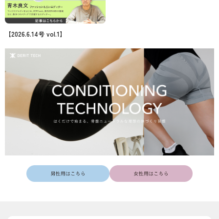
【2026.6.14号 vol.1】