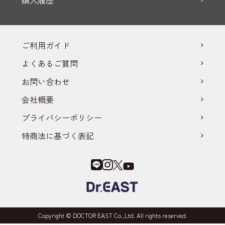
ご利用ガイド
よくあるご質問
お問い合わせ
会社概要
プライバシーポリシー
特商法に基づく表記
Copyright © DOCTOR EAST Co.,Ltd. All rights reserved.