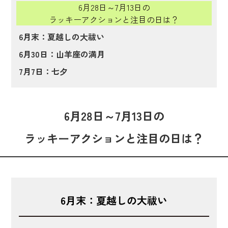
6月28日～7月13日の
ラッキーアクションと注目の日は？
6月末：夏越しの大祓い
6月30日：山羊座の満月
7月7日：七夕
6月28日～7月13日の
ラッキーアクションと注目の日は？
6月末：夏越しの大祓い