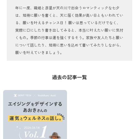
年に一度、織姫と彦星が天の川で出会うロマンティックな七夕
は、短冊に願いを書くと、天に届く効果が高い日ともいわれてい
る、願いを叶えるチャンス日！ 願いは思っているだけでなく、
実際に口にしたり書き出してみると、本当に叶えたい願いに気付
くもの。季節の行事は運を強くするそう。家族や友人たちと願い
について話したり、短冊に思いを込めて書いてみたりしながら、
願いを叶えていきましょう。
過去の記事一覧