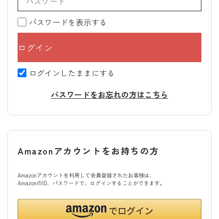
パスワードを表示する
ログインしたままにする
パスワードをお忘れの方はこちら
Amazonアカウントをお持ちの方
Amazonアカウントを利用して会員登録されたお客様は、
AmazonのID、パスワードで、ログインすることができます。