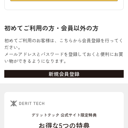
初めてご利用の方・会員以外の方
初めてご利用のお客様は、こちらから会員登録を行ってく
ださい。
メールアドレスとパスワードを登録しておくと便利にお買
い物ができるようになります。
デリットテック 公式サイト限定特典
お得な5つの特典