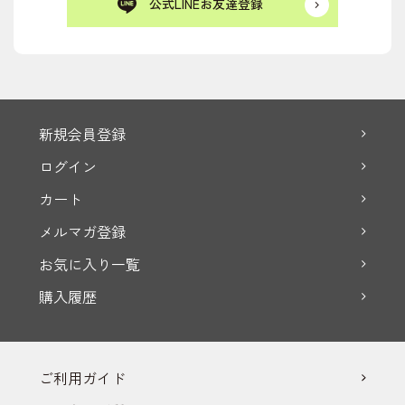
公式LINEお友達登録
新規会員登録
ログイン
カート
メルマガ登録
お気に入り一覧
購入履歴
ご利用ガイド