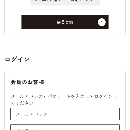
会員登録
ログイン
会員のお客様
メールアドレスとパスワードを入力してログインし
てください。