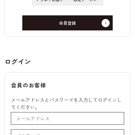
会員登録
ログイン
会員のお客様
メールアドレスとパスワードを入力してログインし
てください。