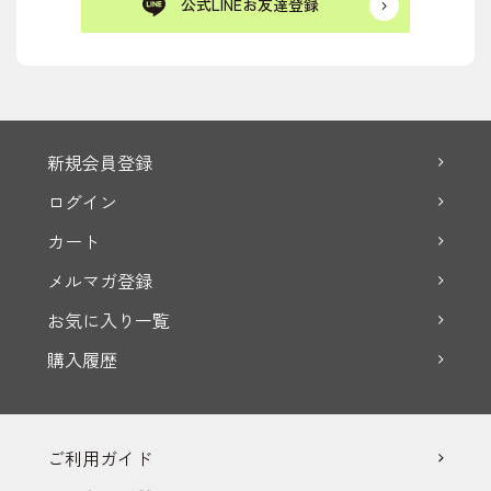
公式LINEお友達登録
新規会員登録
ログイン
カート
メルマガ登録
お気に入り一覧
購入履歴
ご利用ガイド