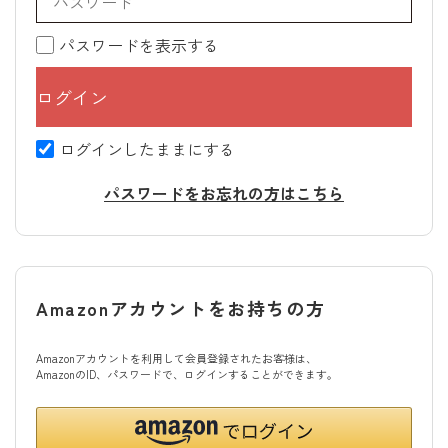
パスワードを表示する
ログインしたままにする
パスワードをお忘れの方はこちら
Amazonアカウントをお持ちの方
Amazonアカウントを利用して会員登録されたお客様は、
AmazonのID、パスワードで、ログインすることができます。