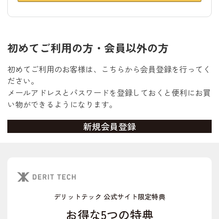
初めてご利用の方・会員以外の方
初めてご利用のお客様は、こちらから会員登録を行ってく
ださい。
メールアドレスとパスワードを登録しておくと便利にお買
い物ができるようになります。
デリットテック 公式サイト限定特典
お得な5つの特典