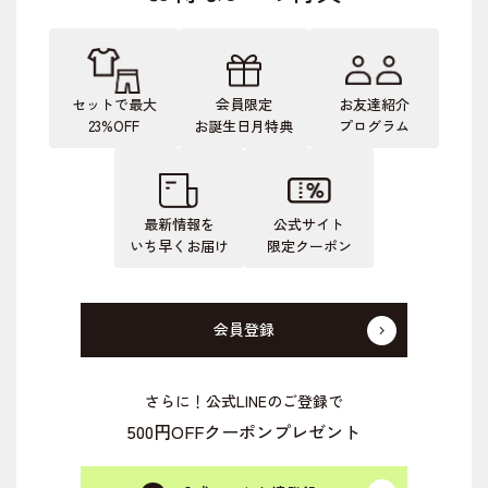
セットで最大
会員限定
お友達紹介
23%OFF
お誕生日月特典
プログラム
最新情報を
公式サイト
いち早くお届け
限定クーポン
会員登録
さらに！公式LINEのご登録で
500円OFFクーポンプレゼント