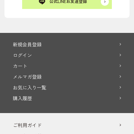
公式LINEお友達登録
新規会員登録
ログイン
カート
メルマガ登録
お気に入り一覧
購入履歴
ご利用ガイド