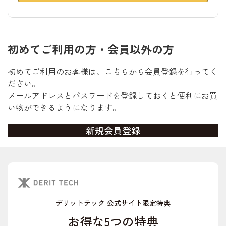
初めてご利用の方・会員以外の方
初めてご利用のお客様は、こちらから会員登録を行ってく
ださい。
メールアドレスとパスワードを登録しておくと便利にお買
い物ができるようになります。
デリットテック 公式サイト限定特典
お得な5つの特典