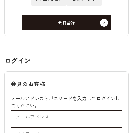
会員登録
ログイン
会員のお客様
メールアドレスとパスワードを入力してログインし
てください。