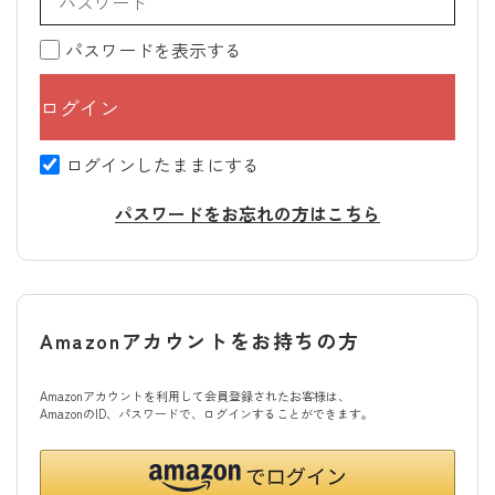
パスワードを表示する
ログインしたままにする
パスワードをお忘れの方はこちら
Amazonアカウントをお持ちの方
Amazonアカウントを利用して会員登録されたお客様は、
AmazonのID、パスワードで、ログインすることができます。