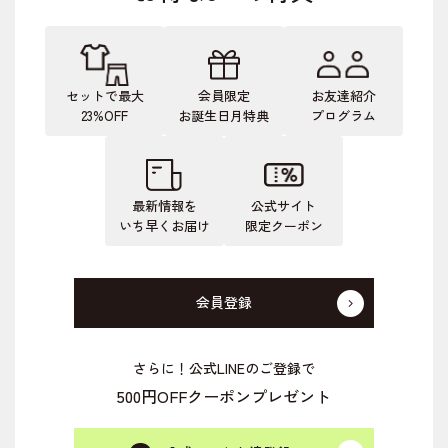
セットで最大
会員限定
お友達紹介
23%OFF
お誕生日月特典
プログラム
最新情報を
公式サイト
いち早くお届け
限定クーポン
会員登録
さらに！公式LINEのご登録で
500円OFFクーポンプレゼント