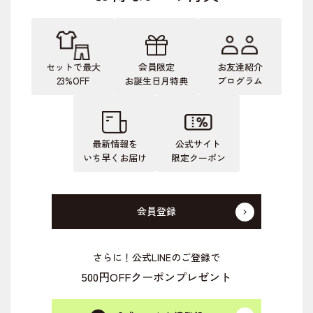
セットで最大
会員限定
お友達紹介
23%OFF
お誕生日月特典
プログラム
最新情報を
公式サイト
いち早くお届け
限定クーポン
会員登録
さらに！公式LINEのご登録で
500円OFFクーポンプレゼント