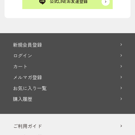
公式LINEお友達登録
新規会員登録
ログイン
カート
メルマガ登録
お気に入り一覧
購入履歴
ご利用ガイド