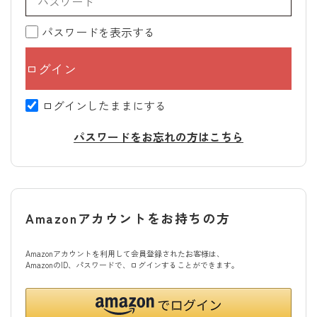
パスワードを表示する
ログインしたままにする
パスワードをお忘れの方はこちら
Amazonアカウントをお持ちの方
Amazonアカウントを利用して会員登録されたお客様は、
AmazonのID、パスワードで、ログインすることができます。