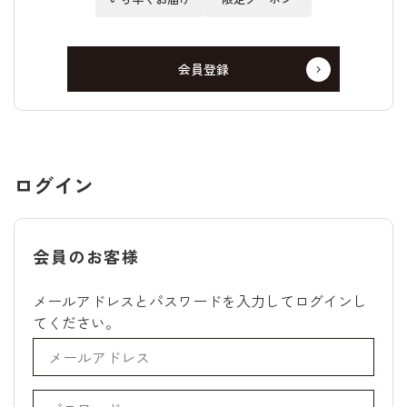
会員登録
ログイン
会員のお客様
メールアドレスとパスワードを入力してログインし
てください。