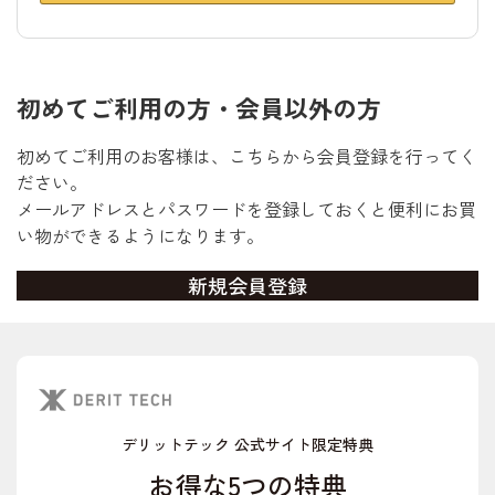
初めてご利用の方・会員以外の方
初めてご利用のお客様は、こちらから会員登録を行ってく
ださい。
メールアドレスとパスワードを登録しておくと便利にお買
い物ができるようになります。
デリットテック 公式サイト限定特典
お得な5つの特典