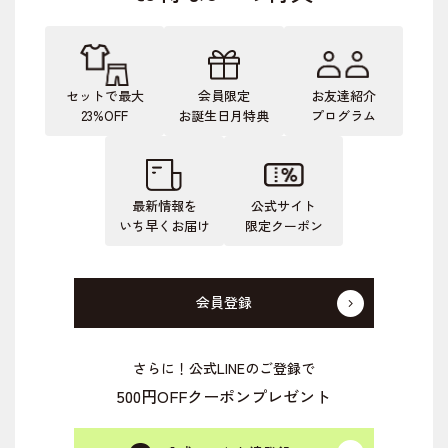
セットで最大
会員限定
お友達紹介
23%OFF
お誕生日月特典
プログラム
最新情報を
公式サイト
いち早くお届け
限定クーポン
会員登録
さらに！公式LINEのご登録で
500円OFFクーポンプレゼント