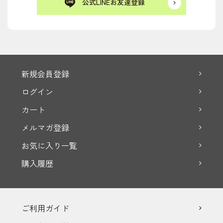
公式LINEお友達登録
新規会員登録
ログイン
カート
メルマガ登録
お気に入り一覧
購入履歴
ご利用ガイド