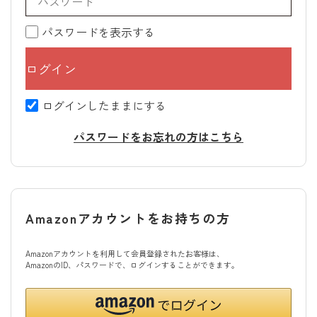
パスワードを表示する
ログインしたままにする
パスワードをお忘れの方はこちら
Amazonアカウントをお持ちの方
Amazonアカウントを利用して会員登録されたお客様は、
AmazonのID、パスワードで、ログインすることができます。