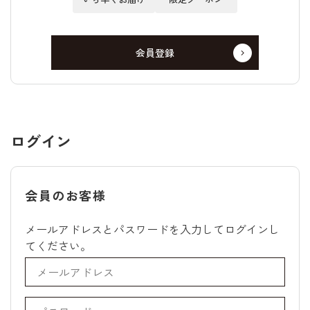
会員登録
ログイン
会員のお客様
メールアドレスとパスワードを入力してログインし
てください。