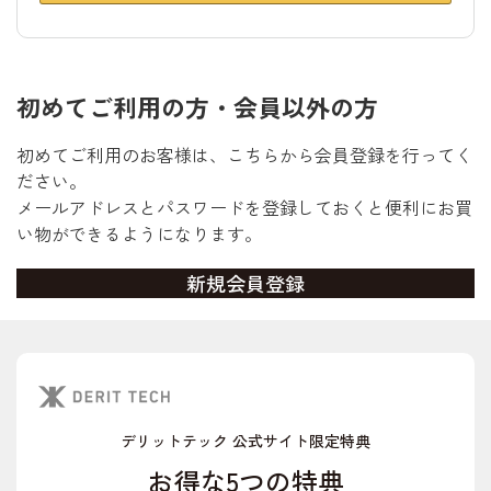
初めてご利用の方・会員以外の方
初めてご利用のお客様は、こちらから会員登録を行ってく
ださい。
メールアドレスとパスワードを登録しておくと便利にお買
い物ができるようになります。
デリットテック 公式サイト限定特典
お得な5つの特典