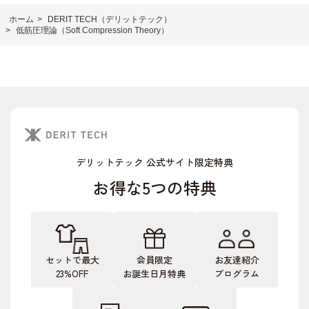
ホーム
>
DERIT TECH（デリットテック）
>
低筋圧理論（Soft Compression Theory）
デリットテック 公式サイト限定特典
お得な5つの特典
セットで最大
会員限定
お友達紹介
23%OFF
お誕生日月特典
プログラム