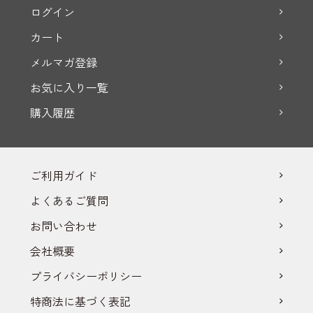
ログイン
カート
メルマガ登録
お気に入り一覧
購入履歴
ご利用ガイド
よくあるご質問
お問い合わせ
会社概要
プライバシーポリシー
特商法に基づく表記