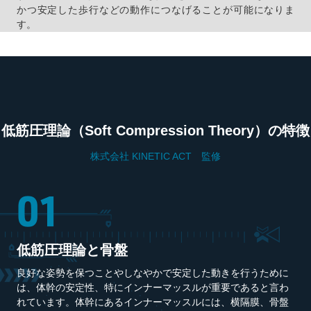
かつ安定した歩行などの動作につなげることが可能になりま
す。
低筋圧理論（Soft Compression Theory）の特徴
株式会社 KINETIC ACT 監修
低筋圧理論と骨盤
良好な姿勢を保つことやしなやかで安定した動きを行うために
は、体幹の安定性、特にインナーマッスルが重要であると言わ
れています。体幹にあるインナーマッスルには、横隔膜、骨盤