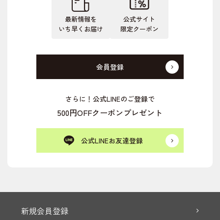
最新情報を
公式サイト
いち早くお届け
限定クーポン
会員登録
さらに！公式LINEのご登録で
500円OFFクーポンプレゼント
公式LINEお友達登録
新規会員登録