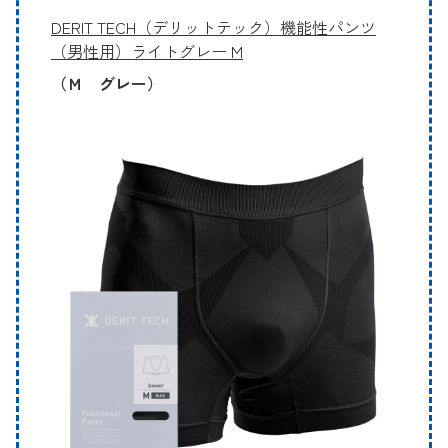
DERIT TECH（デリットテック）機能性パンツ
（男性用）ライトグレー M
（Ｍ グレー）