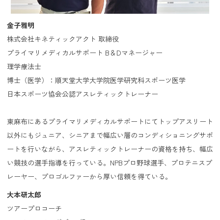
金子雅明
株式会社キネティックアクト 取締役
プライマリメディカルサポート B＆Dマネージャー
理学療法士
博士（医学）：順天堂大学大学院医学研究科スポーツ医学
日本スポーツ協会公認アスレティックトレーナー
東麻布にあるプライマリメディカルサポートにてトップアスリート
以外にもジュニア、シニアまで幅広い層のコンディショニングサポ
ートを行いながら、アスレティックトレーナーの資格を持ち、幅広
い競技の選手指導を行っている。NPBプロ野球選手、プロテニスプ
レーヤー、プロゴルファーから厚い信頼を得ている。
大本研太郎
ツアープロコーチ