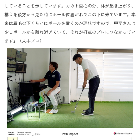
していることを示しています。カカト重心の分、体が起き上がり、
構えを後方から見た時にボール位置がおでこの下に来ています。本
来は眉毛の下くらいにボールを置くのが理想ですので、甲斐さんは
少しボールから離れ過ぎていて、それが打点のブレにつながってい
ます」（大本プロ）