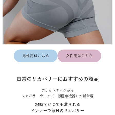
日常のリカバリーにおすすめの商品
デリットテックから
リカバリーウェア（一般医療機器）が新登場
24時間いつでも着られる
インナーで毎日のリカバリー