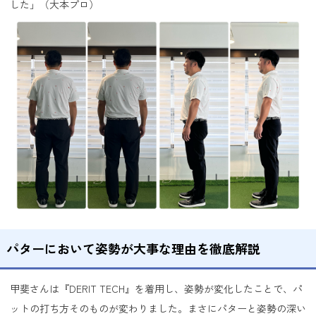
した」（大本プロ）
パターにおいて姿勢が大事な理由を徹底解説
甲斐さんは『DERIT TECH』を着用し、姿勢が変化したことで、パ
ットの打ち方そのものが変わりました。まさにパターと姿勢の深い