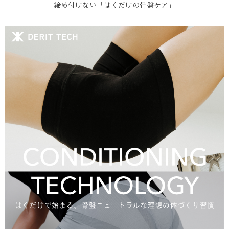
締め付けない「はくだけの骨盤ケア」