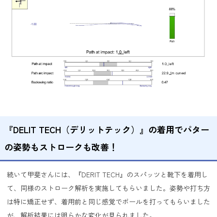
『DELIT TECH（デリットテック）』の着用でパター
の姿勢もストロークも改善！
続いて甲斐さんには、
『DERIT TECH』のスパッツ
と
靴下
を着用し
て、同様のストローク解析を実施してもらいました。姿勢や打ち方
は特に矯正せず、着用前と同じ感覚でボールを打ってもらいました
が、解析結果には明らかな変化が見られました。