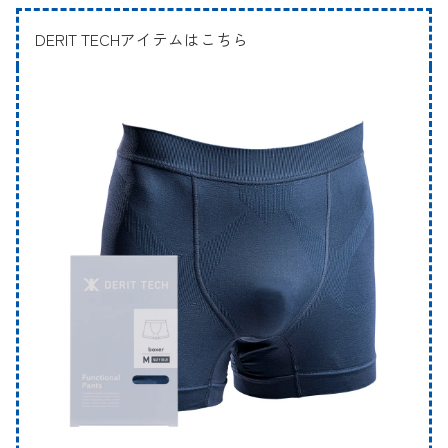
DERIT TECHアイテムはこちら