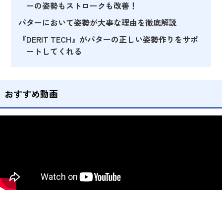
ーの姿勢もストロークも改善！
パターにおいて姿勢が大事な理由を徹底解説
『DERIT TECH』がパターの正しい姿勢作りをサポ
ートしてくれる
おすすめ動画