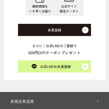
最新情報を
公式サイト
いち早くお届け
限定クーポン
会員登録
さらに！公式LINEのご登録で
500円OFFクーポンプレゼント
公式LINEお友達登録
新規会員登録