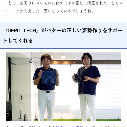
ことで、右寄りにズレていた体の向きが正しく矯正されたこともス
トロークが向上した一因になっているでしょうね。
『DERIT TECH』がパターの正しい姿勢作りをサポー
トしてくれる