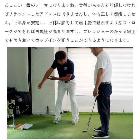
ることが一番のテーマになりますね。骨盤がちゃんと前傾しなけれ
ばリラックスしたアドレスはできませんし、体も正しく機能しませ
ん。下半身が安定し、上体は脱力して肩甲骨で動かすようなストロ
ークができれば再現性が高まりますし、プレッシャーのかかる場面
でも落ち着いてカップインを狙うことができるようになります。