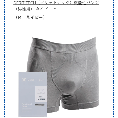
DERIT TECH（デリットテック）機能性パンツ
（男性用） ネイビー M
（Ｍ ネイビー）