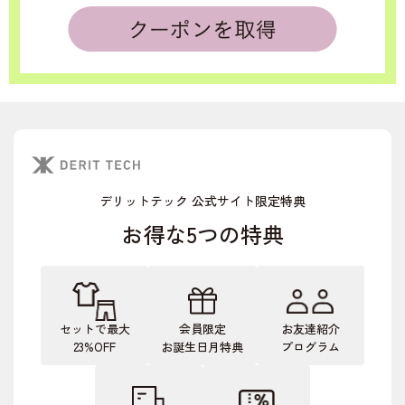
デリットテック 公式サイト限定特典
お得な5つの特典
セットで最大
会員限定
お友達紹介
23%OFF
お誕生日月特典
プログラム