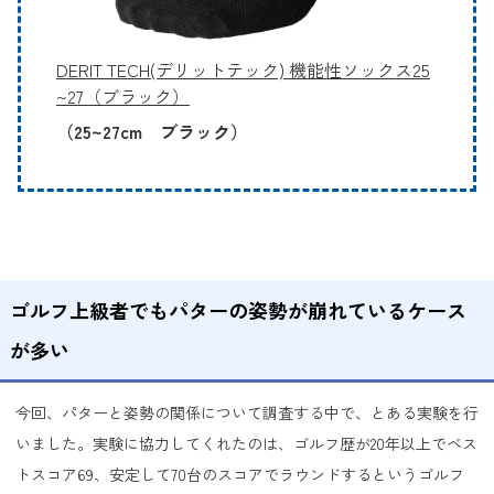
DERIT TECH(デリットテック) 機能性ソックス25
~27（ブラック）
（25~27cm ブラック）
ゴルフ上級者でもパターの姿勢が崩れているケース
が多い
今回、パターと姿勢の関係について調査する中で、とある実験を行
いました。実験に協力してくれたのは、ゴルフ歴が20年以上でベス
トスコア69、安定して70台のスコアでラウンドするというゴルフ