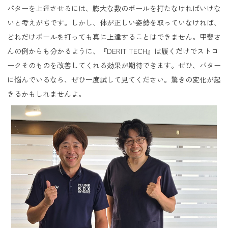
パターを上達させるには、膨大な数のボールを打たなければいけな
いと考えがちです。しかし、体が正しい姿勢を取っていなければ、
どれだけボールを打っても真に上達することはできません。甲斐さ
んの例からも分かるように、『DERIT TECH』は履くだけでストロ
ークそのものを改善してくれる効果が期待できます。ぜひ、パター
に悩んでいるなら、ぜひ一度試して見てください。驚きの変化が起
きるかもしれませんよ。