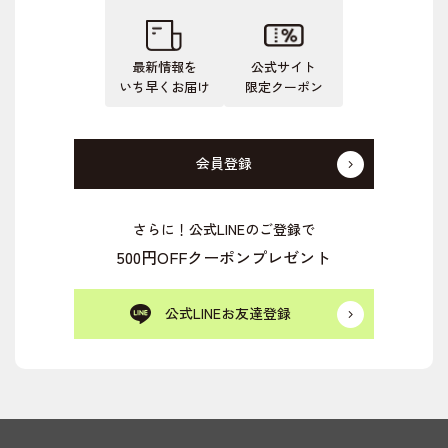
最新情報を
公式サイト
いち早くお届け
限定クーポン
会員登録
さらに！公式LINEのご登録で
500円OFFクーポンプレゼント
公式LINEお友達登録