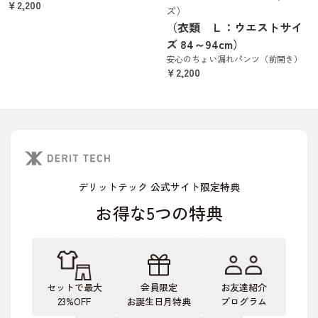
￥2,200
ズ）
（衣類 Ｌ：ウエストサイ
ズ 84～94cm）
安心のちょい漏れパンツ（前開き）
￥2,200
デリットテック 公式サイト限定特典
お得な5つの特典
セットで最大
会員限定
お友達紹介
23%OFF
お誕生日月特典
プログラム