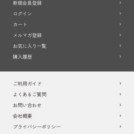
新規会員登録
ログイン
カート
メルマガ登録
お気に入り一覧
購入履歴
ご利用ガイド
よくあるご質問
お問い合わせ
会社概要
プライバシーポリシー