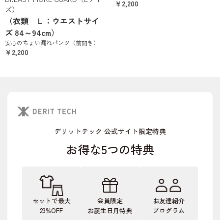
￥2,200
ズ）
（衣類 Ｌ：ウエストサイ
ズ 84～94cm）
安心のちょい漏れパンツ（前開き）
￥2,200
デリットテック 公式サイト限定特典
お得な5つの特典
セットで最大
会員限定
お友達紹介
23%OFF
お誕生日月特典
プログラム