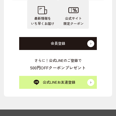
最新情報を
公式サイト
いち早くお届け
限定クーポン
会員登録
さらに！公式LINEのご登録で
500円OFFクーポンプレゼント
公式LINEお友達登録