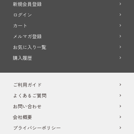
新規会員登録
ログイン
カート
メルマガ登録
お気に入り一覧
購入履歴
ご利用ガイド
よくあるご質問
お問い合わせ
会社概要
プライバシーポリシー