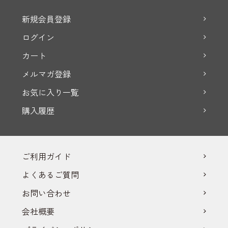
新規会員登録
ログイン
カート
メルマガ登録
お気に入り一覧
購入履歴
ご利用ガイド
よくあるご質問
お問い合わせ
会社概要