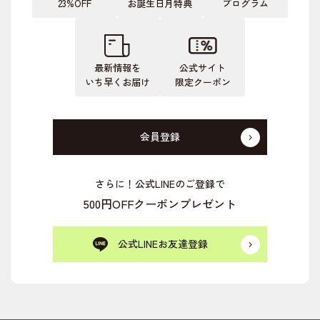
23%OFF
お誕生日月特典
プログラム
最新情報を
公式サイト
いち早くお届け
限定クーポン
会員登録
さらに！公式LINEのご登録で
500円OFFクーポンプレゼント
公式LINEお友達登録