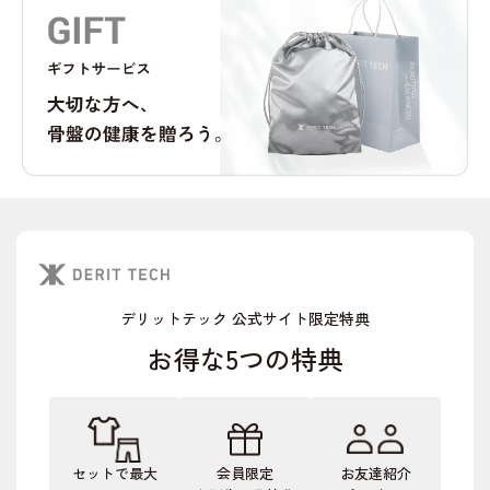
デリットテック 公式サイト限定特典
お得な5つの特典
セットで最大
会員限定
お友達紹介