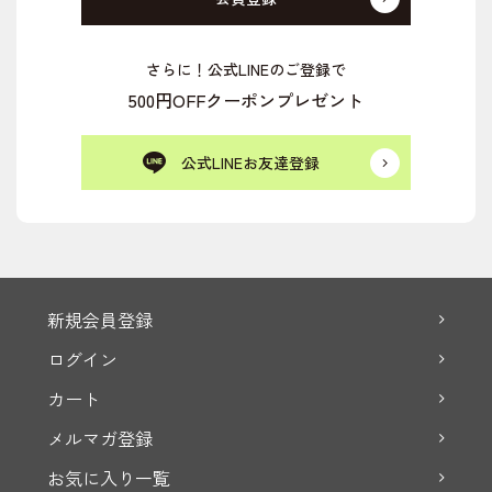
さらに！公式LINEのご登録で
500円OFFクーポンプレゼント
公式LINEお友達登録
新規会員登録
ログイン
カート
メルマガ登録
お気に入り一覧