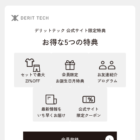
デリットテック 公式サイト限定特典
お得な5つの特典
セットで最大
会員限定
お友達紹介
23%OFF
お誕生日月特典
プログラム
最新情報を
公式サイト
いち早くお届け
限定クーポン
会員登録