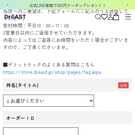
お問い合わせ
公式LINE登録で500円クーポンプレゼント！
当店へのご要望は、下記フォームにご記入のうえ送信して
ください。
受付時間：平日10：00～17：00
2営業日以内にご返信させていただきます。
内容によってはご返答にお時間をいただく場合がございま
すので、ご了承くださいませ。
■デリットテックのよくある質問はこちら
https://store.dreast.jp/shop/pages/faq.aspx
件名(タイトル)
オーダーＩＤ