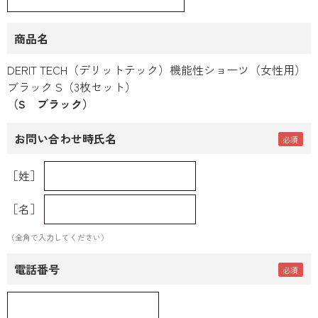
商品名
DERIT TECH（デリットテック）機能性ショーツ（女性用）
ブラック S（3枚セット）
（S ブラック）
お問い合わせ時氏名
［姓］
［名］
（全角で入力してください）
電話番号