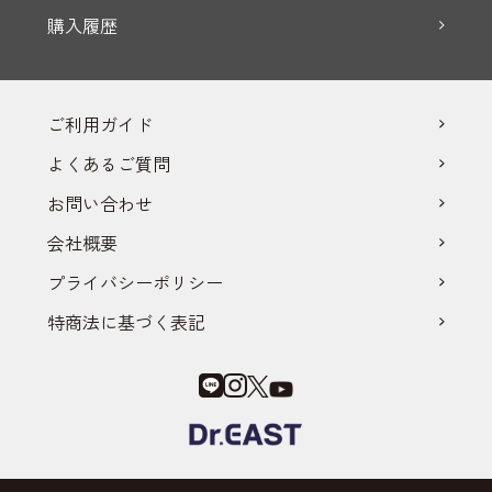
購入履歴
ご利用ガイド
よくあるご質問
お問い合わせ
会社概要
プライバシーポリシー
特商法に基づく表記