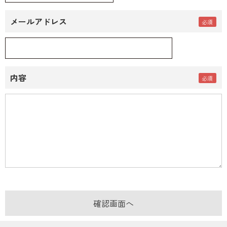
メールアドレス
内容