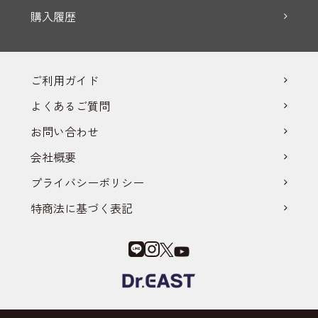
購入履歴
ご利用ガイド
よくあるご質問
お問い合わせ
会社概要
プライバシーポリシー
特商法に基づく表記