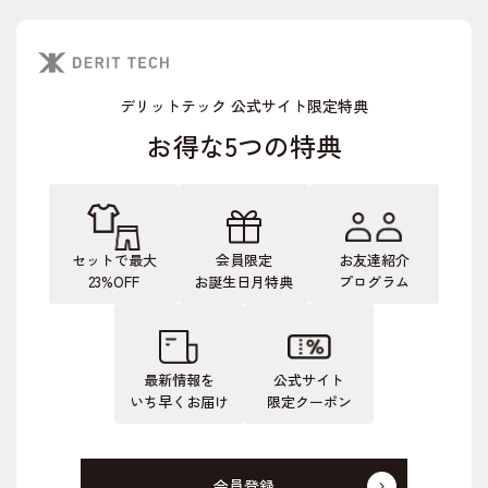
デリットテック 公式サイト限定特典
お得な5つの特典
セットで最大
会員限定
お友達紹介
23%OFF
お誕生日月特典
プログラム
最新情報を
公式サイト
いち早くお届け
限定クーポン
会員登録