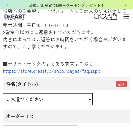
お問い合わせ
公式LINE登録で500円クーポンプレゼント！
当店へのご要望は、下記フォームにご記入のうえ送信して
ください。
受付時間：平日10：00～17：00
2営業日以内にご返信させていただきます。
内容によってはご返答にお時間をいただく場合がございま
すので、ご了承くださいませ。
■デリットテックのよくある質問はこちら
https://store.dreast.jp/shop/pages/faq.aspx
件名(タイトル)
オーダーＩＤ