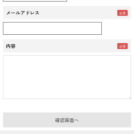
メールアドレス
内容