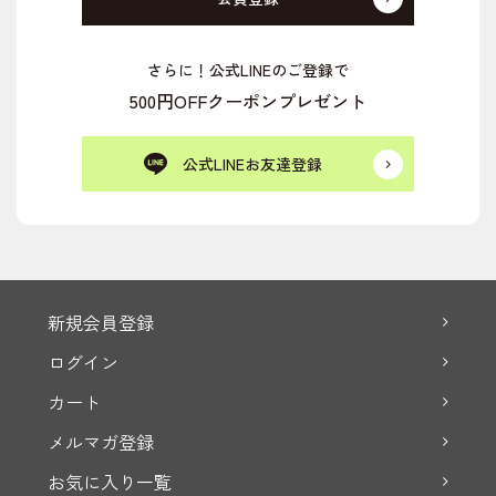
さらに！公式LINEのご登録で
500円OFFクーポンプレゼント
公式LINEお友達登録
新規会員登録
ログイン
カート
メルマガ登録
お気に入り一覧