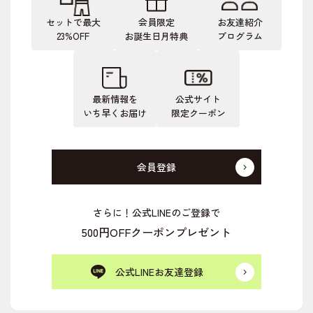
セットで最大
会員限定
お友達紹介
23%OFF
お誕生日月特典
プログラム
最新情報を
公式サイト
いち早くお届け
限定クーポン
会員登録
さらに！公式LINEのご登録で
500円OFFクーポンプレゼント
公式LINEお友達登録