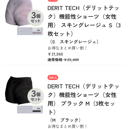
DERIT TECH（デリットテッ
ク）機能性ショーツ（女性
用） スキングレージュ S（3
枚セット）
（S スキングレージュ）
お得なまとめ買い割！
￥21,060
通常価格
￥23,400
DERIT TECH（デリットテッ
ク）機能性ショーツ（女性
用） ブラック M（3枚セッ
ト）
（M ブラック）
お得なまとめ買い割！