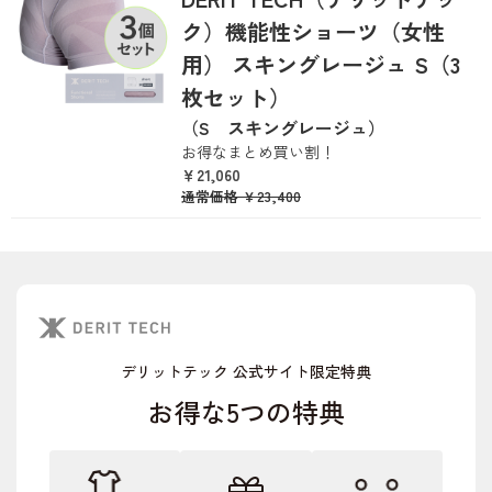
ク）機能性ショーツ（女性
用） スキングレージュ S（3
枚セット）
（S スキングレージュ）
お得なまとめ買い割！
￥21,060
通常価格
￥23,400
デリットテック 公式サイト限定特典
お得な5つの特典