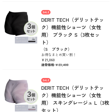
DERIT TECH（デリットテッ
ク）機能性ショーツ（女性
用） ブラック S（3枚セッ
ト）
（S ブラック）
お得なまとめ買い割！
￥21,060
通常価格
￥23,400
DERIT TECH（デリットテッ
ク）機能性ショーツ（女性
用） スキングレージュ L（3枚
セット）