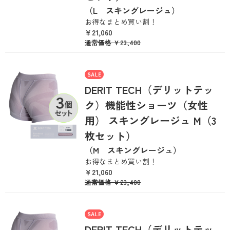
（L スキングレージュ）
お得なまとめ買い割！
￥21,060
通常価格
￥23,400
DERIT TECH（デリットテッ
ク）機能性ショーツ（女性
用） スキングレージュ M（3
枚セット）
（M スキングレージュ）
お得なまとめ買い割！
￥21,060
通常価格
￥23,400
DERIT TECH（デリットテッ