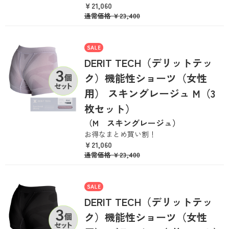
￥21,060
通常価格
￥23,400
DERIT TECH（デリットテッ
ク）機能性ショーツ（女性
用） スキングレージュ M（3
枚セット）
（M スキングレージュ）
お得なまとめ買い割！
￥21,060
通常価格
￥23,400
DERIT TECH（デリットテッ
ク）機能性ショーツ（女性