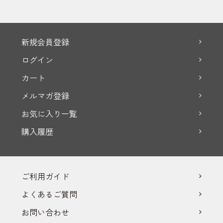
新規会員登録
ログイン
カート
メルマガ登録
お気に入り一覧
購入履歴
ご利用ガイド
よくあるご質問
お問い合わせ