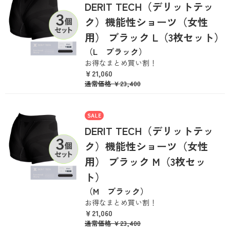
DERIT TECH（デリットテッ
ク）機能性ショーツ（女性
用） ブラック L（3枚セット）
（L ブラック）
お得なまとめ買い割！
￥21,060
通常価格
￥23,400
DERIT TECH（デリットテッ
ク）機能性ショーツ（女性
用） ブラック M（3枚セッ
ト）
（M ブラック）
お得なまとめ買い割！
￥21,060
通常価格
￥23,400