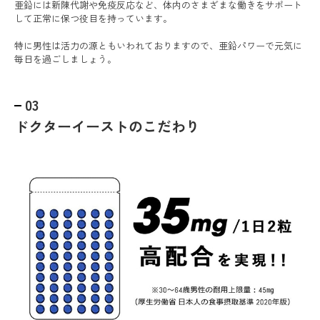
亜鉛には新陳代謝や免疫反応など、体内のさまざまな働きをサポート
して正常に保つ役目を持っています。
特に男性は活力の源ともいわれておりますので、亜鉛パワーで元気に
毎日を過ごしましょう。
03
ドクターイーストのこだわり