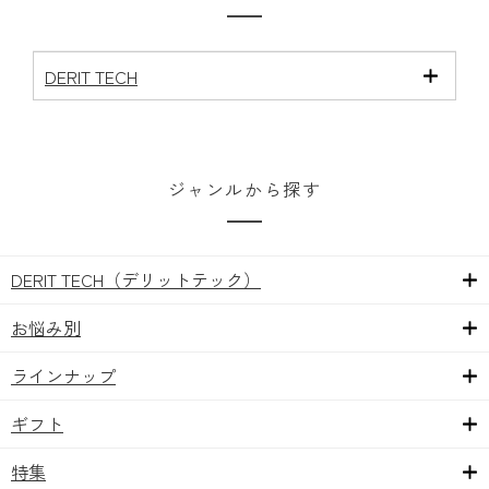
DERIT TECH
ジャンルから探す
DERIT TECH（デリットテック）
お悩み別
ラインナップ
ギフト
特集