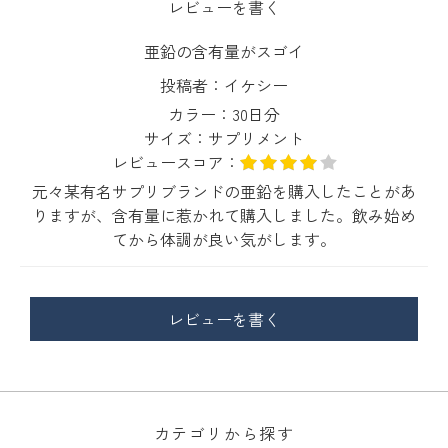
レビューを書く
亜鉛の含有量がスゴイ
投稿者：
イケシー
カラー：
30日分
サイズ：
サプリメント
レビュースコア：
元々某有名サプリブランドの亜鉛を購入したことがあ
りますが、含有量に惹かれて購入しました。飲み始め
てから体調が良い気がします。
レビューを書く
カテゴリから探す