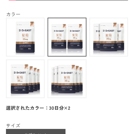
カラー
選択されたカラー：30日分×2
サイズ