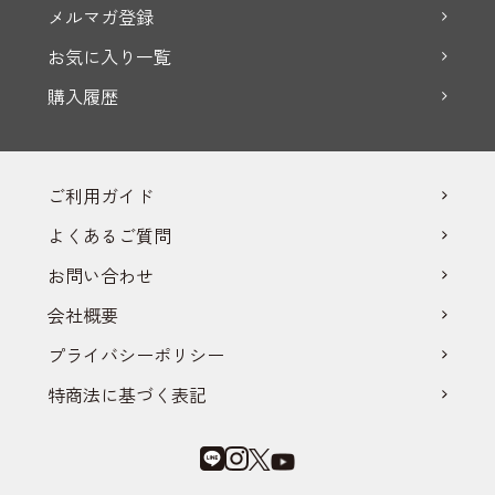
メルマガ登録
お気に入り一覧
購入履歴
ご利用ガイド
よくあるご質問
お問い合わせ
会社概要
プライバシーポリシー
特商法に基づく表記