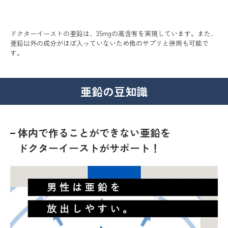
ドクターイーストの亜鉛は、35mgの高含有を実現しています。また、
亜鉛以外の成分がほぼ入っていないため他のサプリと併用も可能で
す。
亜鉛の豆知識
体内で作ることができない亜鉛を
ドクターイーストがサポート！