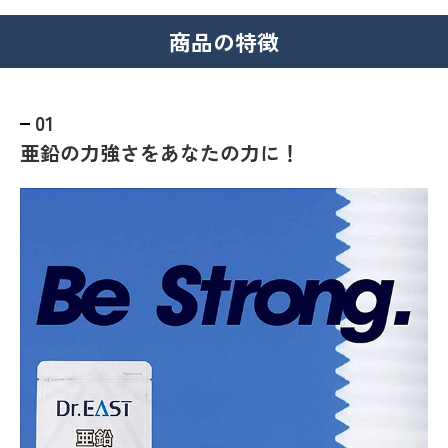
商品の特徴
01
亜鉛の力強さをあなたの力に！