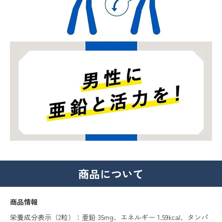
商品について
商品情報
栄養成分表示（2粒）：亜鉛 35mg、エネルギー 1.59kcal、タンパ