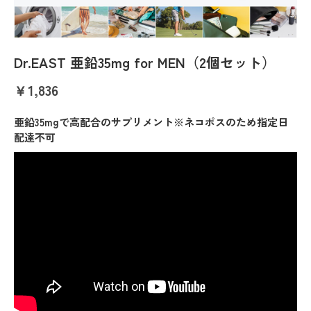
Dr.EAST 亜鉛35mg for MEN（2個セット）
￥1,836
亜鉛35mgで高配合のサプリメント※ネコポスのため指定日
配達不可