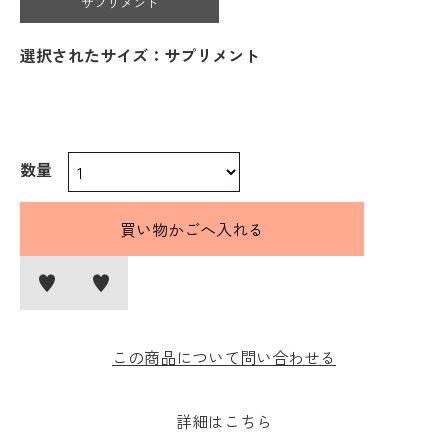
サプリメント
選択されたサイズ：サプリメント
数量
この商品について問い合わせる
詳細はこちら