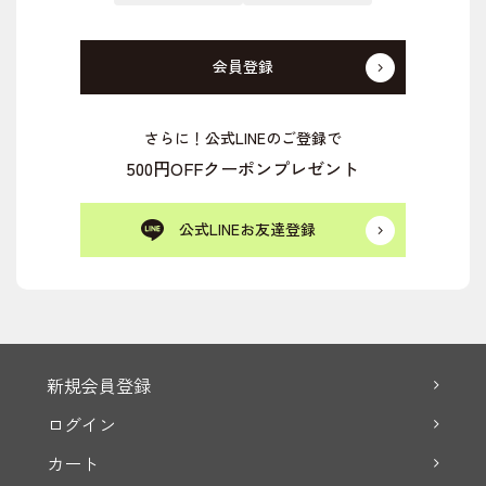
会員登録
さらに！公式LINEのご登録で
500円OFFクーポンプレゼント
公式LINEお友達登録
新規会員登録
ログイン
カート