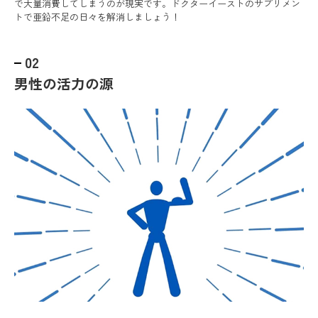
で大量消費してしまうのが現実です。ドクターイーストのサプリメン
トで亜鉛不足の日々を解消しましょう！
02
男性の活力の源