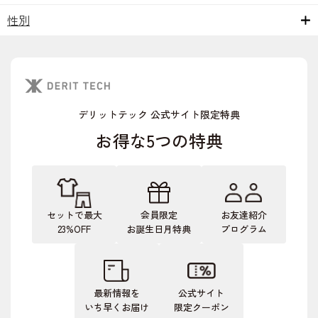
性別
デリットテック 公式サイト限定特典
お得な5つの特典
セットで最大
会員限定
お友達紹介
23%OFF
お誕生日月特典
プログラム
最新情報を
公式サイト
いち早くお届け
限定クーポン