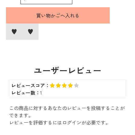
ユーザーレビュー
レビュースコア：
レビュー数：
1
この商品に対するあなたのレビューを投稿することが
できます。
レビューを評価するには
ログイン
が必要です。