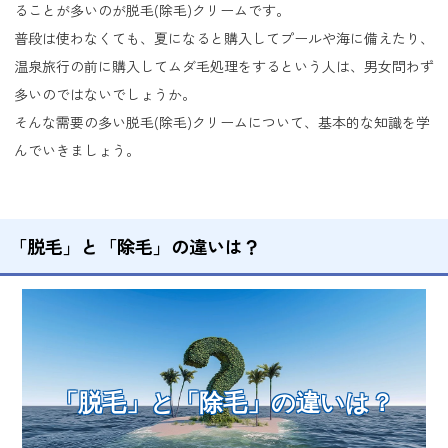
ることが多いのが脱毛(除毛)クリームです。
普段は使わなくても、夏になると購入してプールや海に備えたり、
温泉旅行の前に購入してムダ毛処理をするという人は、男女問わず
多いのではないでしょうか。
そんな需要の多い脱毛(除毛)クリームについて、基本的な知識を学
んでいきましょう。
「脱毛」と「除毛」の違いは？
「脱毛」と「除毛」の違いは？