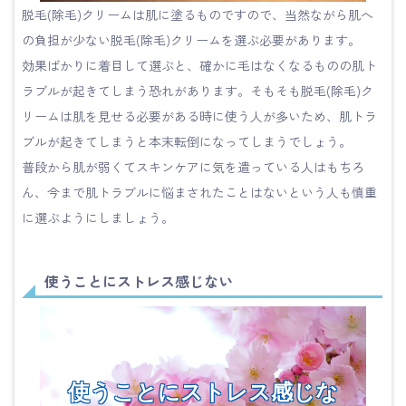
脱毛(除毛)クリームは肌に塗るものですので、当然ながら肌へ
の負担が少ない脱毛(除毛)クリームを選ぶ必要があります。
効果ばかりに着目して選ぶと、確かに毛はなくなるものの肌ト
ラブルが起きてしまう恐れがあります。そもそも脱毛(除毛)ク
リームは肌を見せる必要がある時に使う人が多いため、肌トラ
ブルが起きてしまうと本末転倒になってしまうでしょう。
普段から肌が弱くてスキンケアに気を遣っている人はもちろ
ん、今まで肌トラブルに悩まされたことはないという人も慎重
に選ぶようにしましょう。
使うことにストレス感じない
使うことにストレス感じな