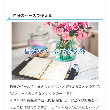
自分のペースで使える
自分のペースで使える
自分のペースで、好きなタイミングで行えることも脱毛(除
毛)クリームの大きなメリットの一つです。
サロンや医療機関に通う脱毛(除毛)は、安全性や効果とい
う点では信頼できますが、とにかく通うのが大変というデ