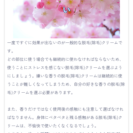
い
一度ですぐに効果が出ないのが一般的な脱毛(除毛)クリームで
す。
どの部位に使う場合でも継続的に使わなければならないため、
使うことにストレスを感じない脱毛(除毛)クリームを選ぶよう
にしましょう。嫌いな香りの脱毛(除毛)クリームは継続的に使
うことが難しくなってしまうため、自分の好きな香りの脱毛(除
毛)クリームを選ぶ必要があります。
また、香りだけではなく使用後の感触にも注意して選ばなけれ
ばなりません。身体にベタベタと残る感触がある脱毛(除毛)ク
リームは、不愉快で使いたくなくなるでしょう。