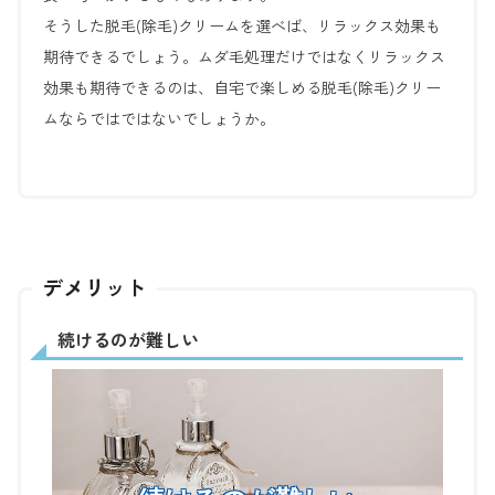
そうした脱毛(除毛)クリームを選べば、リラックス効果も
期待できるでしょう。ムダ毛処理だけではなくリラックス
効果も期待できるのは、自宅で楽しめる脱毛(除毛)クリー
ムならではではないでしょうか。
デメリット
続けるのが難しい