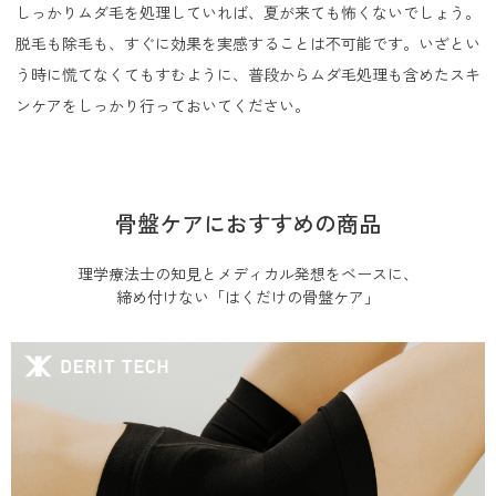
しっかりムダ毛を処理していれば、夏が来ても怖くないでしょう。
脱毛も除毛も、すぐに効果を実感することは不可能です。いざとい
う時に慌てなくてもすむように、普段からムダ毛処理も含めたスキ
ンケアをしっかり行っておいてください。
骨盤ケアにおすすめの商品
理学療法士の知見とメディカル発想をベースに、
締め付けない「はくだけの骨盤ケア」