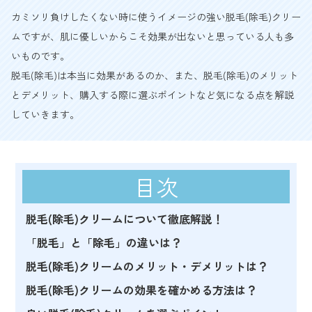
カミソリ負けしたくない時に使うイメージの強い脱毛(除毛)クリー
ムですが、肌に優しいからこそ効果が出ないと思っている人も多
いものです。
脱毛(除毛)は本当に効果があるのか、また、脱毛(除毛)のメリット
とデメリット、購入する際に選ぶポイントなど気になる点を解説
していきます。
目次
脱毛(除毛)クリームについて徹底解説！
「脱毛」と「除毛」の違いは？
脱毛(除毛)クリームのメリット・デメリットは？
脱毛(除毛)クリームの効果を確かめる方法は？