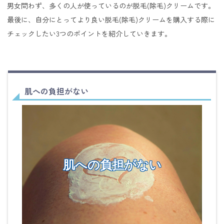
男女問わず、多くの人が使っているのが脱毛(除毛)クリームです。
最後に、自分にとってより良い脱毛(除毛)クリームを購入する際に
チェックしたい3つのポイントを紹介していきます。
肌への負担がない
肌への負担がない