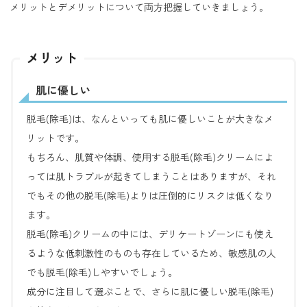
メリットとデメリットについて両方把握していきましょう。
メリット
肌に優しい
脱毛(除毛)は、なんといっても肌に優しいことが大きなメ
リットです。
もちろん、肌質や体調、使用する脱毛(除毛)クリームによ
っては肌トラブルが起きてしまうことはありますが、それ
でもその他の脱毛(除毛)よりは圧倒的にリスクは低くなり
ます。
脱毛(除毛)クリームの中には、デリケートゾーンにも使え
るような低刺激性のものも存在しているため、敏感肌の人
でも脱毛(除毛)しやすいでしょう。
成分に注目して選ぶことで、さらに肌に優しい脱毛(除毛)