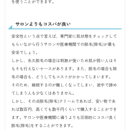
を使うことができます。
サロンよりもコスパが良い
安全性という点で言えば、専門家に肌状態をチェックして
もらいながら行うサロンや医療機関での脱毛(除毛)が最も
安全でしょう。
しかし、永久脱毛の場合は刺激が強いため肌が弱い人はそ
もそも行えないケースがあります。また、脱毛の場合も除
毛の場合も、どうしてもコストがかかってしまいます。
そのため、継続するのが難しくなってしまい、途中で諦め
てしまう人も少なくはありません。
しかし、その点脱毛(除毛)クリームであれば、安い物であ
れば数百円、高くても数千円くらいで購入することができ
ます。サロンや医療機関に通うよりも圧倒的にコスパ良く
脱毛(除毛)をすることができます。