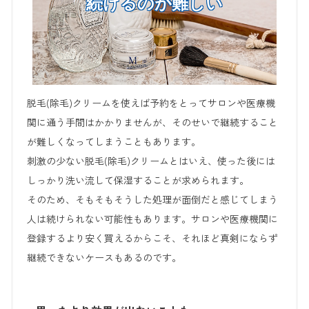
続けるのが難しい
脱毛(除毛)クリームを使えば予約をとってサロンや医療機
関に通う手間はかかりませんが、そのせいで継続すること
が難しくなってしまうこともあります。
刺激の少ない脱毛(除毛)クリームとはいえ、使った後には
しっかり洗い流して保湿することが求められます。
そのため、そもそもそうした処理が面倒だと感じてしまう
人は続けられない可能性もあります。サロンや医療機関に
登録するより安く買えるからこそ、それほど真剣にならず
継続できないケースもあるのです。