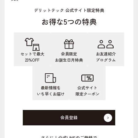
デリットテック 公式サイト限定特典
お得な5つの特典
セットで最大
会員限定
お友達紹介
23%OFF
お誕生日月特典
プログラム
最新情報を
公式サイト
いち早くお届け
限定クーポン
会員登録
さらに！公式LINEのご登録で