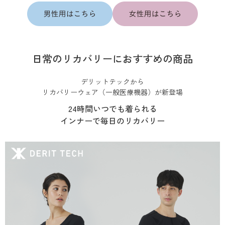
日常のリカバリーにおすすめの商品
デリットテックから
リカバリーウェア（一般医療機器）が新登場
24時間いつでも着られる
インナーで毎日のリカバリー