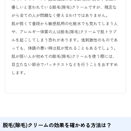
優しいと言われている脱毛(除毛)クリームですが、残念な
がら全ての人が問題なく使えるわけではありません。
肌が弱くて普段から敏感肌用の化粧水でも荒れてしまう人
や、アレルギー体質の人は脱毛(除毛)クリームで肌トラブ
ルを起こしてしまう恐れがあります。低刺激性のものであ
っても、体調の悪い時は肌が荒れることもあるでしょう。
肌が弱い人が初めての脱毛(除毛)クリームを使う際には、
目立たない部分でパッチテストなどを行うことをおすすめ
します。
脱毛(除毛)クリームの効果を確かめる方法は？