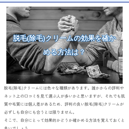
脱毛(除毛)クリームの効果を確か
める方法は？
脱毛(除毛)クリームには色々な種類があります。誰かからの評判や
ネット上の口コミを見て選ぶ人が多いかと思いますが、それでも肌
質や毛質には個人差があるため、評判の良い脱毛(除毛)クリームが
必ずしも自分にも合うとは限りません。
そこで、自分にとって効果的かどうか確かめる方法を覚えておくと
良いでしょう。