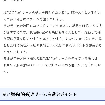
脱毛(除毛)クリームの効果を確かめたい時は、腕やスネなど毛が太
くて多い部分にクリームを塗りましょう。
その後一定の時間をおいてクリームを落とし、結果を確認する方法
がおすすめです。脱毛(除毛)の効果はもちろんとして、継続して使
う際に重要な洗いやすさや落としやすさ、嫌な匂いがしないか、落
とした後の保湿力や肌の状態といった総合的なポイントを観察する
と良いでしょう。
友達が自分と違う種類の脱毛(除毛)クリームを使っている場合は、
お互いの脱毛(除毛)クリームで試してみるのも面白いかもしれませ
ん。
良い脱毛(除毛)クリームを選ぶポイント