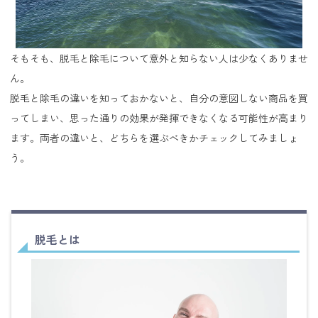
そもそも、脱毛と除毛について意外と知らない人は少なくありませ
ん。
脱毛と除毛の違いを知っておかないと、自分の意図しない商品を買
ってしまい、思った通りの効果が発揮できなくなる可能性が高まり
ます。両者の違いと、どちらを選ぶべきかチェックしてみましょ
う。
脱毛とは