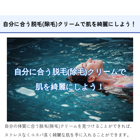
自分に合う脱毛(除毛)クリームで肌を綺麗にしよう！
自分に合う脱毛(除毛)クリームで
肌を綺麗にしよう！
自分の体質に合う脱毛(除毛)クリームを見つけることができれば、
ストレスなくコスパ良く綺麗な肌を手に入れることができます。