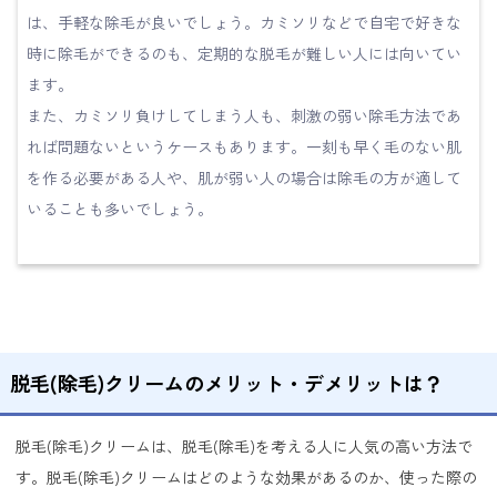
は、手軽な除毛が良いでしょう。カミソリなどで自宅で好きな
時に除毛ができるのも、定期的な脱毛が難しい人には向いてい
ます。
また、カミソリ負けしてしまう人も、刺激の弱い除毛方法であ
れば問題ないというケースもあります。一刻も早く毛のない肌
を作る必要がある人や、肌が弱い人の場合は除毛の方が適して
いることも多いでしょう。
脱毛(除毛)クリームのメリット・デメリットは？
脱毛(除毛)クリームは、脱毛(除毛)を考える人に人気の高い方法で
す。脱毛(除毛)クリームはどのような効果があるのか、使った際の