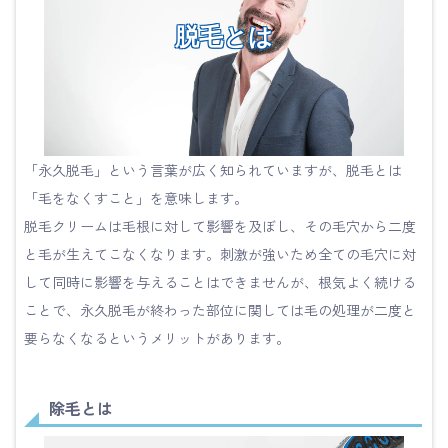
脱毛とは
「永久脱毛」という言葉が広く知られていますが、脱毛とは
「毛をなくすこと」を意味します。
脱毛クリームは毛根に対して影響を及ぼし、その毛穴から二度
と毛が生えてこなくなります。刺激が強いため全ての毛穴に対
して同時に影響を与えることはできませんが、根気よく続ける
ことで、永久脱毛が終わった部位に関しては毛の処理が二度と
要らなくなるというメリットがあります。
除毛とは