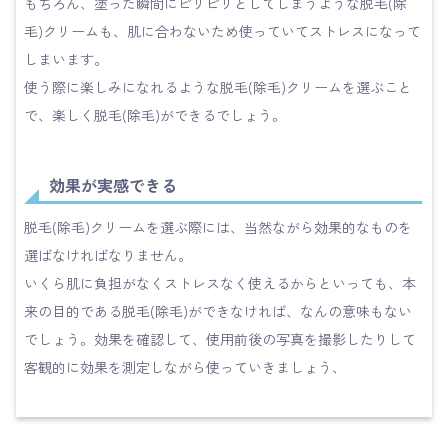
もちろん、塗った瞬間にピリピリとしてしまうような脱毛(除
毛)クリームも、肌に合わないため使っていてストレスになって
しまいます。
使う際に楽しみになれるような脱毛(除毛)クリームを選ぶこと
で、楽しく脱毛(除毛)ができるでしょう。
効果が実感できる
脱毛(除毛)クリームを選ぶ際には、当然ながら効果的なものを
選ばなければなりません。
いくら肌に負担がなくストレスなく使えるからといっても、本
来の目的である脱毛(除毛)ができなければ、なんの意味もない
でしょう。効果を確認して、使用前後の写真を撮影したりして
客観的に効果を測定しながら使っていきましょう、