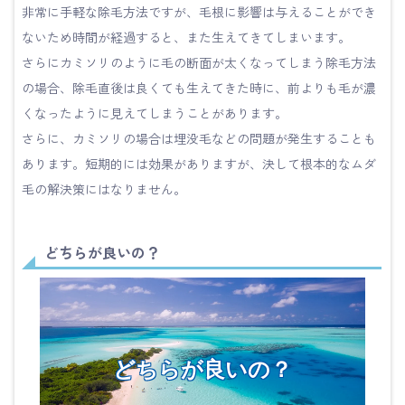
非常に手軽な除毛方法ですが、毛根に影響は与えることができ
ないため時間が経過すると、また生えてきてしまいます。
さらにカミソリのように毛の断面が太くなってしまう除毛方法
の場合、除毛直後は良くても生えてきた時に、前よりも毛が濃
くなったように見えてしまうことがあります。
さらに、カミソリの場合は埋没毛などの問題が発生することも
あります。短期的には効果がありますが、決して根本的なムダ
毛の解決策にはなりません。
どちらが良いの？
どちらが良いの？