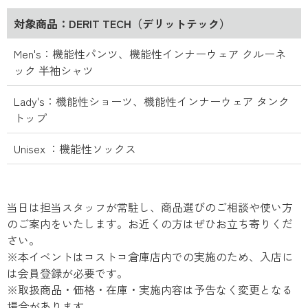
対象商品：DERIT TECH（デリットテック）
Men's：機能性パンツ、機能性インナーウェア クルーネ
ック 半袖シャツ
Lady's：機能性ショーツ、機能性インナーウェア タンク
トップ
Unisex ：機能性ソックス
当日は担当スタッフが常駐し、商品選びのご相談や使い方
のご案内をいたします。お近くの方はぜひお立ち寄りくだ
さい。
※本イベントはコストコ倉庫店内での実施のため、入店に
は会員登録が必要です。
※取扱商品・価格・在庫・実施内容は予告なく変更となる
場合があります。