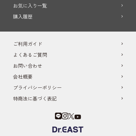
お気に入り一覧
購入履歴
ご利用ガイド
よくあるご質問
お問い合わせ
会社概要
プライバシーポリシー
特商法に基づく表記