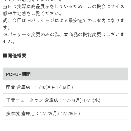
当日は実際に商品展示をしているため、この機会にサイズ
感や生地感をご覧ください。
尚、今回は旧パッケージによる最安値でのご案内になりま
す。
※パッケージ変更のみの為、本商品の機能変更はございま
せん。
■開催概要
POPUP期間
座間 倉庫店：11/10(月)-11/16(日)
千葉ニュータウン 倉庫店：11/24(月)-12/3(水)
多摩境 倉庫店：12/22(月)-12/28(日)