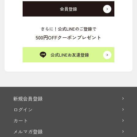
会員登録
さらに！公式LINEのご登録で
500円OFFクーポンプレゼント
公式LINEお友達登録
新規会員登録
ログイン
カート
メルマガ登録