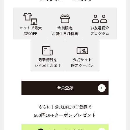
セットで最大
会員限定
お友達紹介
23%OFF
お誕生日月特典
プログラム
最新情報を
公式サイト
いち早くお届け
限定クーポン
会員登録
さらに！公式LINEのご登録で
500円OFFクーポンプレゼント