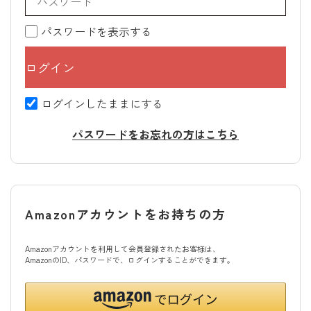
パスワードを表示する
ログインしたままにする
パスワードをお忘れの方はこちら
Amazonアカウントをお持ちの方
Amazonアカウントを利用して会員登録されたお客様は、
AmazonのID、パスワードで、ログインすることができます。