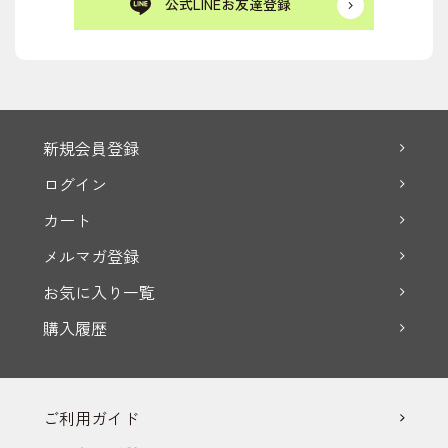
公式LINEお友達登録
新規会員登録
ログイン
カート
メルマガ登録
お気に入り一覧
購入履歴
ご利用ガイド