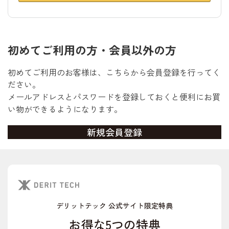
初めてご利用の方・会員以外の方
初めてご利用のお客様は、こちらから会員登録を行ってく
ださい。
メールアドレスとパスワードを登録しておくと便利にお買
い物ができるようになります。
デリットテック 公式サイト限定特典
お得な5つの特典