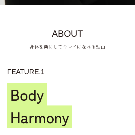
ABOUT
身体を楽にしてキレイになれる理由
FEATURE.1
Body
Harmony