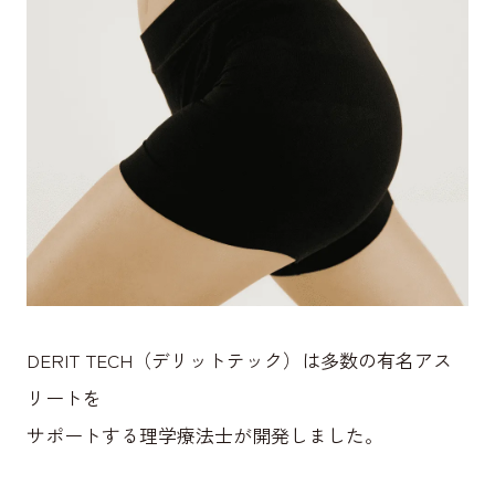
DERIT TECH（デリットテック）は多数の有名アス
リートを
サポートする理学療法士が開発しました。