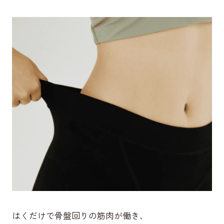
はくだけで骨盤回りの筋肉が働き、