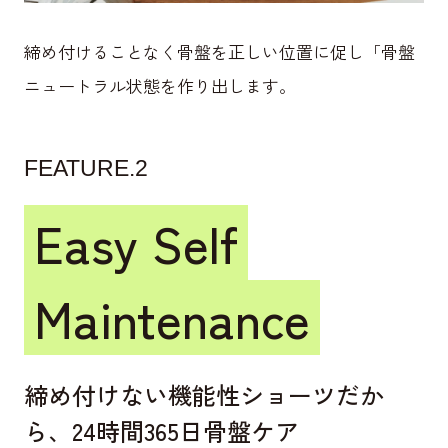
締め付けることなく骨盤を正しい位置に促し
「骨盤
ニュートラル状態を作り出します。
FEATURE.2
Easy Self
Maintenance
締め付けない機能性ショーツだか
ら、
24時間365日骨盤ケア