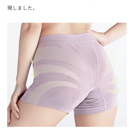
現しました。