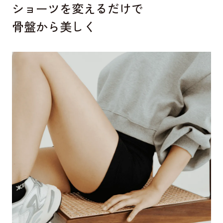
ショーツを変えるだけで
骨盤から美しく