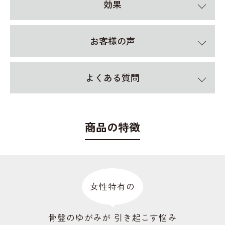
効果
お客様の声
よくある質問
商品の特徴
女性特有の
骨盤のゆがみが 引き起こす悩み