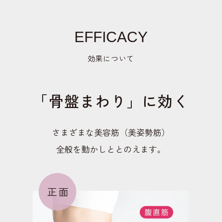
EFFICACY
効果について
「骨盤まわり」に効く
さまざまな美容筋（美姿勢筋）
全般を動かしととのえます。
正面