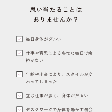
思い当たることは
ありませんか？
毎日身体がダルい
仕事や育児による多忙な毎日で余
裕がない
年齢や出産により、スタイルが変
わってしまった
立ち仕事が多く、身体がだるい
デスクワークで身体を動かす機会