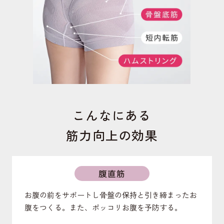
こんなにある
筋力向上の効果
腹直筋
お腹の前をサポートし骨盤の保持と引き締まったお
腹をつくる。また、ポッコリお腹を予防する。