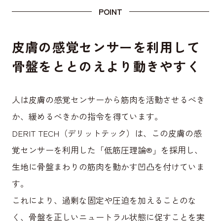
POINT
皮膚の感覚センサーを利用して
骨盤をととのえより動きやすく
人は皮膚の感覚センサーから筋肉を活動させるべき
か、緩めるべきかの指令を得ています。
DERIT TECH（デリットテック）は、この皮膚の感
覚センサーを利用した「低筋圧理論®」を採用し、
生地に骨盤まわりの筋肉を動かす凹凸を付けていま
す。
これにより、過剰な固定や圧迫を加えることのな
く、骨盤を正しいニュートラル状態に促すことを実