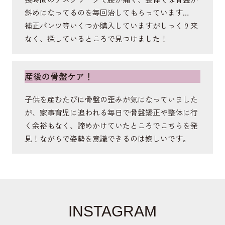
斜めになってるのを毎回治してもらっています…
補正パンツ等いくつか購入していますがしっくり来
なく、探しているところで見つけました！
産後の骨盤ケア！
子供を産むたびに骨盤の歪みが気になっていました
が、家事育児に追われる毎日で骨盤矯正や整体に行
く余裕もなく、諦めかけていたところでこちらを発
見！ながらで姿勢を意識できるのは嬉しいです。
INSTAGRAM