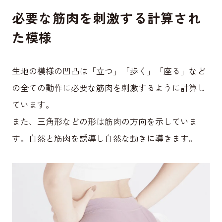
必要な筋肉を刺激する計算され
た模様
生地の模様の凹凸は「立つ」「歩く」「座る」など
の全ての動作に必要な筋肉を刺激するように計算し
ています。
また、三角形などの形は筋肉の方向を示していま
す。自然と筋肉を誘導し自然な動きに導きます。