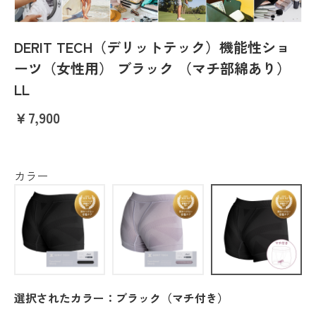
DERIT TECH（デリットテック）機能性ショ
ーツ（女性用） ブラック （マチ部綿あり）
LL
￥7,900
カラー
選択されたカラー：ブラック（マチ付き）