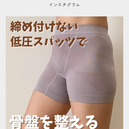
インスタグラム