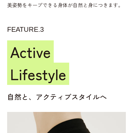
美姿勢をキープできる身体が自然と身につきます。
FEATURE.3
Active
Lifestyle
自然と、アクティブスタイルへ