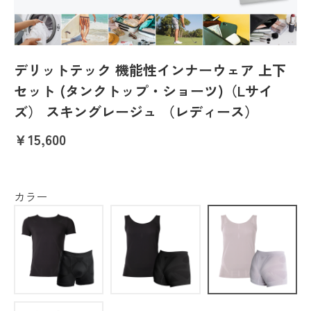
デリットテック 機能性インナーウェア 上下
セット (タンクトップ・ショーツ)（Lサイ
ズ） スキングレージュ （レディース）
￥15,600
カラー