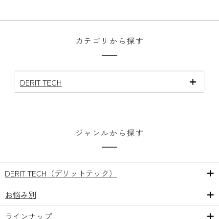
カテゴリから探す
DERIT TECH
ジャンルから探す
DERIT TECH（デリットテック）
お悩み別
ラインナップ