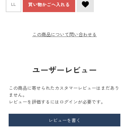
買い物かごへ入れる
LL
この商品について問い合わせる
ユーザーレビュー
この商品に寄せられたカスタマーレビューはまだあり
ません。
レビューを評価するには
ログイン
が必要です。
レビューを書く