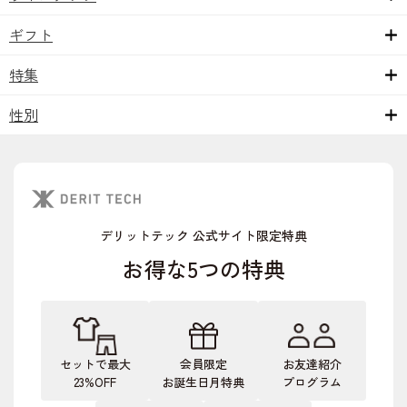
ギフト
特集
性別
デリットテック 公式サイト限定特典
お得な5つの特典
セットで最大
会員限定
お友達紹介
23%OFF
お誕生日月特典
プログラム