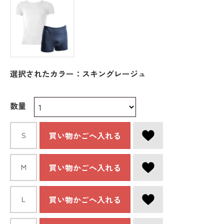
選択されたカラー：スキングレージュ
数量
買い物かごへ入れる
S
買い物かごへ入れる
M
買い物かごへ入れる
L