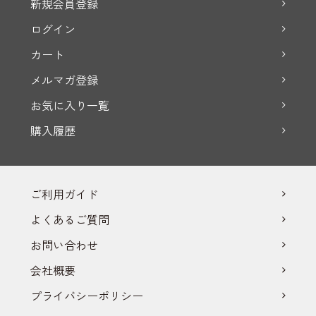
新規会員登録
ログイン
カート
メルマガ登録
お気に入り一覧
購入履歴
ご利用ガイド
よくあるご質問
お問い合わせ
会社概要
プライバシーポリシー