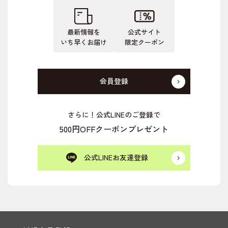
最新情報を
公式サイト
いち早くお届け
限定クーポン
会員登録
さらに！公式LINEのご登録で
500円OFFクーポンプレゼント
公式LINEお友達登録