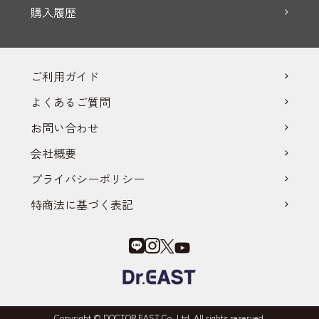
購入履歴
ご利用ガイド
よくあるご質問
お問い合わせ
会社概要
プライバシーポリシー
特商法に基づく表記
Copyright © DOCTOR EAST Co.,Ltd. All rights reserved.