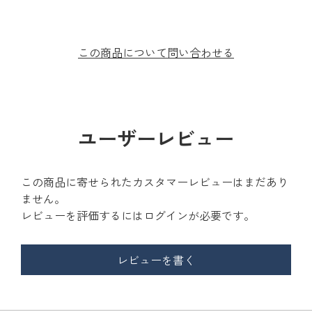
この商品について問い合わせる
ユーザーレビュー
この商品に寄せられたカスタマーレビューはまだあり
ません。
レビューを評価するには
ログイン
が必要です。
レビューを書く