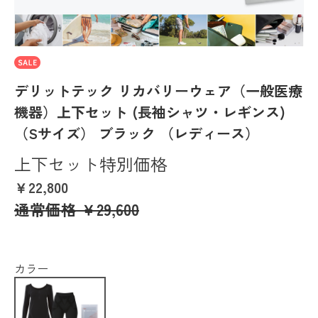
デリットテック リカバリーウェア（一般医療
機器）上下セット (長袖シャツ・レギンス)
（Sサイズ） ブラック （レディース）
上下セット特別価格
￥22,800
通常価格
￥29,600
カラー