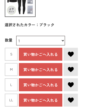
選択されたカラー：ブラック
数量
買い物かごへ入れる
S
買い物かごへ入れる
M
買い物かごへ入れる
L
買い物かごへ入れる
LL