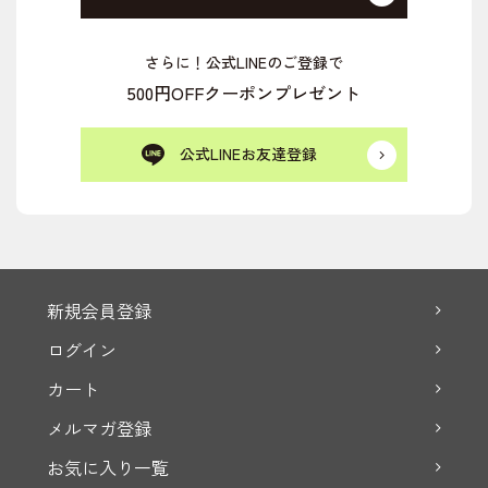
さらに！公式LINEのご登録で
500円OFFクーポンプレゼント
公式LINEお友達登録
新規会員登録
ログイン
カート
メルマガ登録
お気に入り一覧