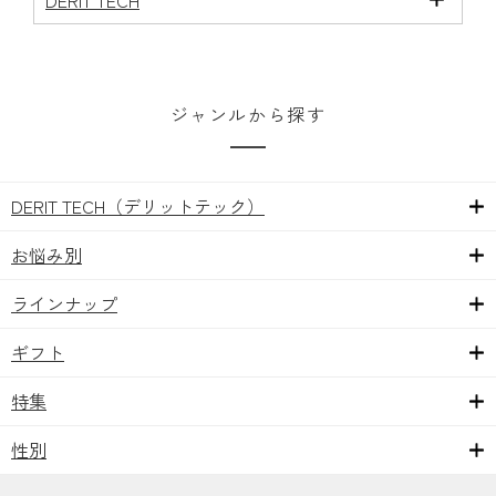
ジャンルから探す
DERIT TECH（デリットテック）
お悩み別
ラインナップ
ギフト
特集
性別