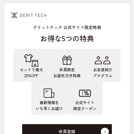
デリットテック 公式サイト限定特典
お得な5つの特典
セットで最大
会員限定
お友達紹介
23%OFF
お誕生日月特典
プログラム
最新情報を
公式サイト
いち早くお届け
限定クーポン
会員登録