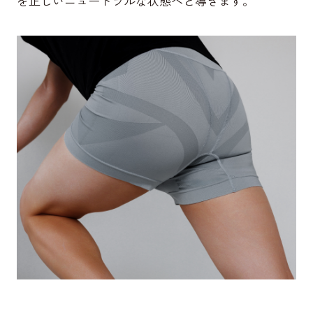
を正しいニュートラルな状態へと導きます。