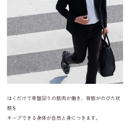
はくだけで骨盤回りの筋肉が働き、背筋がのびた状
態を
キープできる身体が自然と身につきます。