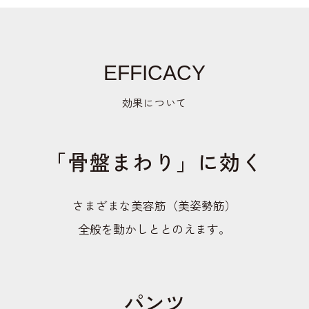
EFFICACY
効果について
「骨盤まわり」に効く
さまざまな美容筋（美姿勢筋）
全般を動かしととのえます。
パンツ