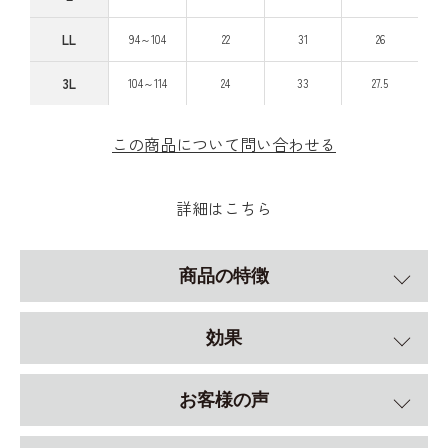
LL
94～104
22
31
26
3L
104～114
24
33
27.5
この商品について問い合わせる
詳細はこちら
商品の特徴
効果
お客様の声