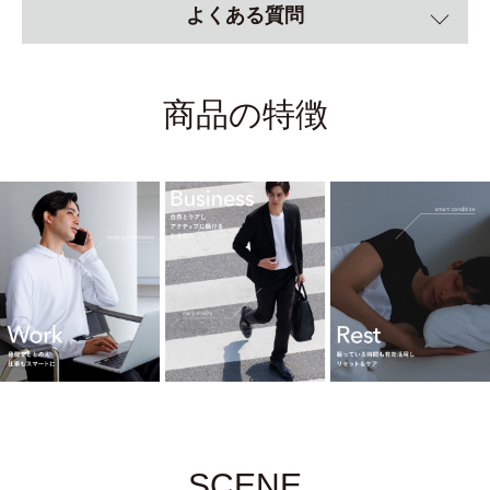
よくある質問
商品の特徴
SCENE