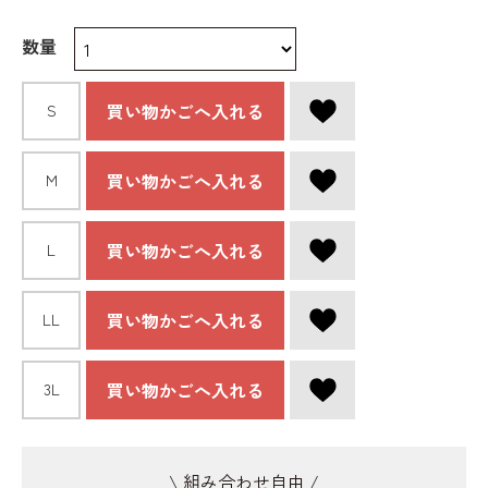
数量
買い物かごへ入れる
S
買い物かごへ入れる
Ｍ
買い物かごへ入れる
L
買い物かごへ入れる
LL
買い物かごへ入れる
3L
\ 組み合わせ自由 /