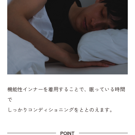
機能性インナーを着用することで、眠っている時間
で
しっかりコンディショニングをととのえます。
POINT