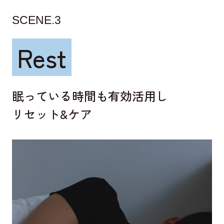
SCENE.3
Rest
眠っている時間も有効活用し
リセット&ケア