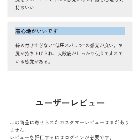
持ちいい
着心地がいいです
締め付けすぎない“低圧スパッツ”の感覚が良い。お
尻が持ち上げられ、大殿筋がしっかり使えて走れて
いる感覚がある。
ユーザーレビュー
この商品に寄せられたカスタマーレビューはまだあり
ません。
レビューを評価するには
ログイン
が必要です。