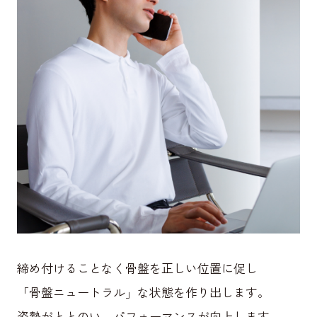
締め付けることなく骨盤を正しい位置に促し
「骨盤ニュートラル」な状態を作り出します。
姿勢がととのい、パフォーマンスが向上します。