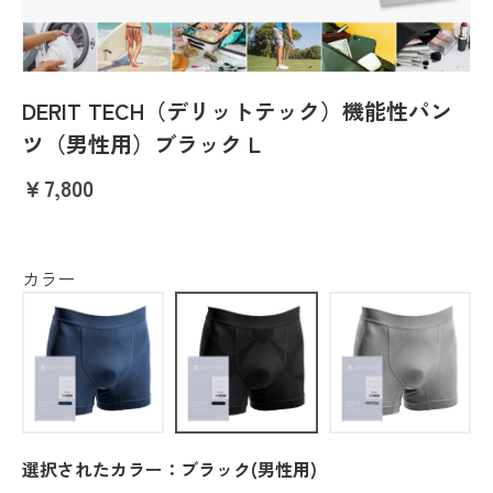
DERIT TECH（デリットテック）機能性パン
ツ（男性用）ブラック L
￥7,800
カラー
選択されたカラー：ブラック(男性用)