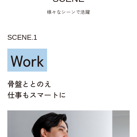
様々なシーンで活躍
SCENE.1
Work
骨盤ととのえ
仕事もスマートに