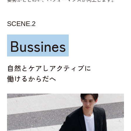
SCENE.2
Bussines
自然とケアしアクティブに
働けるからだへ