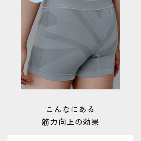
こんなにある
筋力向上の効果