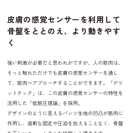
皮膚の感覚センサーを利用して
骨盤をととのえ、より動きやす
く
強い刺激が必要だと思われがですが、人の筋肉は、
そっと触れただけでも皮膚の感覚センサーを通し
て、筋肉へアプローチすることができます。「デリ
ットテック」は、この皮膚の感覚センサーの特性を
活用した「低筋圧理論」を採用。
デザインのように見えるパンツ生地の凹凸が筋肉に
作用し、過剰な固定や圧迫を加えることなく、骨盤