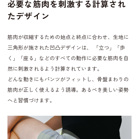
必要な筋肉を刺激する計算され
たデザイン
筋肉が収縮するための始点と終点に合わせ、生地に
三角形が施された凹凸デザインは、 「立つ」「歩
く」「座る」などのすべての動作に必要な筋肉を自
然に刺激されるよう計算されています。
どんな動きにもパンツがフィットし、骨盤まわりの
筋肉が正しく使えるよう誘導。あるべき美しい姿勢
へと習慣づけます。