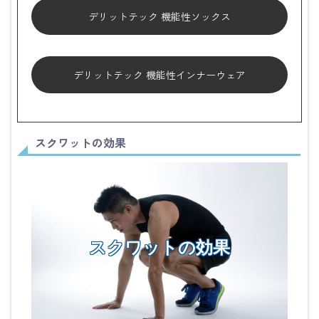
デリットテック 機能性ソックス
デリットテック 機能性インナーウェア
スクワットの効果
スクワットの効果