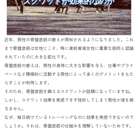
スクワットが効果的なのか
近年、男性の骨盤底筋の衰えが周知されるようになりました。これ
まで骨盤底筋は女性にこそ、特に産前産後女性に重要な筋肉と認識
されていたのに大きな変化です。
骨盤底筋の衰えは、男性の身体に大きな影響を与え、仕事やプライ
ベートなど積極的に活動する男性にとって多くのデメリットをもた
らすことが判明します。
そのため、骨盤底筋を鍛えるスクワットが話題になっていますね。
しかし、スクワット効果を実感できず挫折してしまう男性が後を絶
ちません。
なぜ、毎日続けているトレーニングなのに効果を実感できないので
しょうか。それは、骨盤底筋の仕組みを理解していないためです。