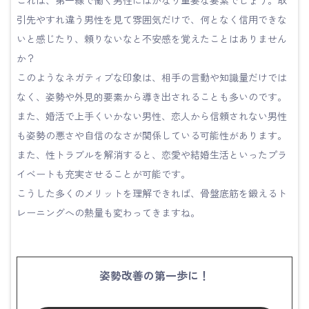
引先やすれ違う男性を見て雰囲気だけで、何となく信用できな
いと感じたり、頼りないなと不安感を覚えたことはありません
か？
このようなネガティブな印象は、相手の言動や知識量だけでは
なく、姿勢や外見的要素から導き出されることも多いのです。
また、婚活で上手くいかない男性、恋人から信頼されない男性
も姿勢の悪さや自信のなさが関係している可能性があります。
また、性トラブルを解消すると、恋愛や結婚生活といったプラ
イベートも充実させることが可能です。
こうした多くのメリットを理解できれば、骨盤底筋を鍛えるト
レーニングへの熱量も変わってきますね。
姿勢改善の第一歩に！