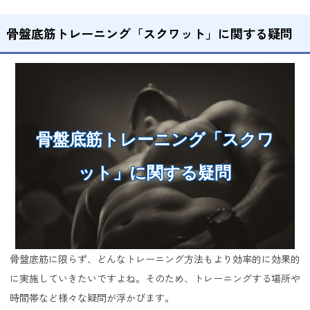
骨盤底筋トレーニング「スクワット」に関する疑問
骨盤底筋トレーニング「スクワ
ット」に関する疑問
骨盤底筋に限らず、どんなトレーニング方法もより効率的に効果的
に実施していきたいですよね。そのため、トレーニングする場所や
時間帯など様々な疑問が浮かびます。