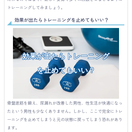
トレーニングしてみましょう。
効果が出たらトレーニングを止めてもいい？
効果が出たらトレーニング
を止めてもいい？
骨盤底筋を鍛え、尿漏れが改善した男性、性生活が快適になっ
たという男性も少なくありません。しかし、ここで完全にトレ
ーニングを止めてしまうと元の状態に戻ってしまう恐れがあり
ます。