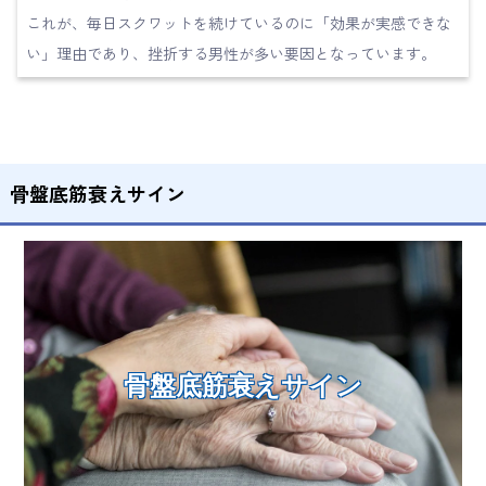
これが、毎日スクワットを続けているのに「効果が実感できな
い」理由であり、挫折する男性が多い要因となっています。
骨盤底筋衰えサイン
骨盤底筋衰えサイン