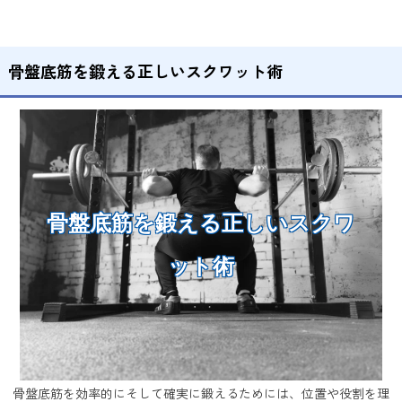
骨盤底筋を鍛える正しいスクワット術
骨盤底筋を鍛える正しいスクワ
ット術
骨盤底筋を効率的にそして確実に鍛えるためには、位置や役割を理