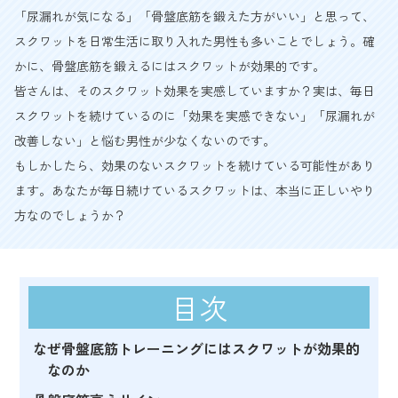
「尿漏れが気になる」「骨盤底筋を鍛えた方がいい」と思って、
スクワットを日常生活に取り入れた男性も多いことでしょう。確
かに、骨盤底筋を鍛えるにはスクワットが効果的です。
皆さんは、そのスクワット効果を実感していますか？実は、毎日
スクワットを続けているのに「効果を実感できない」「尿漏れが
改善しない」と悩む男性が少なくないのです。
もしかしたら、効果のないスクワットを続けている可能性があり
ます。あなたが毎日続けているスクワットは、本当に正しいやり
方なのでしょうか？
目次
なぜ骨盤底筋トレーニングにはスクワットが効果的
なのか