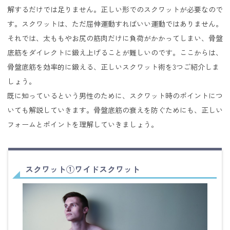
解するだけでは足りません。正しい形でのスクワットが必要なので
す。スクワットは、ただ屈伸運動すればいい運動ではありません。
それでは、太ももやお尻の筋肉だけに負荷がかかってしまい、骨盤
底筋をダイレクトに鍛え上げることが難しいのです。ここからは、
骨盤底筋を効率的に鍛える、正しいスクワット術を3つご紹介しま
しょう。
既に知っているという男性のために、スクワット時のポイントにつ
いても解説していきます。骨盤底筋の衰えを防ぐためにも、正しい
フォームとポイントを理解していきましょう。
スクワット①ワイドスクワット