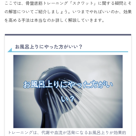
ここでは、骨盤底筋トレーニング「スクワット」に関する疑問とそ
の解答についてご紹介しましょう。いつまでやればいいのか、効果
を高める手法は本当なのか詳しく解説していきます。
お風呂上りにやった方がいい？
お風呂上りにやった方がい
い？
トレーニングは、代謝や血流が活発になるお風呂上りが効果的