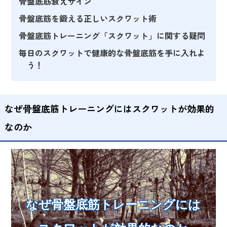
骨盤底筋衰えサイン
骨盤底筋を鍛える正しいスクワット術
骨盤底筋トレーニング「スクワット」に関する疑問
毎日のスクワットで健康的な骨盤底筋を手に入れよ
う！
なぜ骨盤底筋トレーニングにはスクワットが効果的
なのか
なぜ骨盤底筋トレーニングには