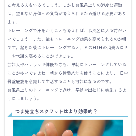
と考える人もいるでしょう。しかしお風呂上りの過度な運動
は、望まない身体への負荷が考えられるため避ける必要があり
ます。
トレーニングで汗をかくことも考えれば、お風呂に入る前がい
いでしょう。また、最もトレーニング効果を高められるのが朝
です。起きた後にトレーニングすると、その日1日の消費カロリ
ーや代謝を高めることができます。
芸能人やハリウッド俳優たちも、早朝にトレーニングしている
ことが多いですよね。朝から骨盤底筋を使うことにより、1日中
骨盤底筋を意識して生活することも可能になるのです。
お風呂上りのトレーニングは避け、早朝や出社前に実施するよ
うにしましょう。
つま先立ちスクワットはより効果的？