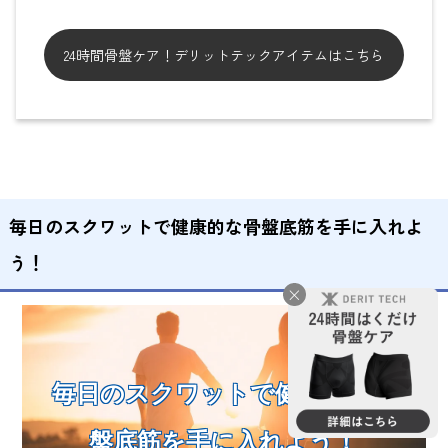
24時間骨盤ケア！デリットテックアイテムはこちら
毎日のスクワットで健康的な骨盤底筋を手に入れよ
う！
×
毎日のスクワットで健康的な骨
盤底筋を手に入れよう！