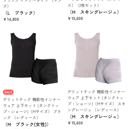
ブラック インナータイツ （メン
ス）（2枚セット）
ズ）
（M スキングレージュ）
（L ブラック）
￥15,600
￥14,800
デリットテック 機能性インナー
ウェア 上下セット (タンクトッ
デリットテック 機能性インナー
プ・ショーツ)（Mサイズ） スキ
ウェア 上下セット (タンクトッ
ングレージュ （レディース）
プ・ショーツ)（Mサイズ） ブラ
（M スキングレージュ）
ック （レディース）
￥15,600
（M ブラック(女性)）