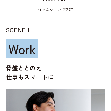
様々なシーンで活躍
SCENE.1
Work
骨盤ととのえ
仕事もスマートに