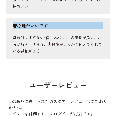
持ちいい
着心地がいいです
締め付けすぎない“低圧スパッツ”の感覚が良い。お
尻が持ち上げられ、大殿筋がしっかり使えて走れて
いる感覚がある。
ユーザーレビュー
この商品に寄せられたカスタマーレビューはまだあり
ません。
レビューを評価するには
ログイン
が必要です。