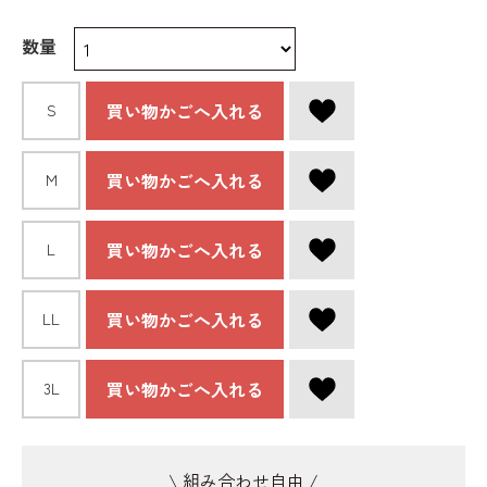
数量
買い物かごへ入れる
S
買い物かごへ入れる
Ｍ
買い物かごへ入れる
L
買い物かごへ入れる
LL
買い物かごへ入れる
3L
\ 組み合わせ自由 /