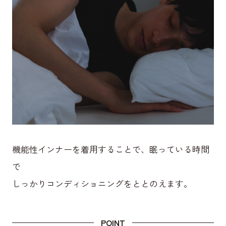
機能性インナーを着用することで、眠っている時間
で
しっかりコンディショニングをととのえます。
POINT