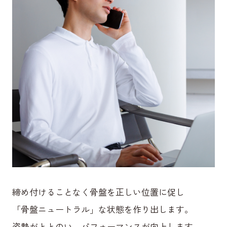
締め付けることなく骨盤を正しい位置に促し
「骨盤ニュートラル」な状態を作り出します。
姿勢がととのい、パフォーマンスが向上します。