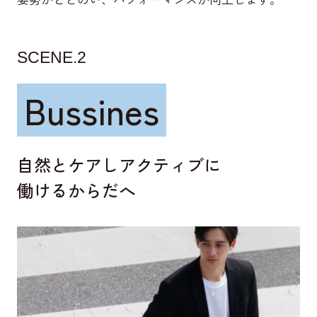
SCENE.2
Bussines
自然とケアしアクティブに
働けるからだへ