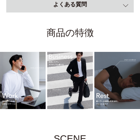
よくある質問
商品の特徴
SCENE