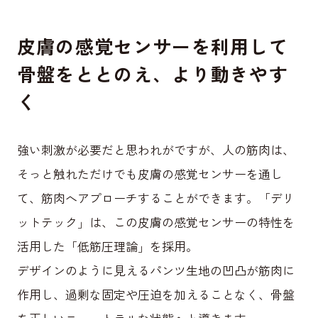
皮膚の感覚センサーを利用して
骨盤をととのえ、より動きやす
く
強い刺激が必要だと思われがですが、人の筋肉は、
そっと触れただけでも皮膚の感覚センサーを通し
て、筋肉へアプローチすることができます。「デリ
ットテック」は、この皮膚の感覚センサーの特性を
活用した「低筋圧理論」を採用。
デザインのように見えるパンツ生地の凹凸が筋肉に
作用し、過剰な固定や圧迫を加えることなく、骨盤