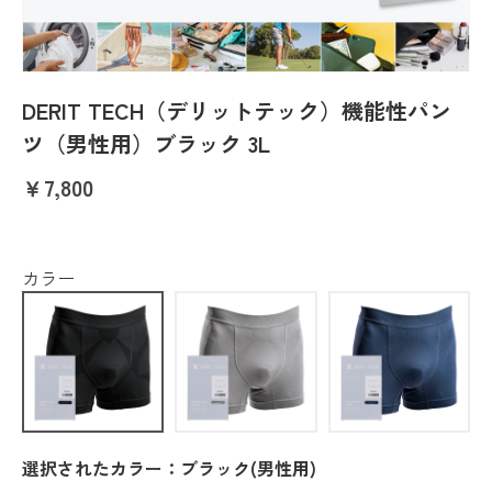
DERIT TECH（デリットテック）機能性パン
ツ（男性用）ブラック 3L
￥7,800
カラー
選択されたカラー：ブラック(男性用)