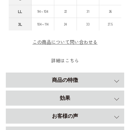
LL
94～104
22
31
26
3L
104～114
24
33
27.5
この商品について問い合わせる
詳細はこちら
商品の特徴
効果
お客様の声