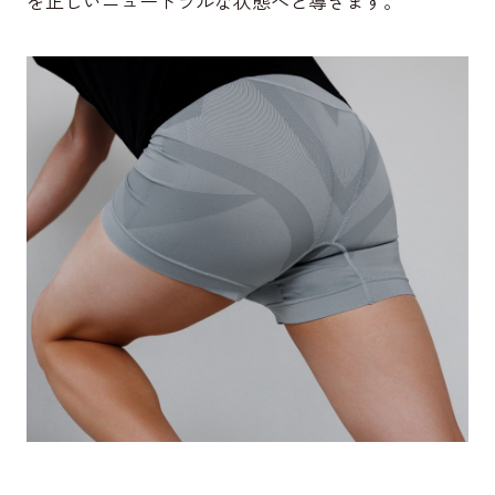
を正しいニュートラルな状態へと導きます。