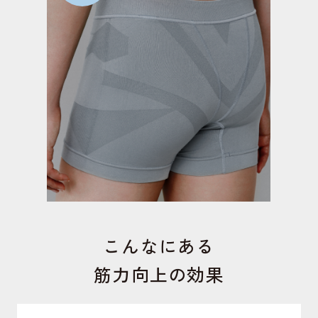
こんなにある
筋力向上の効果