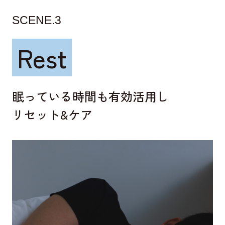
SCENE.3
Rest
眠っている時間も有効活用し
リセット&ケア