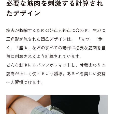
必要な筋肉を刺激する計算され
たデザイン
筋肉が収縮するための始点と終点に合わせ、生地に
三角形が施された凹凸デザインは、 「立つ」「歩
く」「座る」などのすべての動作に必要な筋肉を自
然に刺激されるよう計算されています。
どんな動きにもパンツがフィットし、骨盤まわりの
筋肉が正しく使えるよう誘導。あるべき美しい姿勢
へと習慣づけます。