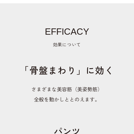
EFFICACY
効果について
「骨盤まわり」に効く
さまざまな美容筋（美姿勢筋）
全般を動かしととのえます。
パンツ