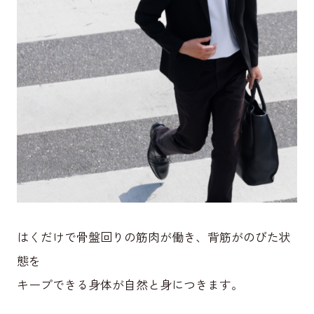
はくだけで骨盤回りの筋肉が働き、背筋がのびた状
態を
キープできる身体が自然と身につきます。