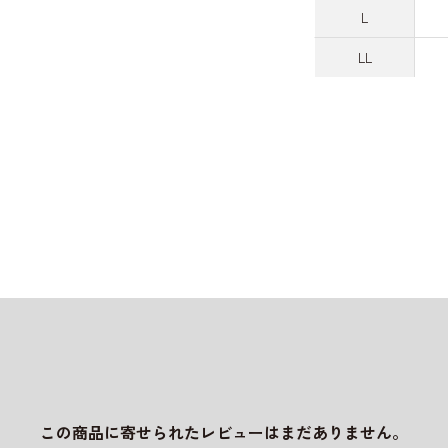
L
LL
この商品に寄せられたレビューはまだありません。