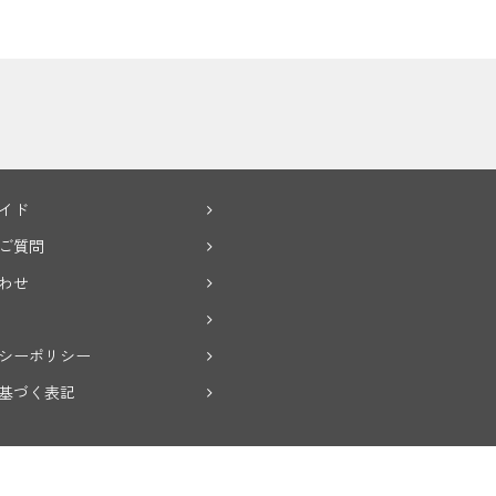
イド
ご質問
わせ
シーポリシー
基づく表記