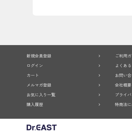
新規会員登録
ご利用ガ
ログイン
よくある
カート
お問い合
メルマガ登録
会社概要
お気に入り一覧
プライバ
購入履歴
特商法に