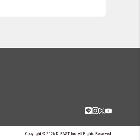
Copyright © 2026 Dr.EAST Inc. All Rights Reserved.