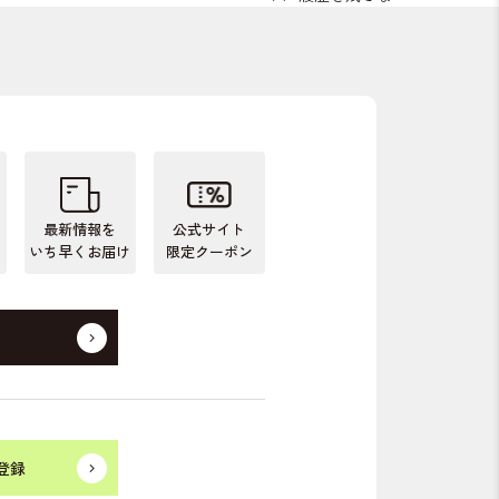
最新情報を
公式サイト
いち早くお届け
限定クーポン
登録