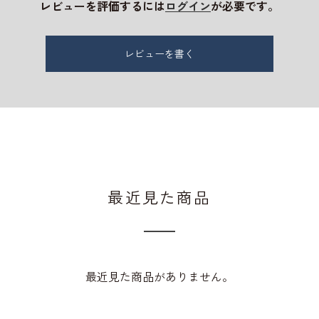
レビューを評価するには
ログイン
が必要です。
レビューを書く
最近見た商品
最近見た商品がありません。