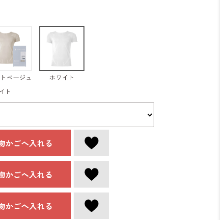
トベージュ
ホワイト
イト
物かごへ入れる
物かごへ入れる
物かごへ入れる