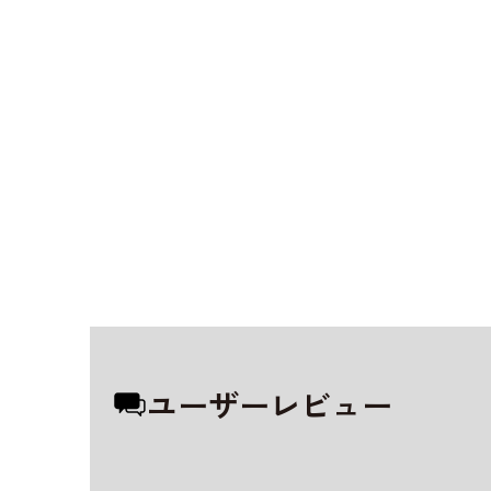
ユーザーレビュー