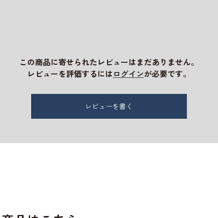
この商品に寄せられたレビューはまだありません。
レビューを評価するには
ログイン
が必要です。
レビューを書く