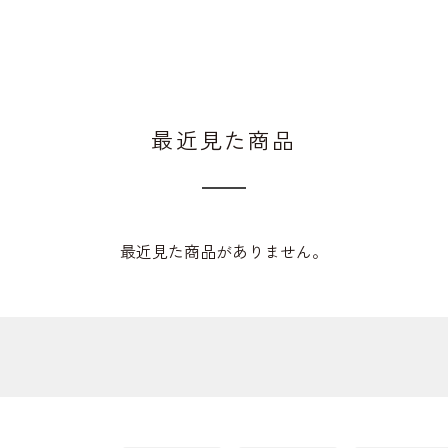
最近見た商品
最近見た商品がありません。