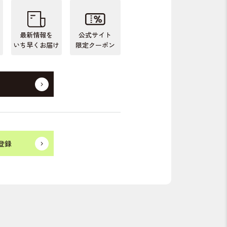
最新情報を
公式サイト
いち早くお届け
限定クーポン
登録