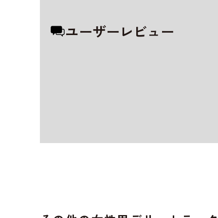
ユーザーレビュー