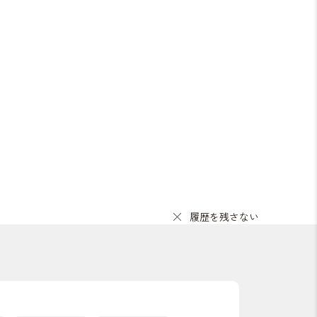
履歴を残さない