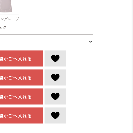
ングレージ
ュ
ック
物かごへ入れる
物かごへ入れる
物かごへ入れる
物かごへ入れる