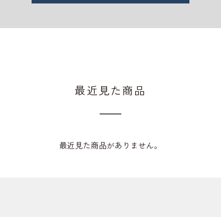
最近見た商品
最近見た商品がありません。