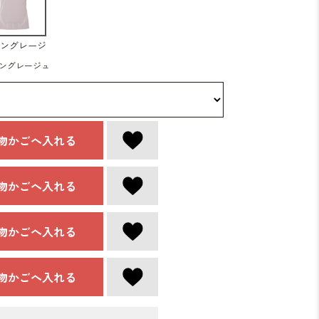
ングレージ
ュ
ングレージュ
物かごへ入れる
物かごへ入れる
物かごへ入れる
物かごへ入れる