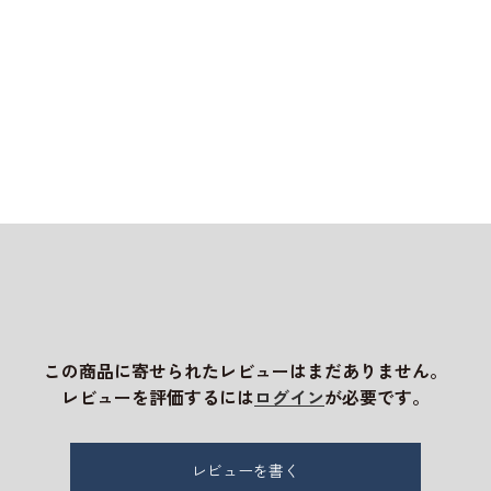
この商品に寄せられたレビューはまだありません。
レビューを評価するには
ログイン
が必要です。
レビューを書く