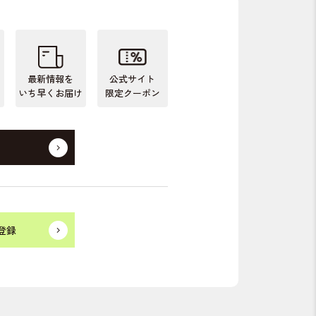
最新情報を
公式サイト
いち早くお届け
限定クーポン
登録