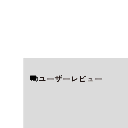
ユーザーレビュー