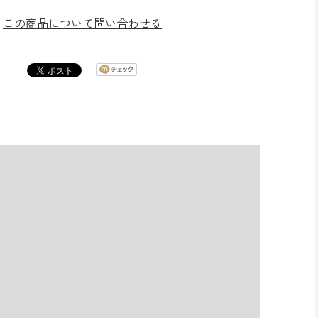
この商品について問い合わせる