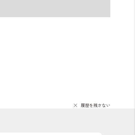
履歴を残さない