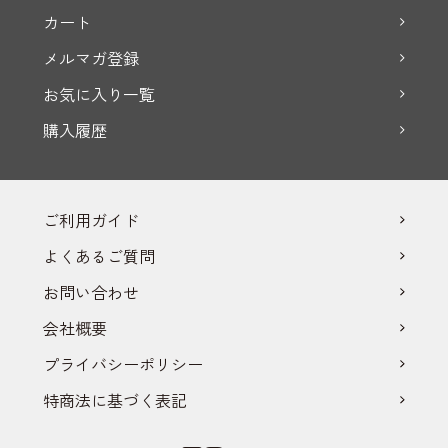
カート
メルマガ登録
お気に入り一覧
購入履歴
ご利用ガイド
よくあるご質問
お問い合わせ
会社概要
プライバシーポリシー
特商法に基づく表記