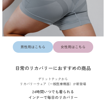
日常のリカバリーにおすすめの商品
デリットテックから
リカバリーウェア（一般医療機器）が新登場
24時間いつでも着られる
インナーで毎日のリカバリー