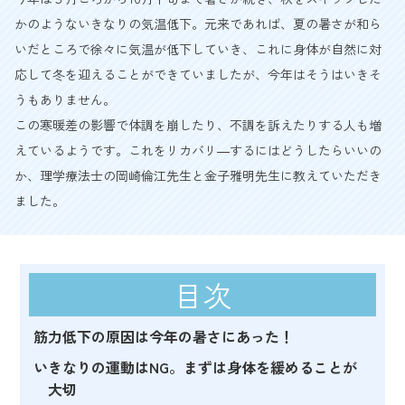
かのようないきなりの気温低下。元来であれば、夏の暑さが和ら
いだところで徐々に気温が低下していき、これに身体が自然に対
応して冬を迎えることができていましたが、今年はそうはいきそ
うもありません。
この寒暖差の影響で体調を崩したり、不調を訴えたりする人も増
えているようです。これをリカバリ―するにはどうしたらいいの
か、理学療法士の岡崎倫江先生と金子雅明先生に教えていただき
ました。
目次
筋力低下の原因は今年の暑さにあった！
いきなりの運動はNG。まずは身体を緩めることが
大切