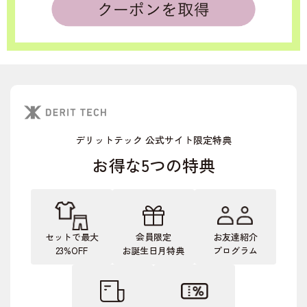
デリットテック 公式サイト限定特典
お得な5つの特典
セットで最大
会員限定
お友達紹介
23%OFF
お誕生日月特典
プログラム