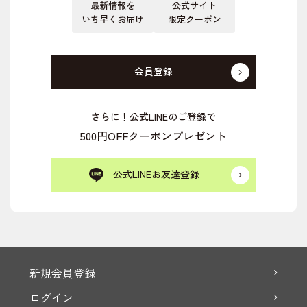
最新情報を
公式サイト
いち早くお届け
限定クーポン
会員登録
さらに！公式LINEのご登録で
500円OFFクーポンプレゼント
公式LINEお友達登録
新規会員登録
ログイン