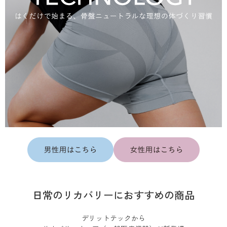
日常のリカバリーにおすすめの商品
デリットテックから