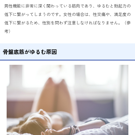
男性機能に非常に深く関わっている筋肉であり、ゆるむと勃起力の
低下に繋がってしまうのです。女性の場合は、性交痛や、満足度の
低下に繋がるため、性別を問わず注意しなければなりません。（
参
考
）
骨盤底筋がゆるむ原因