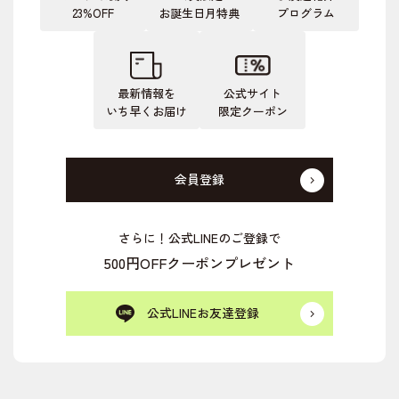
23%OFF
お誕生日月特典
プログラム
最新情報を
公式サイト
いち早くお届け
限定クーポン
会員登録
さらに！公式LINEのご登録で
500円OFFクーポンプレゼント
公式LINEお友達登録