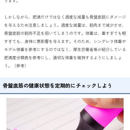
ります。
しかしながら、肥満だけではなく過度な減量も骨盤底筋にダメージ
を与えるため注意しましょう。過度な減量は、筋肉まで減少させ、
骨盤底筋の筋肉不足を招いてしまうのです。体重は、重すぎても軽
すぎても、身体に悪影響を与えます。そのため、シンデレラ体重や
モデル体重を参考にするのではなく、厚生労働省等が紹介している
肥満度分類表を参考にし、適切な体重を維持するようにしましょ
う。（
参考
）
骨盤底筋の健康状態を定期的にチェックしよう