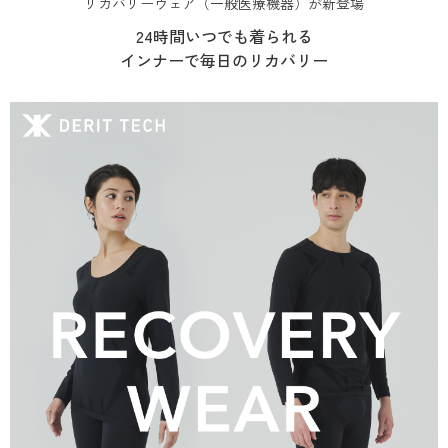
リカバリーウェア（一般医療機器）が新登場
24時間いつでも着られる
インナーで毎日のリカバリー