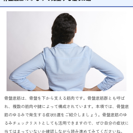
骨盤底筋は、骨盤を下から支える筋肉です。骨盤底筋群とも呼ば
れ、複数の筋肉や腱によって構成されています。本項では、骨盤底
筋のゆるみで発生する症状8選をご紹介しましょう。骨盤底筋のゆ
るみチェックリストとしても活用できますので、ぜひ自分の症状に
当てはまっていないか確認しながら読み進めてみてくださいね。