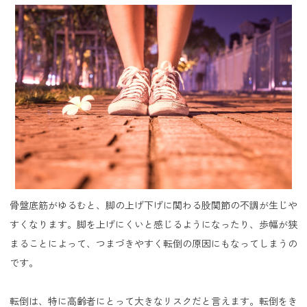
骨盤底筋がゆるむと、脚の上げ下げに関わる股関節の不調が生じや
すくなります。脚を上げにくいと感じるようになったり、歩幅が狭
まることによって、つまづきやすく転倒の原因にもなってしまうの
です。
転倒は、特に高齢者にとって大きなリスクだと言えます。転倒をき