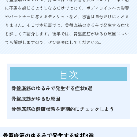
に不調を感じるようになるだけではなく、ボディラインへの影響
やパートナーに与えるデメリットなど、被害は自分だけにとどま
りません。そこで本記事では、骨盤底筋のゆるみで発生する症状
を詳しくご紹介します。後半では、骨盤底筋がゆるむ原因につい
ても解説しますので、ぜひ参考にしてくださいね。
目次
骨盤底筋のゆるみで発生する症状8選
骨盤底筋がゆるむ原因
骨盤底筋の健康状態を定期的にチェックしよう
骨盤底筋のゆるみで発生する症状8選