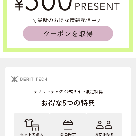
デリットテック 公式サイト限定特典
お得な5つの特典
セットで最大
会員限定
お友達紹介