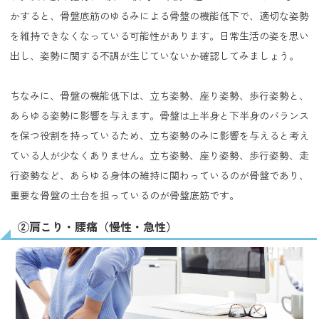
かすると、骨盤底筋のゆるみによる骨盤の機能低下で、適切な姿勢
を維持できなくなっている可能性があります。日常生活の姿を思い
出し、姿勢に関する不調が生じていないか確認してみましょう。
ちなみに、骨盤の機能低下は、立ち姿勢、座り姿勢、歩行姿勢と、
あらゆる姿勢に影響を与えます。骨盤は上半身と下半身のバランス
を保つ役割を持っているため、立ち姿勢のみに影響を与えると考え
ている人が少なくありません。立ち姿勢、座り姿勢、歩行姿勢、走
行姿勢など、あらゆる身体の維持に関わっているのが骨盤であり、
重要な骨盤の土台を担っているのが骨盤底筋です。
②肩こり・腰痛（慢性・急性）