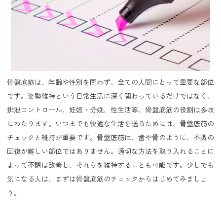
骨盤底筋は、年齢や性別を問わず、全ての人間にとって重要な部位
です。姿勢維持という日常生活に深く関わっているだけではなく、
排泄コントロール、妊娠・分娩、性生活等、骨盤底筋の役割は多岐
にわたります。いつまでも快適な生活を送るためには、骨盤底筋の
チェックと維持が重要です。骨盤底筋は、歯や骨のように、不調の
回復が難しい部位ではありません。適切な方法を取り入れることに
よって不調は改善し、それらを維持することも可能です。少しでも
気になる人は、まずは骨盤底筋のチェックからはじめてみましょ
う。