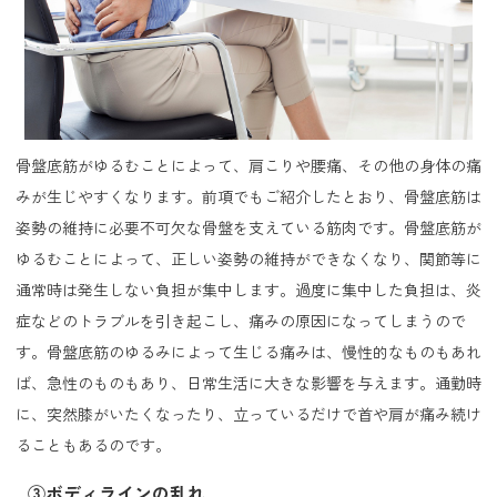
骨盤底筋がゆるむことによって、肩こりや腰痛、その他の身体の痛
みが生じやすくなります。前項でもご紹介したとおり、骨盤底筋は
姿勢の維持に必要不可欠な骨盤を支えている筋肉です。骨盤底筋が
ゆるむことによって、正しい姿勢の維持ができなくなり、関節等に
通常時は発生しない負担が集中します。過度に集中した負担は、炎
症などのトラブルを引き起こし、痛みの原因になってしまうので
す。骨盤底筋のゆるみによって生じる痛みは、慢性的なものもあれ
ば、急性のものもあり、日常生活に大きな影響を与えます。通勤時
に、突然膝がいたくなったり、立っているだけで首や肩が痛み続け
ることもあるのです。
③ボディラインの乱れ