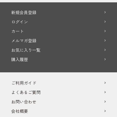
新規会員登録
ログイン
カート
メルマガ登録
お気に入り一覧
購入履歴
ご利用ガイド
よくあるご質問
お問い合わせ
会社概要