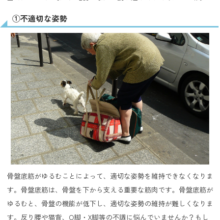
①不適切な姿勢
骨盤底筋がゆるむことによって、適切な姿勢を維持できなくなりま
す。骨盤底筋は、骨盤を下から支える重要な筋肉です。骨盤底筋が
ゆるむと、骨盤の機能が低下し、適切な姿勢の維持が難しくなりま
す。反り腰や猫背、O脚・X脚等の不調に悩んでいませんか？もし