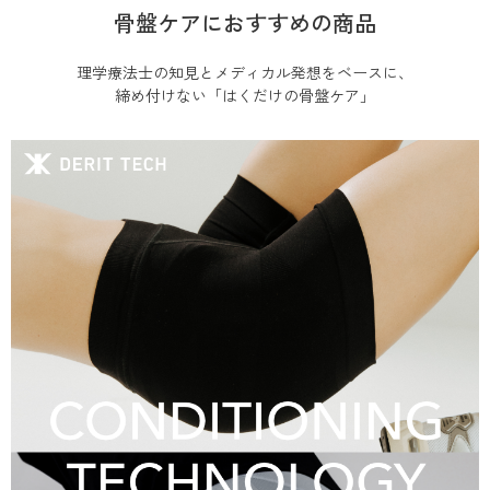
骨盤ケアにおすすめの商品
理学療法士の知見とメディカル発想をベースに、
締め付けない「はくだけの骨盤ケア」